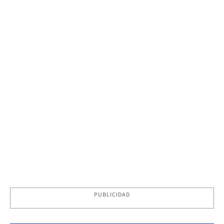
PUBLICIDAD