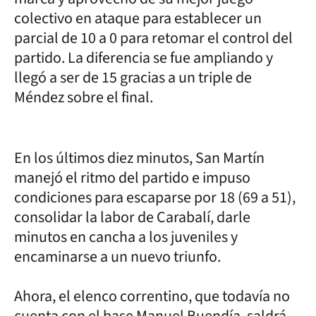
colectivo en ataque para establecer un
parcial de 10 a 0 para retomar el control del
partido. La diferencia se fue ampliando y
llegó a ser de 15 gracias a un triple de
Méndez sobre el final.
En los últimos diez minutos, San Martín
manejó el ritmo del partido e impuso
condiciones para escaparse por 18 (69 a 51),
consolidar la labor de Carabalí, darle
minutos en cancha a los juveniles y
encaminarse a un nuevo triunfo.
Ahora, el elenco correntino, que todavía no
cuenta con el base Manuel Buendía, saldrá