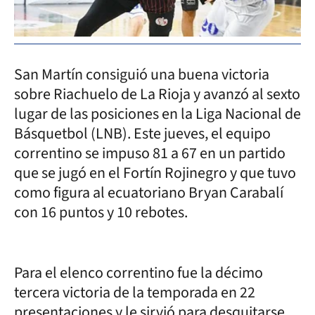
San Martín consiguió una buena victoria
sobre Riachuelo de La Rioja y avanzó al sexto
lugar de las posiciones en la Liga Nacional de
Básquetbol (LNB). Este jueves, el equipo
correntino se impuso 81 a 67 en un partido
que se jugó en el Fortín Rojinegro y que tuvo
como figura al ecuatoriano Bryan Carabalí
con 16 puntos y 10 rebotes.
Para el elenco correntino fue la décimo
tercera victoria de la temporada en 22
presentaciones y le sirvió para desquitarse