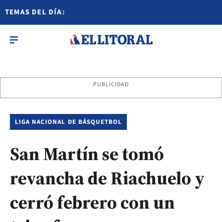
TEMAS DEL DÍA:
PUBLICIDAD
LIGA NACIONAL DE BÁSQUETBOL
San Martín se tomó
revancha de Riachuelo y
cerró febrero con un