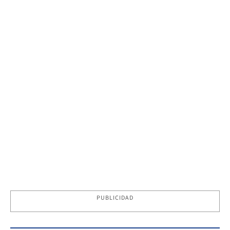
PUBLICIDAD