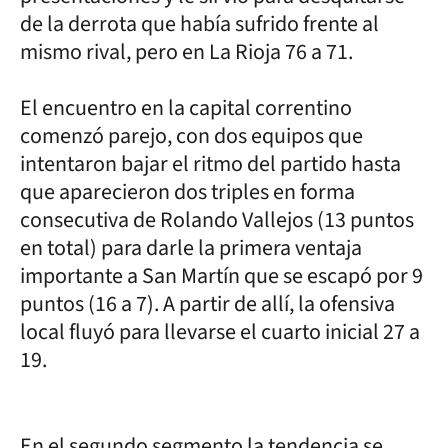
de la derrota que había sufrido frente al
mismo rival, pero en La Rioja 76 a 71.
El encuentro en la capital correntino
comenzó parejo, con dos equipos que
intentaron bajar el ritmo del partido hasta
que aparecieron dos triples en forma
consecutiva de Rolando Vallejos (13 puntos
en total) para darle la primera ventaja
importante a San Martín que se escapó por 9
puntos (16 a 7). A partir de allí, la ofensiva
local fluyó para llevarse el cuarto inicial 27 a
19.
En el segundo segmento la tendencia se