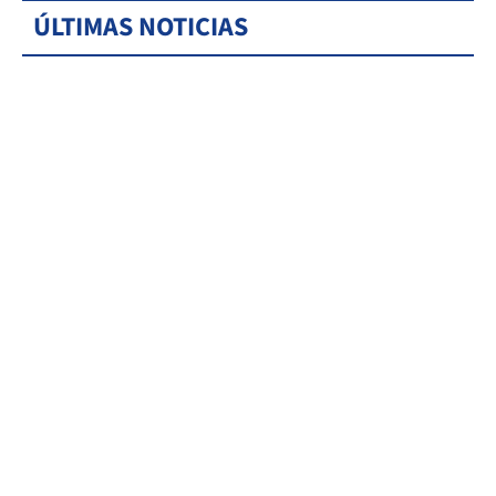
ÚLTIMAS NOTICIAS