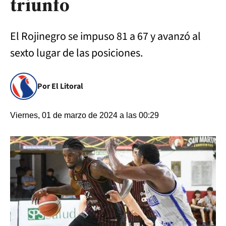
triunfo
El Rojinegro se impuso 81 a 67 y avanzó al
sexto lugar de las posiciones.
Por El Litoral
Viernes, 01 de marzo de 2024 a las 00:29