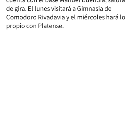
de gira. El lunes visitará a Gimnasia de
Comodoro Rivadavia y el miércoles hará lo
propio con Platense.