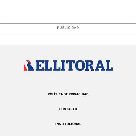
PUBLICIDAD
POLÍTICA DE PRIVACIDAD
CONTACTO
INSTITUCIONAL