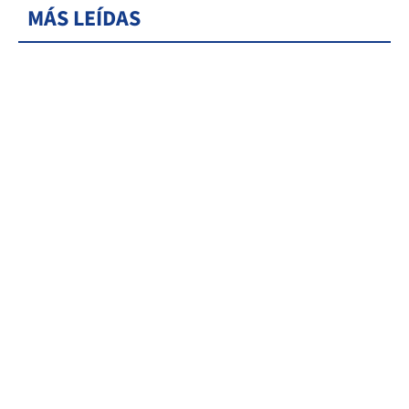
MÁS LEÍDAS