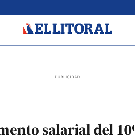
PUBLICIDAD
mento salarial del 10