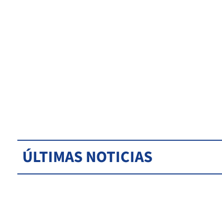
ÚLTIMAS NOTICIAS