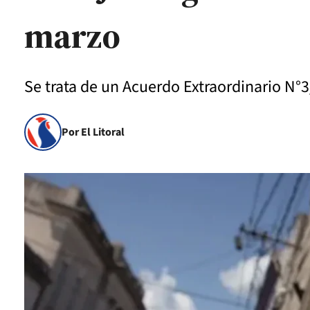
marzo
Se trata de un Acuerdo Extraordinario N°
Por El Litoral