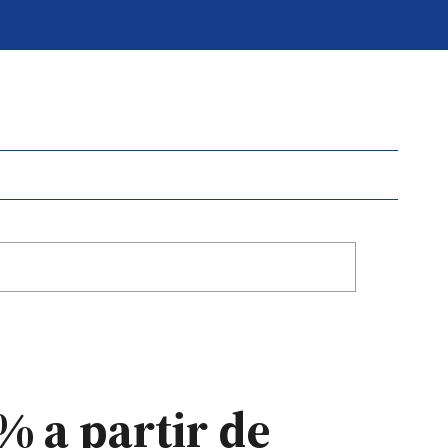
% a partir de