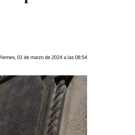
Viernes, 01 de marzo de 2024 a las 08:54