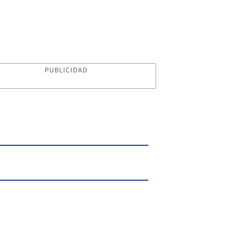
PUBLICIDAD