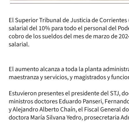
El Superior Tribunal de Justicia de Corrientes
salarial del 10% para todo el personal del Pode
cobro de los sueldos del mes de marzo de 2024
salarial.
El aumento alcanza a toda la planta administr
maestranza y servicios, y magistrados y funcio
Estuvieron presentes el presidente del STJ, d
ministros doctores Eduardo Panseri, Fernand
y Alejandro Alberto Chaín, el Fiscal General do
doctora María Silvana Yedro, prosecretaria Adm