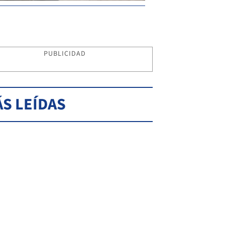
PUBLICIDAD
S LEÍDAS