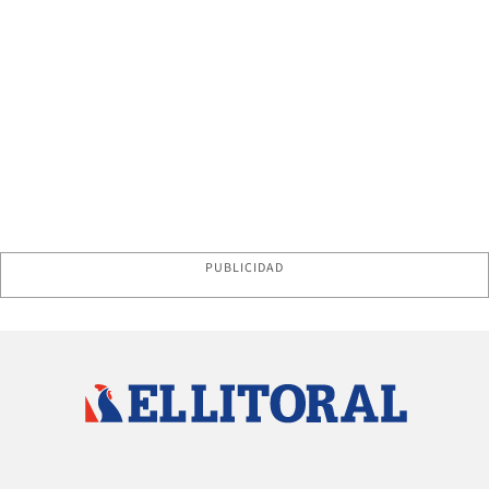
PUBLICIDAD