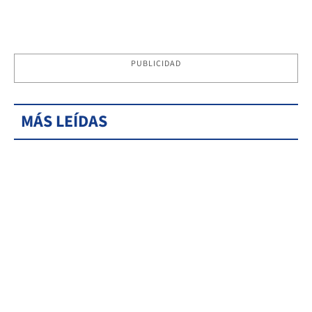
PUBLICIDAD
MÁS LEÍDAS