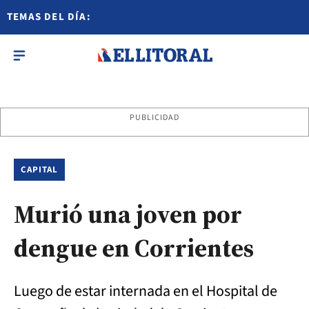
TEMAS DEL DÍA:
PUBLICIDAD
CAPITAL
Murió una joven por
dengue en Corrientes
Luego de estar internada en el Hospital de