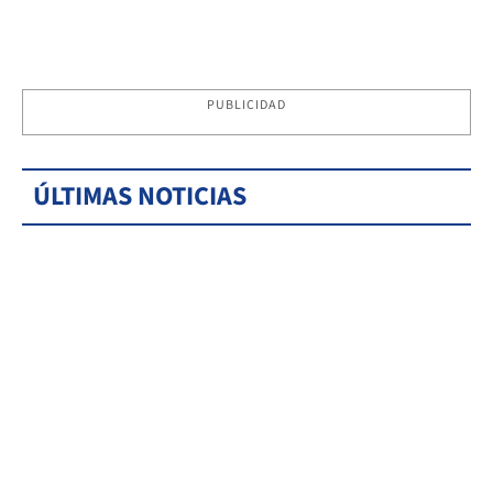
PUBLICIDAD
ÚLTIMAS NOTICIAS