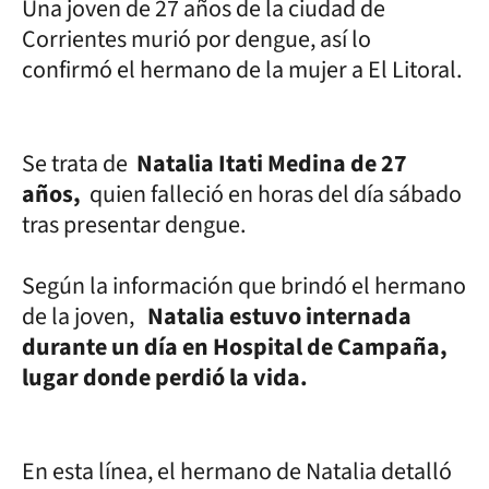
Una joven de 27 años de la ciudad de
Corrientes murió por dengue, así lo
confirmó el hermano de la mujer a El Litoral.
Se trata de
Natalia Itati Medina de 27
años,
quien falleció en horas del día sábado
tras presentar dengue.
Según la información que brindó el hermano
de la joven,
Natalia estuvo internada
durante un día en Hospital de Campaña,
lugar donde perdió la vida.
En esta línea, el hermano de Natalia detalló