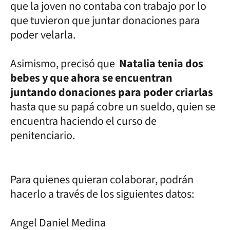
que la joven no contaba con trabajo por lo
que tuvieron que juntar donaciones para
poder velarla.
Asimismo, precisó que
Natalia tenia dos
bebes y que ahora se encuentran
juntando donaciones para poder criarlas
hasta que su papá cobre un sueldo, quien se
encuentra haciendo el curso de
penitenciario.
Para quienes quieran colaborar, podrán
hacerlo a través de los siguientes datos:
Angel Daniel Medina