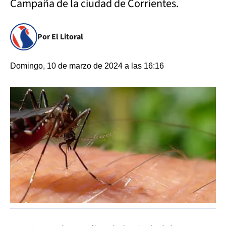
Campaña de la ciudad de Corrientes.
Por El Litoral
Domingo, 10 de marzo de 2024 a las 16:16