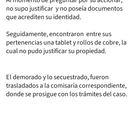
no supo justificar y no poseía documentos
que acrediten su identidad.
Seguidamente, encontraron entre sus
pertenencias una tablet y rollos de cobre, la
cual no pudo justificar su propiedad.
El demorado y lo secuestrado, fueron
trasladados a la comisaría correspondiente,
donde se prosigue con los trámites del caso.