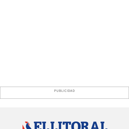
PUBLICIDAD