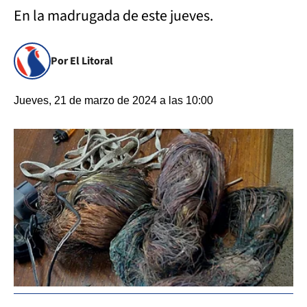
En la madrugada de este jueves.
Por El Litoral
Jueves, 21 de marzo de 2024 a las 10:00