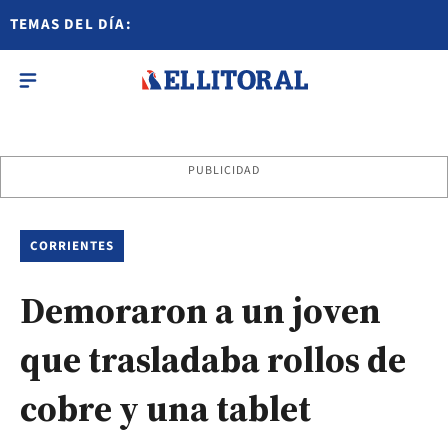
TEMAS DEL DÍA:
PUBLICIDAD
CORRIENTES
Demoraron a un joven
que trasladaba rollos de
cobre y una tablet