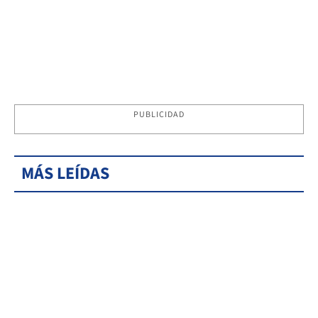
PUBLICIDAD
MÁS LEÍDAS