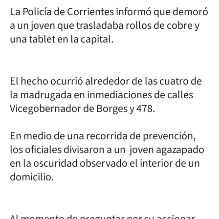
La Policía de Corrientes informó que demoró
a un joven que trasladaba rollos de cobre y
una tablet en la capital.
El hecho ocurrió alrededor de las cuatro de
la madrugada en inmediaciones de calles
Vicegobernador de Borges y 478.
En medio de una recorrida de prevención,
los oficiales divisaron a un joven agazapado
en la oscuridad observado el interior de un
domicilio.
Al momento de preguntar por su accionar,