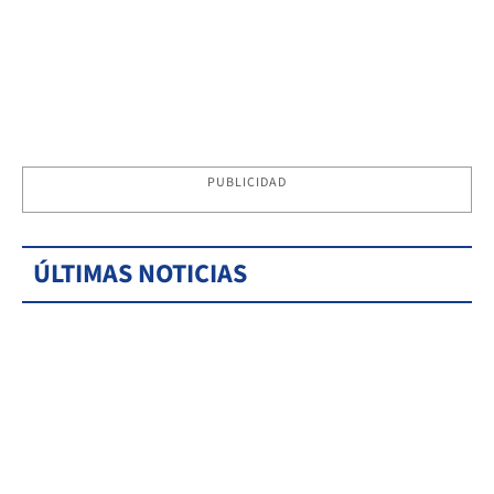
PUBLICIDAD
ÚLTIMAS NOTICIAS