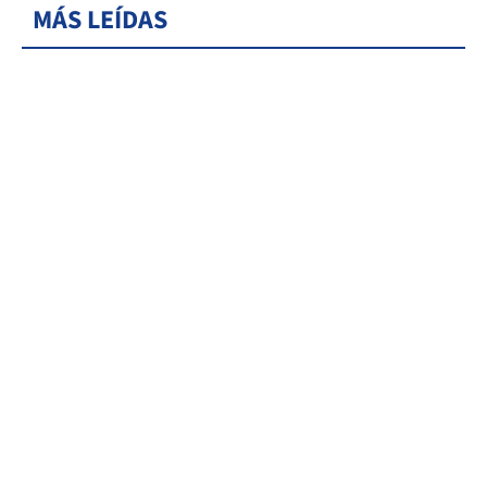
MÁS LEÍDAS