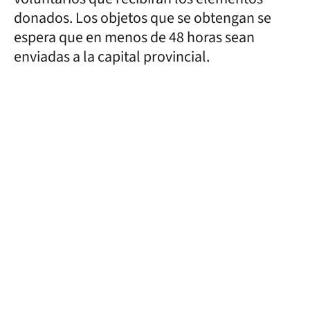
donados. Los objetos que se obtengan se
espera que en menos de 48 horas sean
enviadas a la capital provincial.