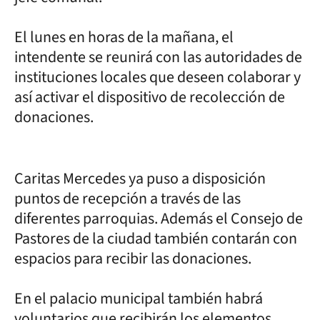
El lunes en horas de la mañana, el
intendente se reunirá con las autoridades de
instituciones locales que deseen colaborar y
así activar el dispositivo de recolección de
donaciones.
Caritas Mercedes ya puso a disposición
puntos de recepción a través de las
diferentes parroquias. Además el Consejo de
Pastores de la ciudad también contarán con
espacios para recibir las donaciones.
En el palacio municipal también habrá
voluntarios que recibirán los elementos