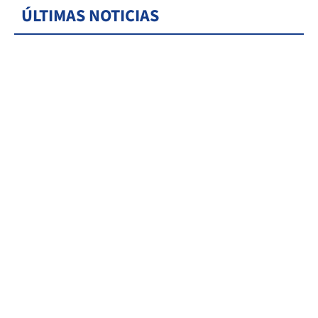
ÚLTIMAS NOTICIAS