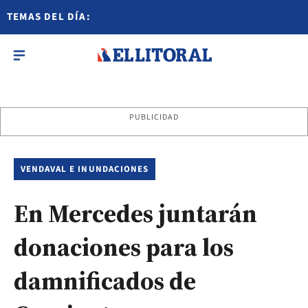
TEMAS DEL DÍA:
PUBLICIDAD
VENDAVAL E INUNDACIONES
En Mercedes juntarán
donaciones para los
damnificados de