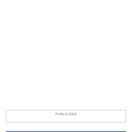
PUBLICIDAD