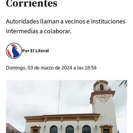
Corrientes
Autoridades llaman a vecinos e instituciones
intermedias a colaborar.
Por El Litoral
Domingo, 03 de marzo de 2024 a las 18:59