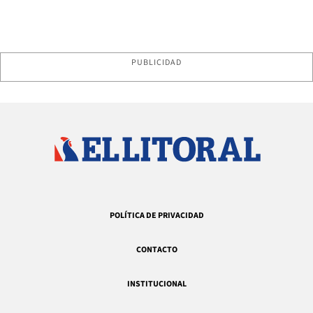
PUBLICIDAD
POLÍTICA DE PRIVACIDAD
CONTACTO
INSTITUCIONAL