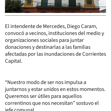
El intendente de Mercedes, Diego Caram,
convocó a vecinos, instituciones del medio y
organizaciones sociales para juntar
donaciones y destinarlas a las familias
afectadas por las inundaciones de Corrientes
Capital.
“Nuestro modo de ser nos impulsa a
juntarnos y estar unidos en estos momentos.
Queremos ser útiles para aquellos
correntinos que nos necesitan” sostuvo el
jefe comunal.