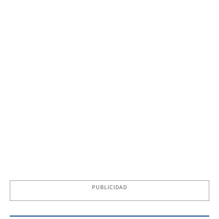
PUBLICIDAD