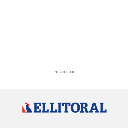
PUBLICIDAD