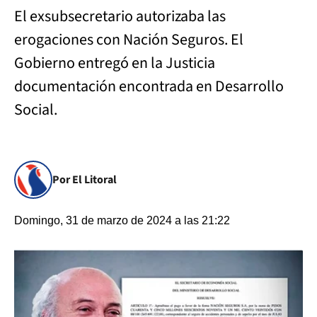
El exsubsecretario autorizaba las
erogaciones con Nación Seguros. El
Gobierno entregó en la Justicia
documentación encontrada en Desarrollo
Social.
Por El Litoral
Domingo, 31 de marzo de 2024 a las 21:22