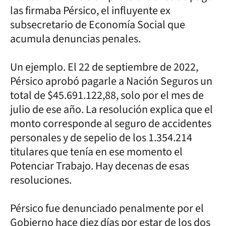
las firmaba Pérsico, el influyente ex
subsecretario de Economía Social que
acumula denuncias penales.
Un ejemplo. El 22 de septiembre de 2022,
Pérsico aprobó pagarle a Nación Seguros un
total de $45.691.122,88, solo por el mes de
julio de ese año. La resolución explica que el
monto corresponde al seguro de accidentes
personales y de sepelio de los 1.354.214
titulares que tenía en ese momento el
Potenciar Trabajo. Hay decenas de esas
resoluciones.
Pérsico fue denunciado penalmente por el
Gobierno hace diez días por estar de los dos