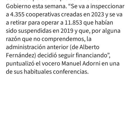
Gobierno esta semana. “Se va a inspeccionar
a 4.355 cooperativas creadas en 2023 y se va
a retirar para operar a 11.853 que habían
sido suspendidas en 2019 y que, por alguna
razón que no comprendemos, la
administración anterior (de Alberto
Fernández) decidió seguir financiando”,
puntualizó el vocero Manuel Adorni en una
de sus habituales conferencias.