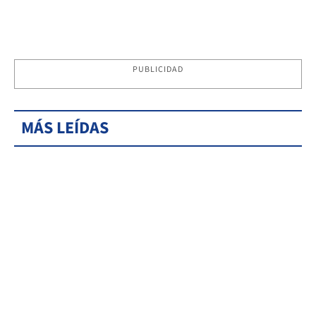
PUBLICIDAD
MÁS LEÍDAS