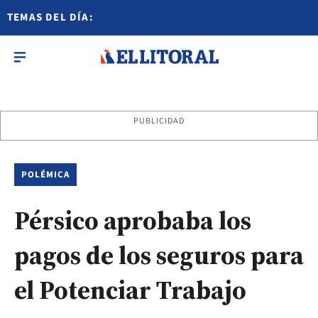
TEMAS DEL DÍA:
PUBLICIDAD
POLÉMICA
Pérsico aprobaba los
pagos de los seguros para
el Potenciar Trabajo