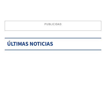
PUBLICIDAD
ÚLTIMAS NOTICIAS