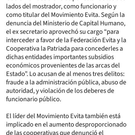
lados del mostrador, como funcionario y
como titular del Movimiento Evita. Según la
denuncia del Ministerio de Capital Humano,
el ex secretario aprovechó su cargo “para
interceder a favor de la Federación Evita y la
Cooperativa la Patriada para concederles a
dichas entidades importantes subsidios
económicos provenientes de las arcas del
Estado”. Lo acusan de al menos tres delitos:
fraude a la administración pública, abuso de
autoridad, y violación de los deberes de
funcionario público.
El líder del Movimiento Evita también está
implicado en el aumento desproporcionado
de las cooperativas que denunció el