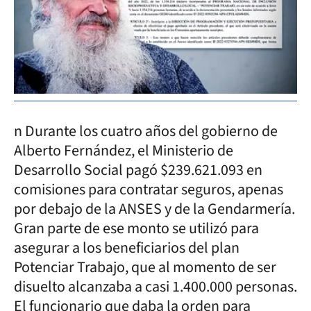
n Durante los cuatro años del gobierno de
Alberto Fernández, el Ministerio de
Desarrollo Social pagó $239.621.093 en
comisiones para contratar seguros, apenas
por debajo de la ANSES y de la Gendarmería.
Gran parte de ese monto se utilizó para
asegurar a los beneficiarios del plan
Potenciar Trabajo, que al momento de ser
disuelto alcanzaba a casi 1.400.000 personas.
El funcionario que daba la orden para