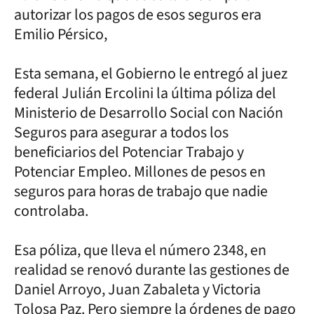
autorizar los pagos de esos seguros era
Emilio Pérsico,
Esta semana, el Gobierno le entregó al juez
federal Julián Ercolini la última póliza del
Ministerio de Desarrollo Social con Nación
Seguros para asegurar a todos los
beneficiarios del Potenciar Trabajo y
Potenciar Empleo. Millones de pesos en
seguros para horas de trabajo que nadie
controlaba.
Esa póliza, que lleva el número 2348, en
realidad se renovó durante las gestiones de
Daniel Arroyo, Juan Zabaleta y Victoria
Tolosa Paz. Pero siempre la órdenes de pago