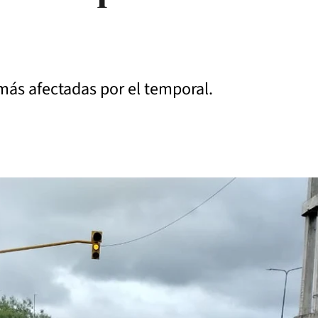
más afectadas por el temporal.