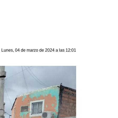
Lunes, 04 de marzo de 2024 a las 12:01