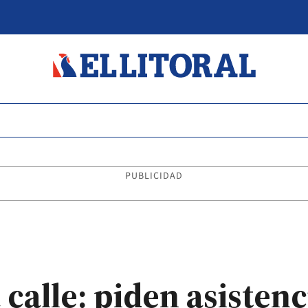
PUBLICIDAD
calle: piden asistenc