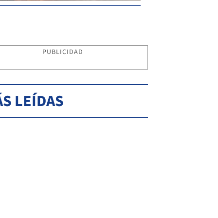
PUBLICIDAD
S LEÍDAS