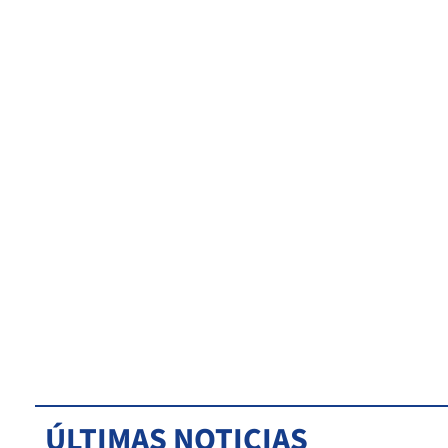
ÚLTIMAS NOTICIAS