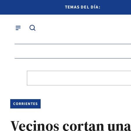
TEMAS DEL DÍA:
CORRIENTES
Vecinos cortan una 