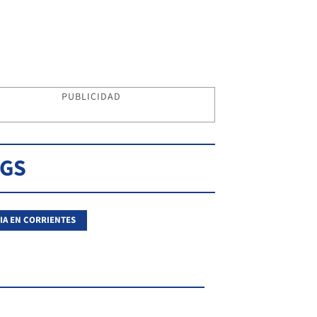
PUBLICIDAD
AGS
IA EN CORRIENTES