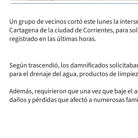
Un grupo de vecinos cortó este lunes la inters
Cartagena de la ciudad de Corrientes, para soli
registrado en las últimas horas.
Según trascendió, los damnificados solicitaba
para el drenaje del agua, productos de limpiez
Además, requirieron que una vez que baje el a
daños y pérdidas que afectó a numerosas fami