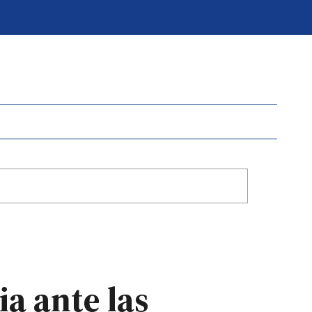
ia ante las