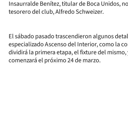
Insaurralde Benítez, titular de Boca Unidos, no
tesorero del club, Alfredo Schweizer.
El sábado pasado trascendieron algunos detall
especializado Ascenso del Interior, como la co
dividirá la primera etapa, el fixture del mismo,
comenzará el próximo 24 de marzo.