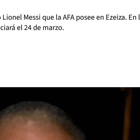
o Lionel Messi que la AFA posee en Ezeiza. En 
ciará el 24 de marzo.