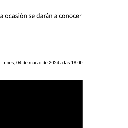
la ocasión se darán a conocer
Lunes, 04 de marzo de 2024 a las 18:00