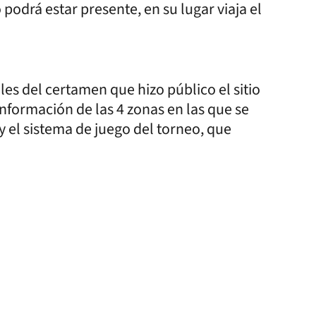
 podrá estar presente, en su lugar viaja el
es del certamen que hizo público el sitio
nformación de las 4 zonas en las que se
 y el sistema de juego del torneo, que