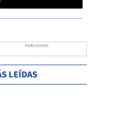
PUBLICIDAD
S LEÍDAS