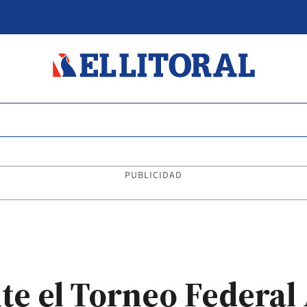
PUBLICIDAD
nte el Torneo Federal