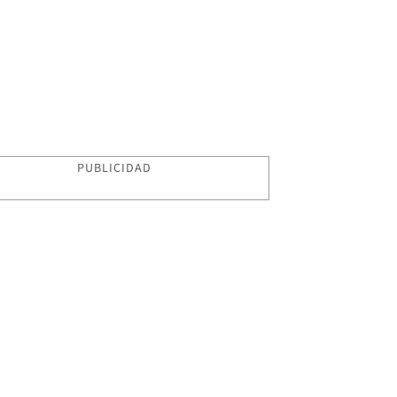
PUBLICIDAD