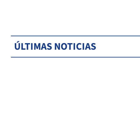
ÚLTIMAS NOTICIAS