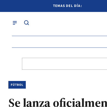
TEMAS DEL DÍA:
FÚTBOL
Se lanza oficialme