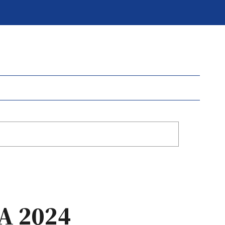
 A 2024