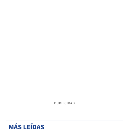
PUBLICIDAD
MÁS LEÍDAS