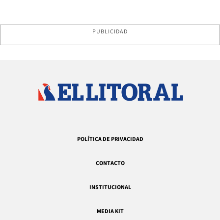
PUBLICIDAD
POLÍTICA DE PRIVACIDAD
CONTACTO
INSTITUCIONAL
MEDIA KIT