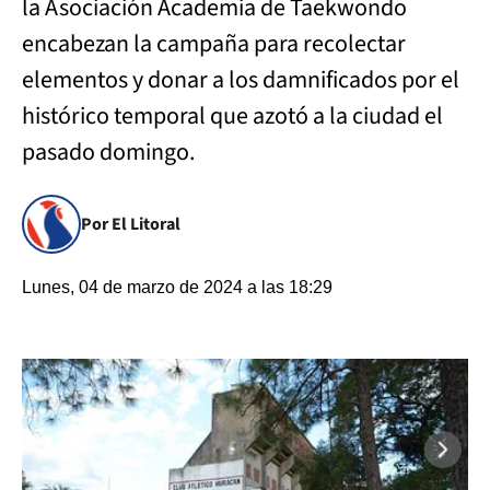
la Asociación Academia de Taekwondo
encabezan la campaña para recolectar
elementos y donar a los damnificados por el
histórico temporal que azotó a la ciudad el
pasado domingo.
Por El Litoral
Lunes, 04 de marzo de 2024 a las 18:29