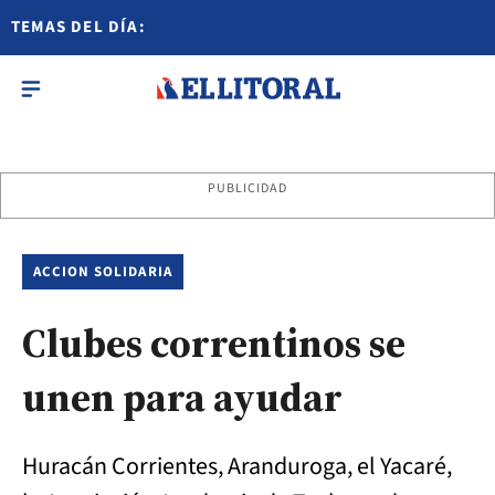
TEMAS DEL DÍA:
PUBLICIDAD
ACCION SOLIDARIA
Clubes correntinos se
unen para ayudar
Huracán Corrientes, Aranduroga, el Yacaré,