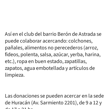
Así en el club del barrio Berón de Astrada se
puede colaborar acercando: colchones,
pañales, alimentos no perecederos (arroz,
fideos, polenta, salsa, azúcar, yerba, harina,
etc.), ropa en buen estado, zapatillas,
zapatos, agua embotellada y artículos de
limpieza.
Las donaciones se pueden acercar en la sede
de Huracán (Av. Sarmiento 2201), de 9 a 12 y