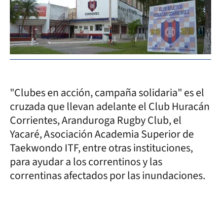
"Clubes en acción, campaña solidaria" es el
cruzada que llevan adelante el Club Huracán
Corrientes, Aranduroga Rugby Club, el
Yacaré, Asociación Academia Superior de
Taekwondo ITF, entre otras instituciones,
para ayudar a los correntinos y las
correntinas afectados por las inundaciones.