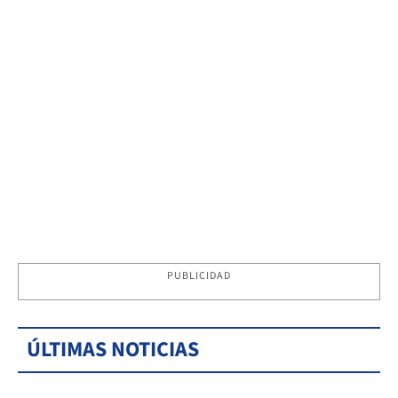
PUBLICIDAD
ÚLTIMAS NOTICIAS