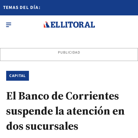
TEMAS DEL DÍA:
PUBLICIDAD
CAPITAL
El Banco de Corrientes
suspende la atención en
dos sucursales