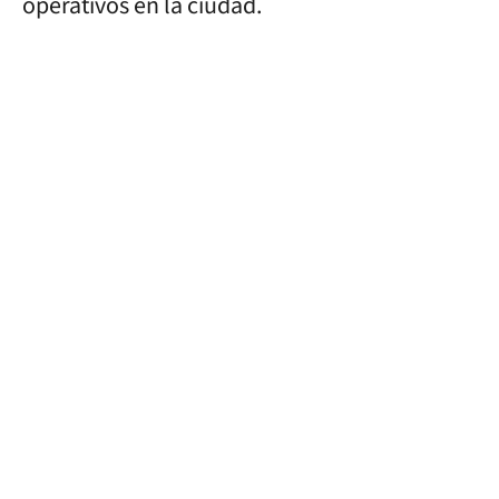
operativos en la ciudad.