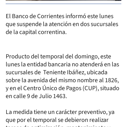
El Banco de Corrientes informó este lunes
que suspende la atención en dos sucursales
de la capital correntina.
Producto del temporal del domingo, este
lunes la entidad bancaria no atenderá en las
sucursales de Teniente Ibáñez, ubicada
sobre la avenida del mismo nombre al 1826,
y en el Centro Único de Pagos (CUP), situado
en calle 9 de Julio 1463.
La medida tiene un carácter preventivo, ya
que por el temporal se debieron realizar