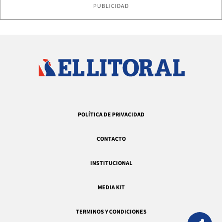
PUBLICIDAD
POLÍTICA DE PRIVACIDAD
CONTACTO
INSTITUCIONAL
MEDIA KIT
TERMINOS Y CONDICIONES