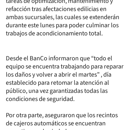
tareas de optimización, mantenimiento y
refacción tras afectaciones edilicias en
ambas sucursales, las cuales se extenderán
durante este lunes para poder culminar los
trabajos de acondicionamiento total.
Desde el BanCo informaron que “todo el
equipo se encuentra trabajando para reparar
los daños y volver a abrir el martes” , día
establecido para retomar la atención al
público, una vez garantizadas todas las
condiciones de seguridad.
Por otra parte, aseguraron que los recintos
de cajeros automáticos se encuentran