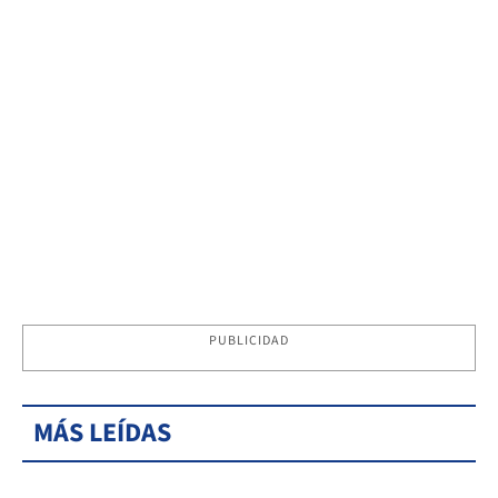
PUBLICIDAD
MÁS LEÍDAS