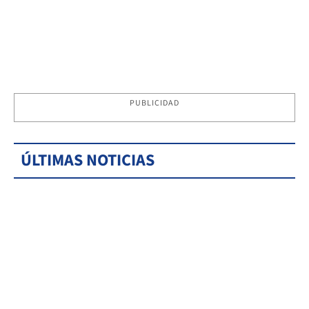
PUBLICIDAD
ÚLTIMAS NOTICIAS