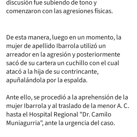
discusión fue subiendo de tono y
comenzaron con las agresiones físicas.
De esta manera, luego en un momento, la
mujer de apellido Ibarrola utilizó un
arreador en la agresión y posteriormente
sacó de su cartera un cuchillo con el cual
atacó a la hija de su contrincante,
apuñalándola por la espalda.
Ante ello, se procedió a la aprehensión de la
mujer Ibarrola y al traslado de la menor A. C.
hasta el Hospital Regional "Dr. Camilo
Muniagurria", ante la urgencia del caso.