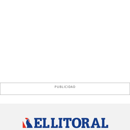
PUBLICIDAD