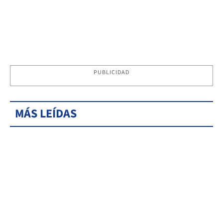
PUBLICIDAD
MÁS LEÍDAS