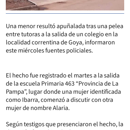
Una menor resultó apuñalada tras una pelea
entre tutoras a la salida de un colegio en la
localidad correntina de Goya, informaron
este miércoles fuentes policiales.
El hecho fue registrado el martes a la salida
de la escuela Primaria 463 “Provincia de La
Pampa”, lugar donde una mujer identificada
como Ibarra, comenzó a discutir con otra
mujer de nombre Alaria.
Según testigos que presenciaron el hecho, la