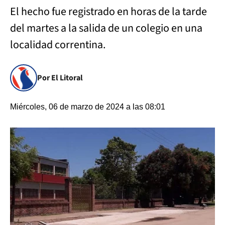
El hecho fue registrado en horas de la tarde
del martes a la salida de un colegio en una
localidad correntina.
Por El Litoral
Miércoles, 06 de marzo de 2024 a las 08:01