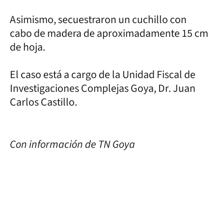
Asimismo, secuestraron un cuchillo con
cabo de madera de aproximadamente 15 cm
de hoja.
El caso está a cargo de la Unidad Fiscal de
Investigaciones Complejas Goya, Dr. Juan
Carlos Castillo.
Con información de TN Goya