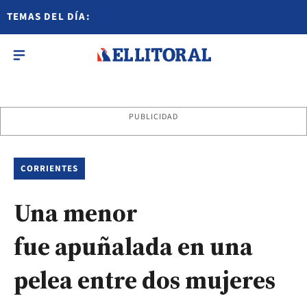
TEMAS DEL DÍA:
PUBLICIDAD
CORRIENTES
Una menor
fue apuñalada en una
pelea entre dos mujeres