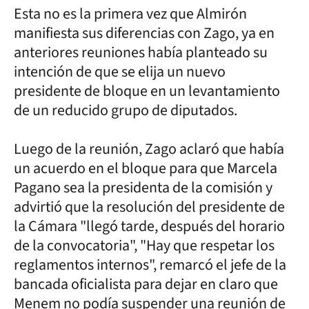
Esta no es la primera vez que Almirón
manifiesta sus diferencias con Zago, ya en
anteriores reuniones había planteado su
intención de que se elija un nuevo
presidente de bloque en un levantamiento
de un reducido grupo de diputados.
Luego de la reunión, Zago aclaró que había
un acuerdo en el bloque para que Marcela
Pagano sea la presidenta de la comisión y
advirtió que la resolución del presidente de
la Cámara "llegó tarde, después del horario
de la convocatoria", "Hay que respetar los
reglamentos internos", remarcó el jefe de la
bancada oficialista para dejar en claro que
Menem no podía suspender una reunión de