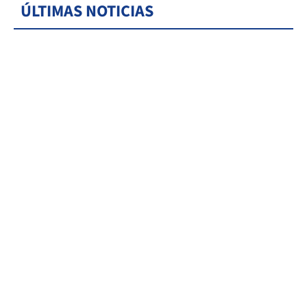
ÚLTIMAS NOTICIAS