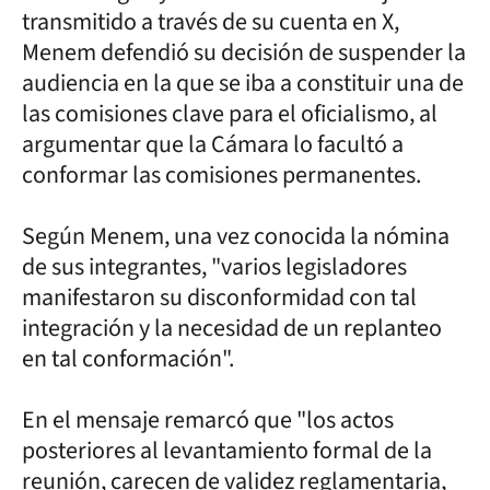
transmitido a través de su cuenta en X,
Menem defendió su decisión de suspender la
audiencia en la que se iba a constituir una de
las comisiones clave para el oficialismo, al
argumentar que la Cámara lo facultó a
conformar las comisiones permanentes.
Según Menem, una vez conocida la nómina
de sus integrantes, "varios legisladores
manifestaron su disconformidad con tal
integración y la necesidad de un replanteo
en tal conformación".
En el mensaje remarcó que "los actos
posteriores al levantamiento formal de la
reunión, carecen de validez reglamentaria,