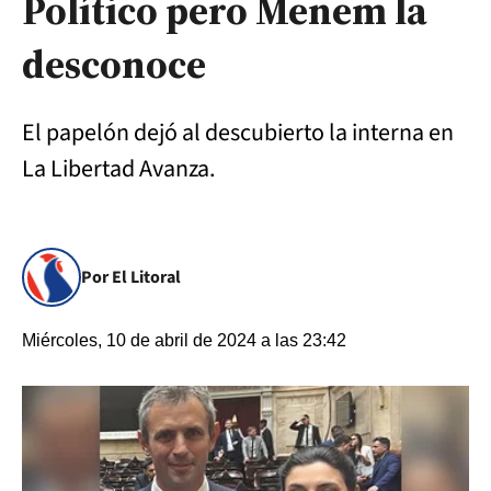
Político pero Menem la
desconoce
El papelón dejó al descubierto la interna en
La Libertad Avanza.
Por El Litoral
Miércoles, 10 de abril de 2024 a las 23:42