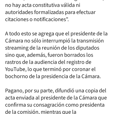
no hay acta constitutiva válida ni
autoridades formalizadas para efectuar
citaciones o notificaciones".
A todo esto se agrega que el presidente de la
Cámara no sólo interrumpió la transmisión
streaming de la reunión de los diputados
sino que, además, fueron borrados los
rastros de la audiencia del registro de
YouTube, lo que terminó por coronar el
bochorno de la presidencia de la Cámara.
Pagano, por su parte, difundió una copia del
acta enviada al presidente de la Cámara que
confirma su consagración como presidenta
de la comisión, mientras que la