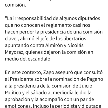
comisión.
"La irresponsabilidad de algunos diputados
que no conocen el reglamento casi nos
hacen perder la presidencia de una comisión
clave", afirmó el jefe de los libertarios
apuntando contra Almirón y Nicolás
Mayoraz, quienes dejaron la comisión en
medio del escándalo.
En este contexto, Zago aseguró que consultó
al Presidente sobre la nominación de Pagano
a la presidencia de la comisión de Juicio
Político y el sábado al mediodía le dio la
aprobación y la acompañó con un par de
emoticones. Incluso la periodista y diputada