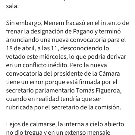
sala.
Sin embargo, Menem fracasó en el intento de
frenar la designación de Pagano y terminó
anunciando una nueva convocatoria para el
18 de abril, a las 11, desconociendo lo
votado este miércoles, lo que podría derivar
en un conflicto inédito. Pero la nueva
convocatoria del presidente de la Cámara
tiene un error porque está firmada por el
secretario parlamentario Tomás Figueroa,
cuando en realidad tendría que ser
rubricada por el secretario de la comisión.
Lejos de calmarse, la interna a cielo abierto
no dio tregua y en un extenso mensaje