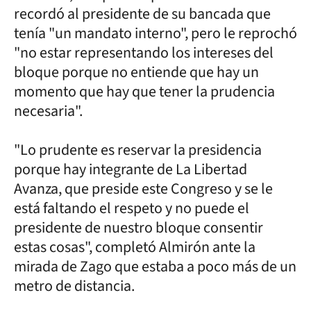
recordó al presidente de su bancada que
tenía "un mandato interno", pero le reprochó
"no estar representando los intereses del
bloque porque no entiende que hay un
momento que hay que tener la prudencia
necesaria".
"Lo prudente es reservar la presidencia
porque hay integrante de La Libertad
Avanza, que preside este Congreso y se le
está faltando el respeto y no puede el
presidente de nuestro bloque consentir
estas cosas", completó Almirón ante la
mirada de Zago que estaba a poco más de un
metro de distancia.