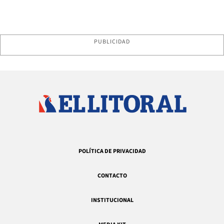
PUBLICIDAD
POLÍTICA DE PRIVACIDAD
CONTACTO
INSTITUCIONAL