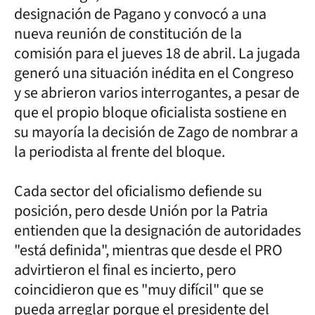
designación de Pagano y convocó a una
nueva reunión de constitución de la
comisión para el jueves 18 de abril. La jugada
generó una situación inédita en el Congreso
y se abrieron varios interrogantes, a pesar de
que el propio bloque oficialista sostiene en
su mayoría la decisión de Zago de nombrar a
la periodista al frente del bloque.
Cada sector del oficialismo defiende su
posición, pero desde Unión por la Patria
entienden que la designación de autoridades
"está definida", mientras que desde el PRO
advirtieron el final es incierto, pero
coincidieron que es "muy difícil" que se
pueda arreglar porque el presidente del