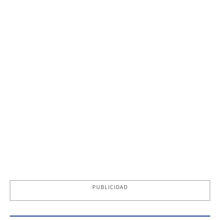
PUBLICIDAD