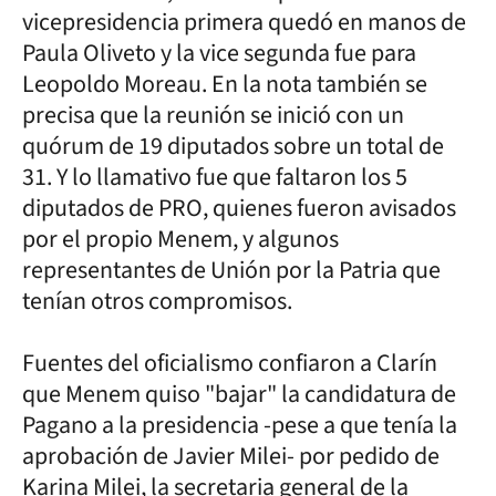
vicepresidencia primera quedó en manos de
Paula Oliveto y la vice segunda fue para
Leopoldo Moreau. En la nota también se
precisa que la reunión se inició con un
quórum de 19 diputados sobre un total de
31. Y lo llamativo fue que faltaron los 5
diputados de PRO, quienes fueron avisados
por el propio Menem, y algunos
representantes de Unión por la Patria que
tenían otros compromisos.
Fuentes del oficialismo confiaron a Clarín
que Menem quiso "bajar" la candidatura de
Pagano a la presidencia -pese a que tenía la
aprobación de Javier Milei- por pedido de
Karina Milei, la secretaria general de la