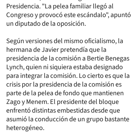
Presidencia. "La pelea familiar llegó al
Congreso y provocó este escándalo", apuntó
un diputado de la oposición.
Según versiones del mismo oficialismo, la
hermana de Javier pretendía que la
presidencia de la comisión a Bertie Benegas
Lynch, quien ni siquiera estaba designado
para integrar la comisión. Lo cierto es que la
crisis por la presidencia de la comisión es
parte de la pelea de fondo que mantienen
Zago y Menem. El presidente del bloque
enfrentó distintas embestidas desde que
asumió la conducción de un grupo bastante
heterogéneo.