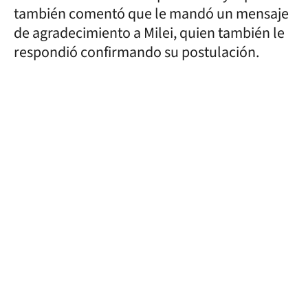
también comentó que le mandó un mensaje
de agradecimiento a Milei, quien también le
respondió confirmando su postulación.