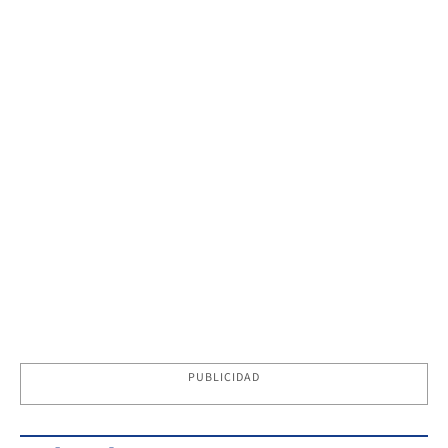
PUBLICIDAD