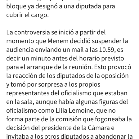
bloque ya designó a una diputada para
cubrir el cargo.
La controversia se inició a partir del
momento que Menem decidió suspender la
audiencia enviando un mail a las 10.59, es
decir un minuto antes del horario previsto
para el arranque de la reunión. Esto provocó
la reacción de los diputados de la oposición
y tomó por sorpresa a los propios
representantes del oficialismo que estaban
en la sala, aunque había algunas figuras del
oficialismo como Lilia Lemoine, que no
forma parte de la comisión que fogoneaba la
decisión del presidente de la Cámara e
invitaba a los otros diputados a abandonar la