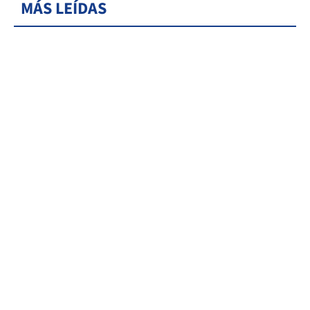
MÁS LEÍDAS