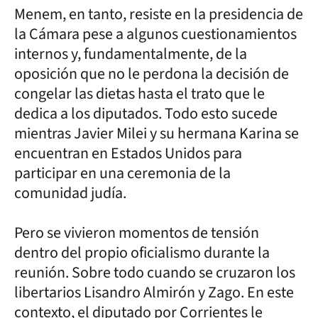
Menem, en tanto, resiste en la presidencia de
la Cámara pese a algunos cuestionamientos
internos y, fundamentalmente, de la
oposición que no le perdona la decisión de
congelar las dietas hasta el trato que le
dedica a los diputados. Todo esto sucede
mientras Javier Milei y su hermana Karina se
encuentran en Estados Unidos para
participar en una ceremonia de la
comunidad judía.
Pero se vivieron momentos de tensión
dentro del propio oficialismo durante la
reunión. Sobre todo cuando se cruzaron los
libertarios Lisandro Almirón y Zago. En este
contexto, el diputado por Corrientes le