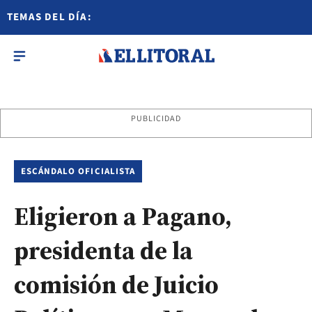
TEMAS DEL DÍA:
PUBLICIDAD
ESCÁNDALO OFICIALISTA
Eligieron a Pagano,
presidenta de la
comisión de Juicio