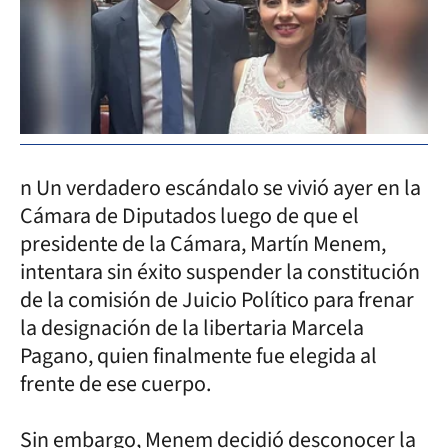
n Un verdadero escándalo se vivió ayer en la
Cámara de Diputados luego de que el
presidente de la Cámara, Martín Menem,
intentara sin éxito suspender la constitución
de la comisión de Juicio Político para frenar
la designación de la libertaria Marcela
Pagano, quien finalmente fue elegida al
frente de ese cuerpo.
Sin embargo, Menem decidió desconocer la