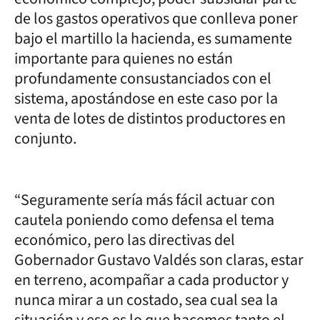
de los gastos operativos que conlleva poner
bajo el martillo la hacienda, es sumamente
importante para quienes no están
profundamente consustanciados con el
sistema, apostándose en este caso por la
venta de lotes de distintos productores en
conjunto.
“Seguramente sería más fácil actuar con
cautela poniendo como defensa el tema
económico, pero las directivas del
Gobernador Gustavo Valdés son claras, estar
en terreno, acompañar a cada productor y
nunca mirar a un costado, sea cual sea la
situación y eso es lo que hacemos tanto el