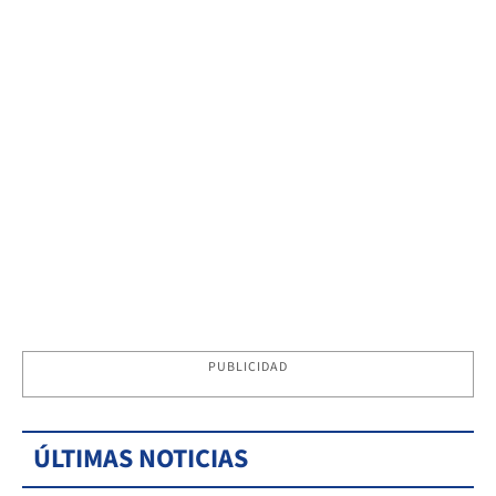
PUBLICIDAD
ÚLTIMAS NOTICIAS