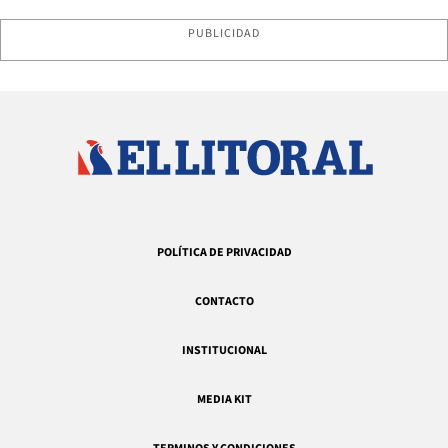
PUBLICIDAD
POLÍTICA DE PRIVACIDAD
CONTACTO
INSTITUCIONAL
MEDIA KIT