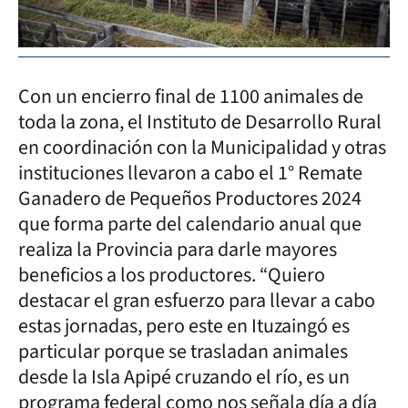
Con un encierro final de 1100 animales de
toda la zona, el Instituto de Desarrollo Rural
en coordinación con la Municipalidad y otras
instituciones llevaron a cabo el 1° Remate
Ganadero de Pequeños Productores 2024
que forma parte del calendario anual que
realiza la Provincia para darle mayores
beneficios a los productores. “Quiero
destacar el gran esfuerzo para llevar a cabo
estas jornadas, pero este en Ituzaingó es
particular porque se trasladan animales
desde la Isla Apipé cruzando el río, es un
programa federal como nos señala día a día