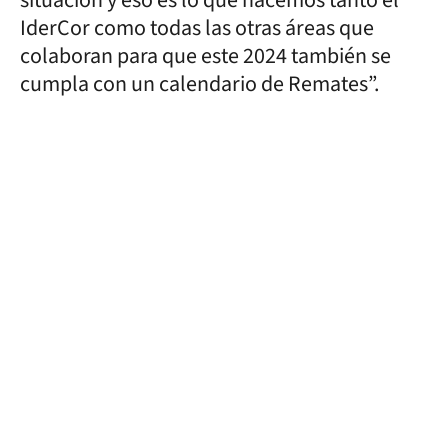
IderCor como todas las otras áreas que
colaboran para que este 2024 también se
cumpla con un calendario de Remates”.