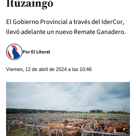
Ituzaingó
El Gobierno Provincial a través del IderCor,
llevó adelante un nuevo Remate Ganadero.
Por El Litoral
Viernes, 12 de abril de 2024 a las 10:46