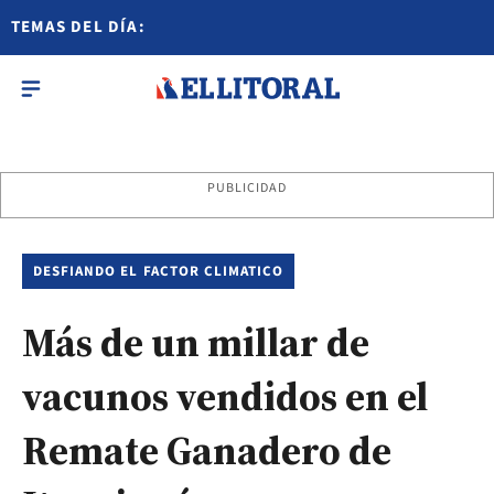
TEMAS DEL DÍA:
PUBLICIDAD
DESFIANDO EL FACTOR CLIMATICO
Más de un millar de
vacunos vendidos en el
Remate Ganadero de