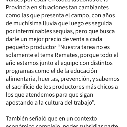
Provincia en situaciones tan cambiantes
como las que presenta el campo, con años
de muchísima lluvia que luego es seguida
por interminables sequías, pero que busca
darle un mejor precio de venta a cada
pequeño productor “Nuestra tarea no es
solamente el tema Remates, porque todo el
año estamos junto al equipo con distintos
programas como el de la educación
alimentaria, huertas, prevención, y sabemos
el sacrificio de los productores más chicos a
los que atendemos para que sigan
apostando a la cultura del trabajo”.
También señaló que en un contexto
económico complejo, poder subsidiar parte