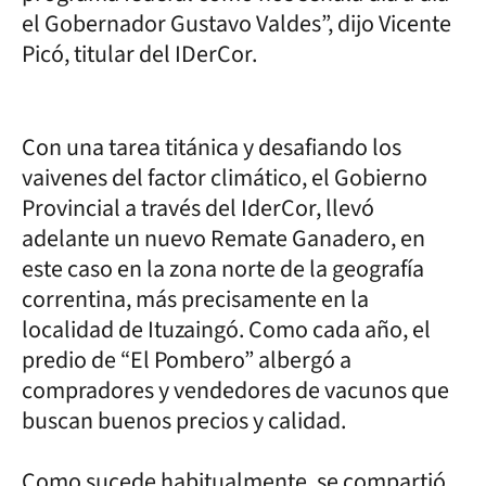
el Gobernador Gustavo Valdes”, dijo Vicente
Picó, titular del IDerCor.
Con una tarea titánica y desafiando los
vaivenes del factor climático, el Gobierno
Provincial a través del IderCor, llevó
adelante un nuevo Remate Ganadero, en
este caso en la zona norte de la geografía
correntina, más precisamente en la
localidad de Ituzaingó. Como cada año, el
predio de “El Pombero” albergó a
compradores y vendedores de vacunos que
buscan buenos precios y calidad.
Como sucede habitualmente, se compartió