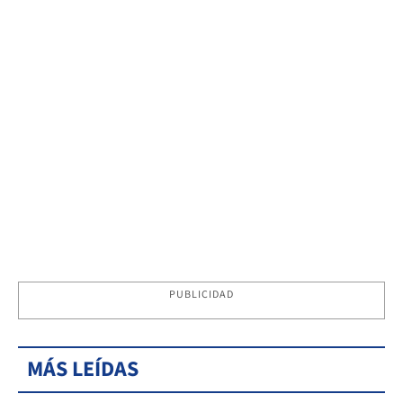
PUBLICIDAD
MÁS LEÍDAS