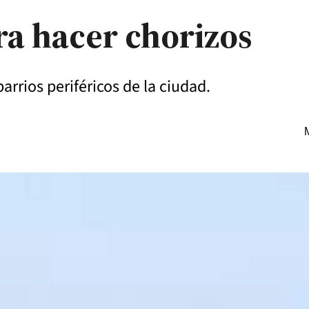
ra hacer chorizos
barrios periféricos de la ciudad.