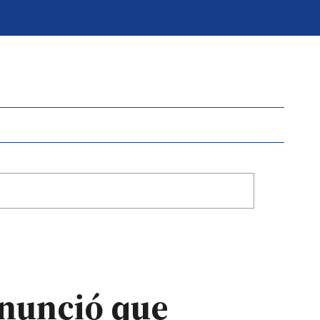
enunció que