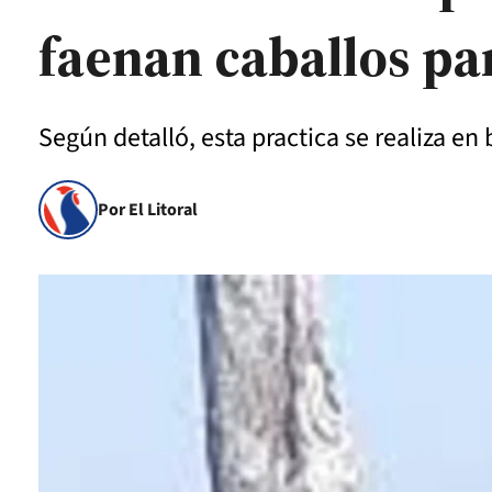
faenan caballos pa
Según detalló, esta practica se realiza en 
Por El Litoral