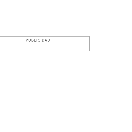
PUBLICIDAD