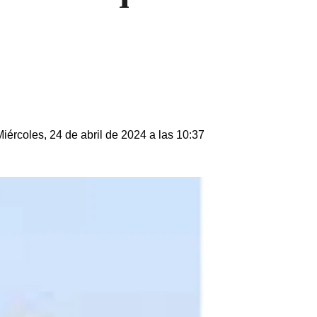
Miércoles, 24 de abril de 2024 a las 10:37