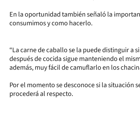
En la oportunidad también señaló la importanci
consumimos y como hacerlo.
“La carne de caballo se la puede distinguir a s
después de cocida sigue manteniendo el mismo
además, muy fácil de camuflarlo en los chacin
Por el momento se desconoce si la situación s
procederá al respecto.