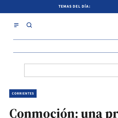
TEMAS DEL DÍA:
CORRIENTES
Conmoción: una pro