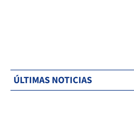
ÚLTIMAS NOTICIAS