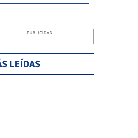
PUBLICIDAD
S LEÍDAS