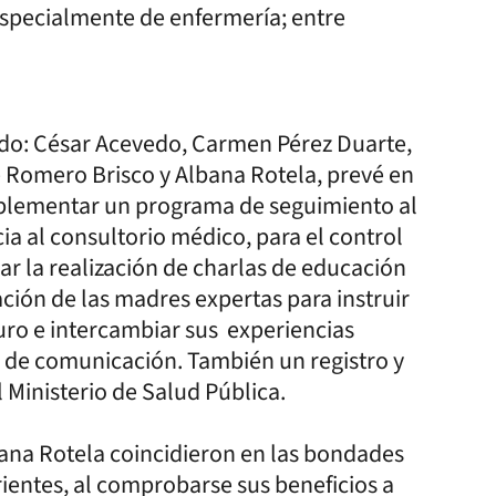
specialmente de enfermería; entre
ido: César Acevedo, Carmen Pérez Duarte,
é Romero Brisco y Albana Rotela, prevé en
implementar un programa de seguimiento al
ia al consultorio médico, para el control
ar la realización de charlas de educación
ación de las madres expertas para instruir
ro e intercambiar sus experiencias
de comunicación. También un registro y
 Ministerio de Salud Pública.
lbana Rotela coincidieron en las bondades
ientes, al comprobarse sus beneficios a