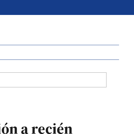
ión a recién