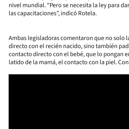
nivel mundial. “Pero se necesita la ley para d
las capacitaciones”, indicó Rotela.
Ambas legisladoras comentaron que no solo l
directo con el recién nacido, sino también pad
contacto directo con el bebé, que lo pongan en
latido de la mamá, el contacto con la piel. Con 