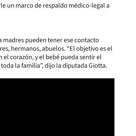
arle un marco de respaldo médico-legal a
a madres pueden tener ese contacto
res, hermanos, abuelos. “El objetivo es el
 el corazón, y el bebé pueda sentir el
toda la familia”, dijo la diputada Giotta.