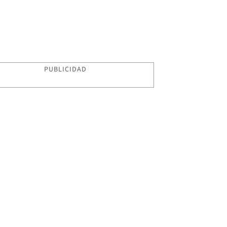
PUBLICIDAD