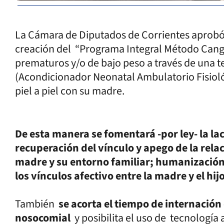
La Cámara de Diputados de Corrientes aprobó
creación del “Programa Integral Método Cangu
prematuros y/o de bajo peso a través de una
(Acondicionador Neonatal Ambulatorio Fisiol
piel a piel con su madre.
De esta manera se fomentará -por ley- la la
recuperación del vínculo y apego de la rela
madre y su entorno familiar; humanización
los vínculos afectivo entre la madre y el hijo
También
se acorta el tiempo de internación
nosocomial
y posibilita el uso de tecnología 