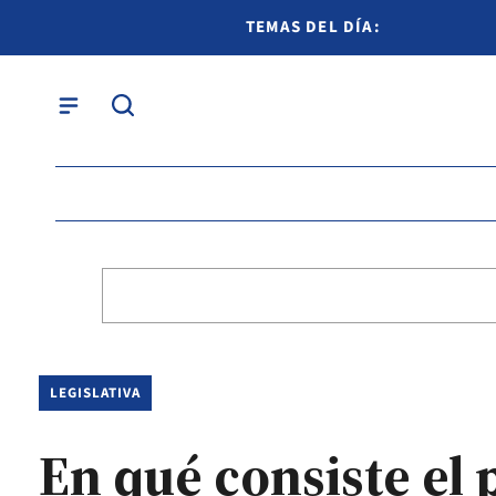
TEMAS DEL DÍA:
LEGISLATIVA
En qué consiste el