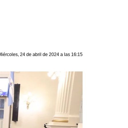
Miércoles, 24 de abril de 2024 a las 16:15