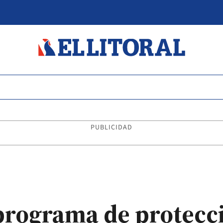
PUBLICIDAD
 programa de protecc