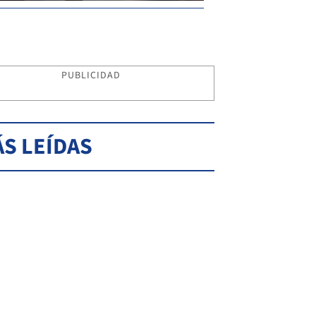
PUBLICIDAD
S LEÍDAS