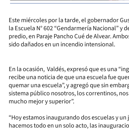
Este miércoles por la tarde, el gobernador Gu
la Escuela N° 602 “Gendarmería Nacional” y de
predio, en Paraje Pancho Cué de Alvear. Ambo
sido dañados en un incendio intensional.
En la ocasión, Valdés, expresó que es una “i
recibe una noticia de que una escuela fue qu
quemar una escuela”, y agregó que sin embarg
sistema público nosotros, los correntinos, nos
mucho mejor y superior”.
“Hoy estamos inaugurando dos escuelas y un j
hacemos todo en un solo acto, las inauguracion