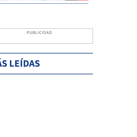
PUBLICIDAD
S LEÍDAS