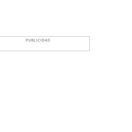
PUBLICIDAD