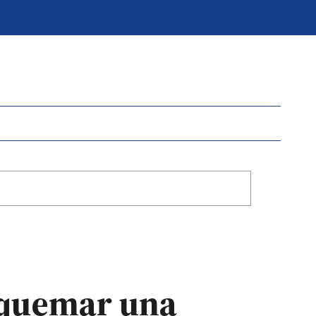
e quemar una