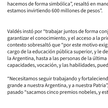
hacemos de forma simbólica”, resaltó en manda
estamos invirtiendo 600 millones de pesos”.
Valdés instó por “trabajar juntos de forma con
garantizar el conocimiento, y el acceso a la pri
contexto sobresaltó que “por este motivo exi
cargo de la educación pública superior, y le de
la Argentina, hasta a las personas de la última 
capacidades, vocación, y las habilidades, pueda
“Necesitamos seguir trabajando y fortaleciend
grande a nuestra Argentina, y a nuestra Patria”
pasado “sacamos cinco premios nobeles, y es