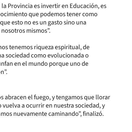
 la Provincia es invertir en Educación, es
conocimiento que podemos tener como
 que esto no es un gasto sino una
n nosotros mismos”.
os tenemos riqueza espiritual, de
una sociedad como evolucionada o
iunfan en el mundo porque uno de
n”.
s abracen el fuego, y tengamos que llorar
vuelva a ocurrir en nuestra sociedad, y
tamos nuevamente caminando”, finalizó.