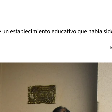
e un establecimiento educativo que había sid