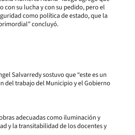
 con su lucha y con su pedido, pero el
guridad como política de estado, que la
 primordial” concluyó.
Ángel Salvarredy sostuvo que “este es un
ón del trabajo del Municipio y el Gobierno
n obras adecuadas como iluminación y
 y la transitabilidad de los docentes y