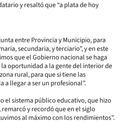
tario y resaltó que “a plata de hoy
junta entre Provincia y Municipio, para
maria, secundaria, y terciario”, y en este
gimos que el Gobierno nacional se haga
 la oportunidad a la gente del interior de
zona rural, para que si tiene las
 a llegar a ser un profesional”.
o el sistema público educativo, que hizo
, remarcó y recordó que en el siglo
tuvimos al máximo con los rendimientos”.