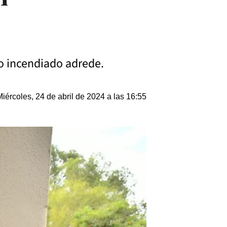
o incendiado adrede.
Miércoles, 24 de abril de 2024 a las 16:55