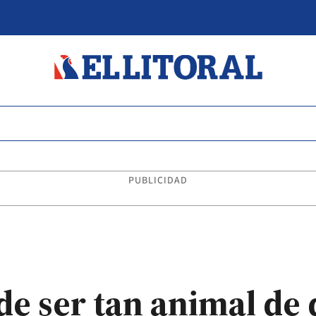
PUBLICIDAD
de ser tan animal d