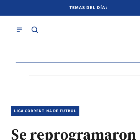
TEMAS DEL DÍA:
LIGA CORRENTINA DE FUTBOL
Se reprogramaron lo