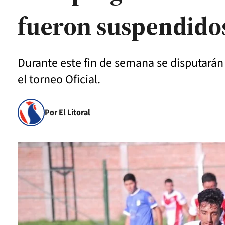
fueron suspendido
Durante este fin de semana se disputarán c
el torneo Oficial.
Por El Litoral