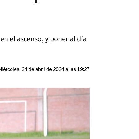
en el ascenso, y poner al día
Miércoles, 24 de abril de 2024 a las 19:27