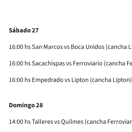
Sábado 27
16:00 hs San Marcos vs Boca Unidos (cancha L
16:00 hs Sacachispas vs Ferroviario (cancha Fe
16:00 hs Empedrado vs Lipton (cancha Lipton)
Domingo 28
14:00 hs Talleres vs Quilmes (cancha Ferroviar