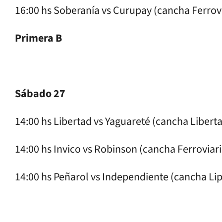
16:00 hs Soberanía vs Curupay (cancha Ferrov
Primera B
Sábado 27
14:00 hs Libertad vs Yaguareté (cancha Libert
14:00 hs Invico vs Robinson (cancha Ferroviari
14:00 hs Peñarol vs Independiente (cancha Li