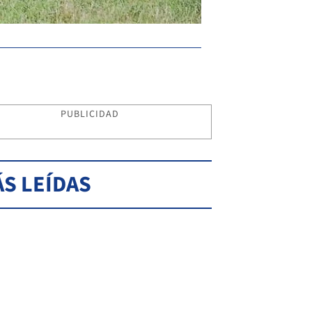
PUBLICIDAD
S LEÍDAS