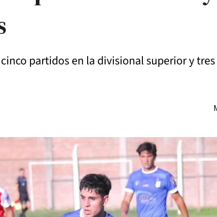
s
inco partidos en la divisional superior y tres 