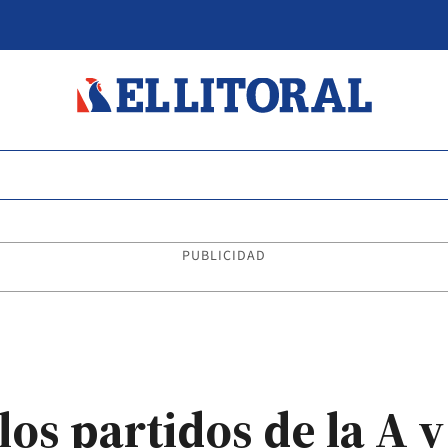
PUBLICIDAD
s partidos de la A y