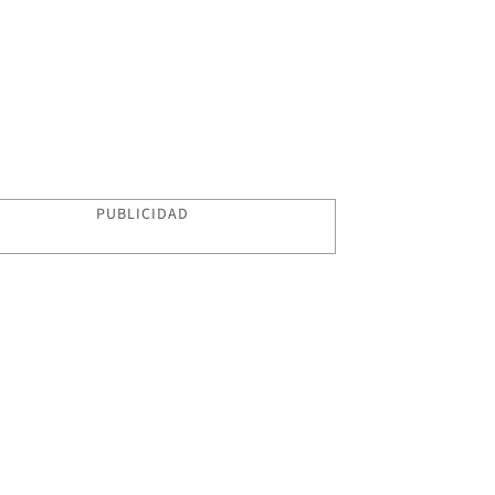
PUBLICIDAD