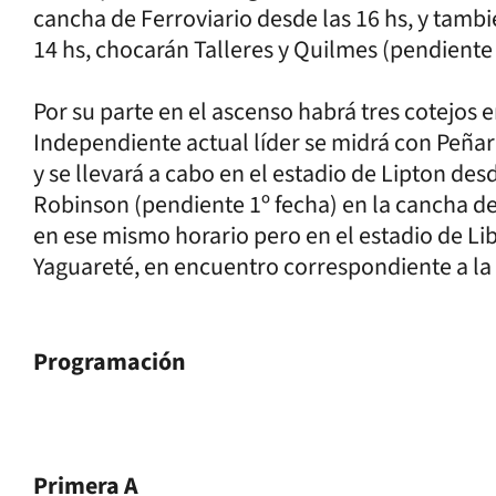
cancha de Ferroviario desde las 16 hs, y tamb
14 hs, chocarán Talleres y Quilmes (pendiente 
Por su parte en el ascenso habrá tres cotejos 
Independiente actual líder se midrá con Peñar
y se llevará a cabo en el estadio de Lipton des
Robinson (pendiente 1º fecha) en la cancha de
en ese mismo horario pero en el estadio de Lib
Yaguareté, en encuentro correspondiente a la 
Programación
Primera A