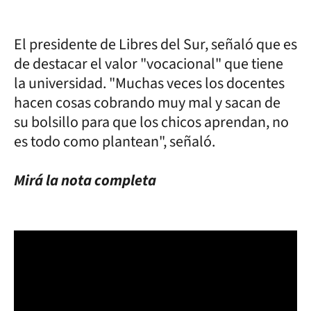
El presidente de Libres del Sur, señaló que es
de destacar el valor "vocacional" que tiene
la universidad. "Muchas veces los docentes
hacen cosas cobrando muy mal y sacan de
su bolsillo para que los chicos aprendan, no
es todo como plantean", señaló.
Mirá la nota completa