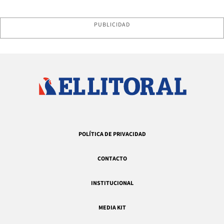
PUBLICIDAD
POLÍTICA DE PRIVACIDAD
CONTACTO
INSTITUCIONAL
MEDIA KIT