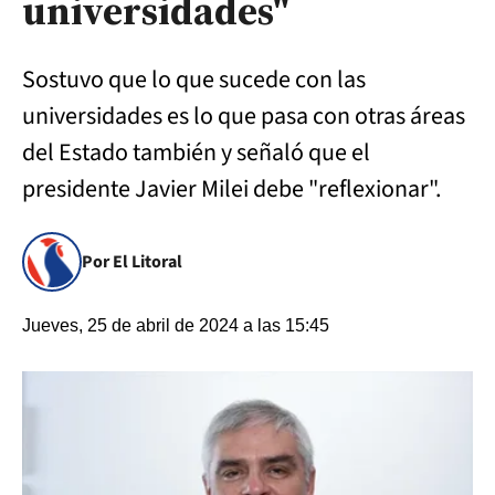
universidades"
Sostuvo que lo que sucede con las
universidades es lo que pasa con otras áreas
del Estado también y señaló que el
presidente Javier Milei debe "reflexionar".
Por El Litoral
Jueves, 25 de abril de 2024 a las 15:45