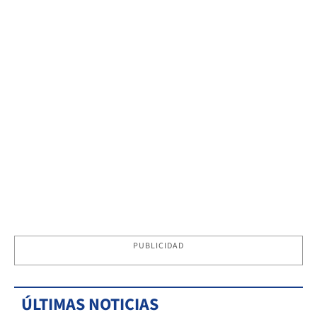
PUBLICIDAD
ÚLTIMAS NOTICIAS