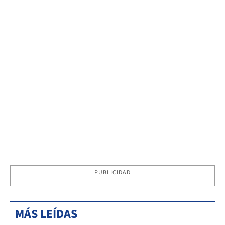
PUBLICIDAD
MÁS LEÍDAS