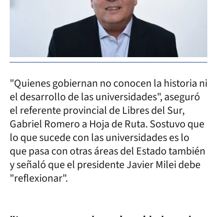
"Quienes gobiernan no conocen la historia ni
el desarrollo de las universidades", aseguró
el referente provincial de Libres del Sur,
Gabriel Romero a Hoja de Ruta. Sostuvo que
lo que sucede con las universidades es lo
que pasa con otras áreas del Estado también
y señaló que el presidente Javier Milei debe
"reflexionar".