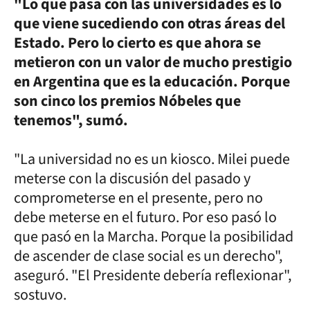
"Lo que pasa con las universidades es lo
que viene sucediendo con otras áreas del
Estado. Pero lo cierto es que ahora se
metieron con un valor de mucho prestigio
en Argentina que es la educación. Porque
son cinco los premios Nóbeles que
tenemos", sumó.
"La universidad no es un kiosco. Milei puede
meterse con la discusión del pasado y
comprometerse en el presente, pero no
debe meterse en el futuro. Por eso pasó lo
que pasó en la Marcha. Porque la posibilidad
de ascender de clase social es un derecho",
aseguró. "El Presidente debería reflexionar",
sostuvo.