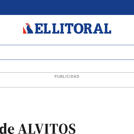
PUBLICIDAD
de ALVITOS