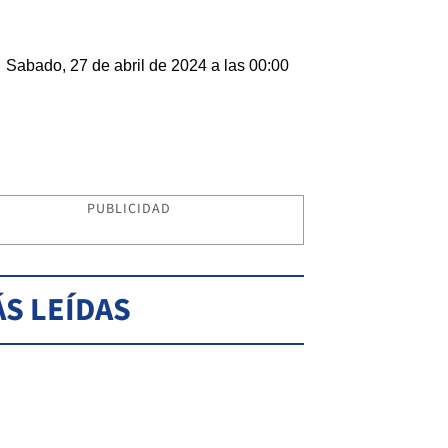
Sabado, 27 de abril de 2024 a las 00:00
PUBLICIDAD
S LEÍDAS