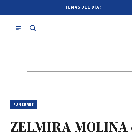
TEMAS DEL DÍA:
FUNEBRES
ZELMIRA MOLINA 