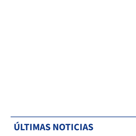
ÚLTIMAS NOTICIAS