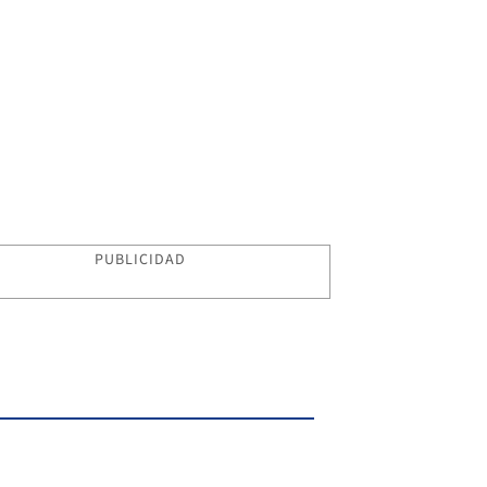
PUBLICIDAD