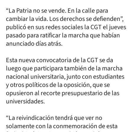
“La Patria no se vende. En la calle para
cambiar la vida. Los derechos se defienden”,
publicó en sus redes sociales la CGT el jueves
pasado para ratificar la marcha que habían
anunciado días atrás.
Esta nueva convocatoria de la CGT se da
luego que participara también de la marcha
nacional universitaria, junto con estudiantes
y otros políticos de la oposición, que se
opusieron al recorte presupuestario de las
universidades.
“La reivindicación tendrá que ver no
solamente con la conmemoración de esta