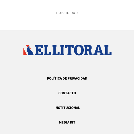
PUBLICIDAD
POLÍTICA DE PRIVACIDAD
CONTACTO
INSTITUCIONAL
MEDIA KIT