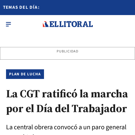
TEMAS DEL DÍA:
PUBLICIDAD
PLAN DE LUCHA
La CGT ratificó la marcha
por el Día del Trabajador
La central obrera convocó a un paro general