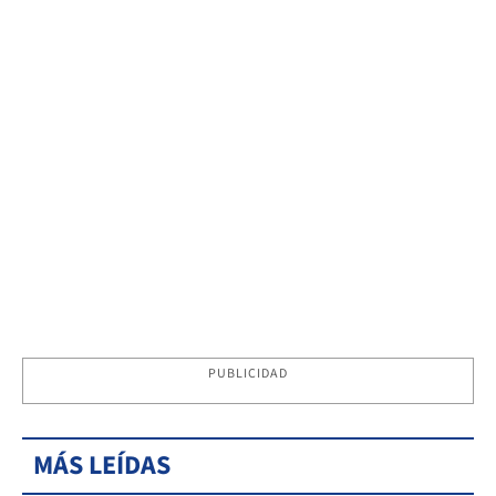
PUBLICIDAD
MÁS LEÍDAS