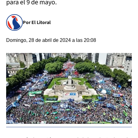
para el 9 de mayo.
Por El Litoral
Domingo, 28 de abril de 2024 a las 20:08