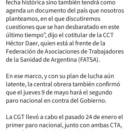
fecha histórica sino también tendrá como
agenda un documento del país que nosotros
planteamos, en el que discutiremos
cuestiones que se han desbaratado en este
último tiempo”, dijo el cotitular de la CCT
Héctor Daer, quien está al frente de la
Federación de Asociaciones de Trabajadores
de la Sanidad de Argentina (FATSA).
En ese marco, y con su plan de lucha aún
latente, la central obrera también confirmó
que el jueves 9 de mayo hará el segundo
paro nacional en contra del Gobierno.
La CGT llevó a cabo el pasado 24 de enero el
primer paro nacional, junto con ambas CTA,