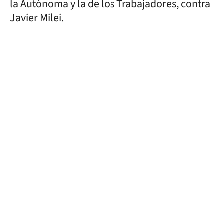
la Autónoma y la de los Trabajadores, contra
Javier Milei.