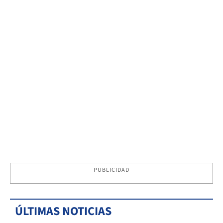
PUBLICIDAD
ÚLTIMAS NOTICIAS