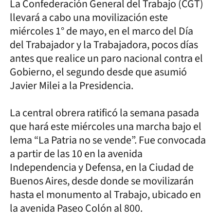
La Confederación General del Trabajo (CGT)
llevará a cabo una movilización este
miércoles 1° de mayo, en el marco del Día
del Trabajador y la Trabajadora, pocos días
antes que realice un paro nacional contra el
Gobierno, el segundo desde que asumió
Javier Milei a la Presidencia.
La central obrera ratificó la semana pasada
que hará este miércoles una marcha bajo el
lema “La Patria no se vende”. Fue convocada
a partir de las 10 en la avenida
Independencia y Defensa, en la Ciudad de
Buenos Aires, desde donde se movilizarán
hasta el monumento al Trabajo, ubicado en
la avenida Paseo Colón al 800.