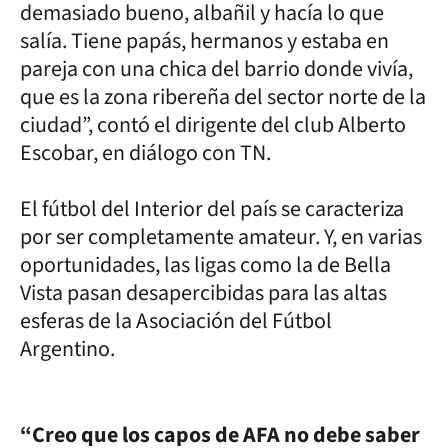
demasiado bueno, albañil y hacía lo que
salía. Tiene papás, hermanos y estaba en
pareja con una chica del barrio donde vivía,
que es la zona ribereña del sector norte de la
ciudad”, contó el dirigente del club Alberto
Escobar, en diálogo con TN.
El fútbol del Interior del país se caracteriza
por ser completamente amateur. Y, en varias
oportunidades, las ligas como la de Bella
Vista pasan desapercibidas para las altas
esferas de la Asociación del Fútbol
Argentino.
“Creo que los capos de AFA no debe saber