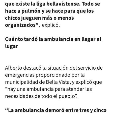
que existe la liga bellavistense. Todo se
hace a pulmón y se hace para que los
chicos jueguen más o menos
organizados”
, explicó.
Cuánto tardó la ambulancia en llegar al
lugar
Alberto destacó la situación del servicio de
emergencias proporcionado por la
municipalidad de Bella Vista, y explicó que
“hay una ambulancia para atender las
necesidades de todo el pueblo”.
“La ambulancia demoró entre tres y cinco