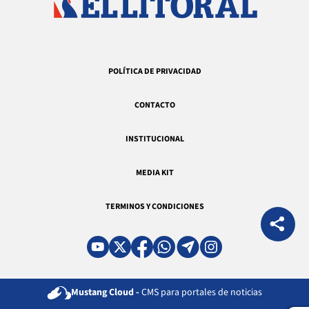
POLÍTICA DE PRIVACIDAD
CONTACTO
INSTITUCIONAL
MEDIA KIT
TERMINOS Y CONDICIONES
Mustang Cloud -
CMS para portales de noticias