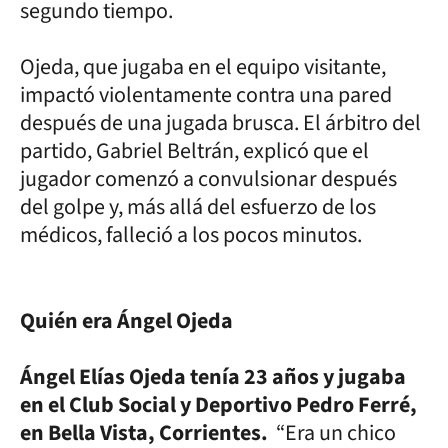
segundo tiempo.
Ojeda, que jugaba en el equipo visitante,
impactó violentamente contra una pared
después de una jugada brusca. El árbitro del
partido, Gabriel Beltrán, explicó que el
jugador comenzó a convulsionar después
del golpe y, más allá del esfuerzo de los
médicos, falleció a los pocos minutos.
Quién era Ángel Ojeda
Ángel Elías Ojeda tenía 23 años y jugaba
en el Club Social y Deportivo Pedro Ferré,
en Bella Vista, Corrientes.
“Era un chico