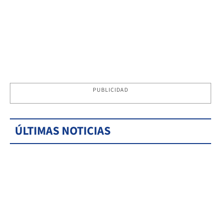
PUBLICIDAD
ÚLTIMAS NOTICIAS