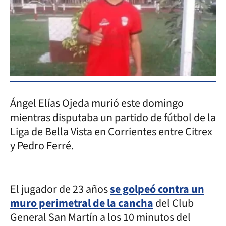
Ángel Elías Ojeda murió este domingo
mientras disputaba un partido de fútbol de la
Liga de Bella Vista en Corrientes entre Citrex
y Pedro Ferré.
El jugador de 23 años
se golpeó contra un
muro perimetral de la cancha
del Club
General San Martín a los 10 minutos del