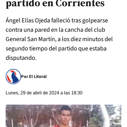
partido en Corrientes
Ángel Elías Ojeda falleció tras golpearse
contra una pared en la cancha del club
General San Martín, a los diez minutos del
segundo tiempo del partido que estaba
disputando.
Por El Litoral
Lunes, 29 de abril de 2024 a las 18:30