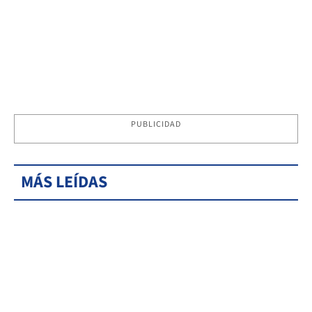
PUBLICIDAD
MÁS LEÍDAS