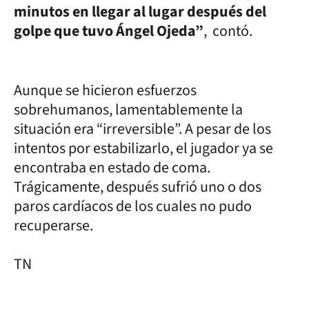
minutos en llegar al lugar después del
golpe que tuvo Ángel Ojeda”
, contó.
Aunque se hicieron esfuerzos
sobrehumanos, lamentablemente la
situación era “irreversible”. A pesar de los
intentos por estabilizarlo, el jugador ya se
encontraba en estado de coma.
Trágicamente, después sufrió uno o dos
paros cardíacos de los cuales no pudo
recuperarse.
TN