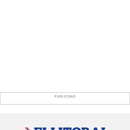
PUBLICIDAD