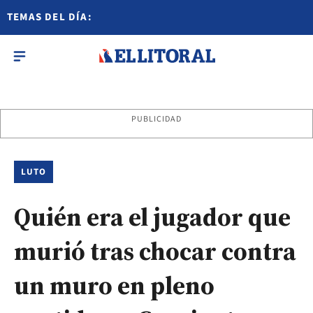
TEMAS DEL DÍA:
PUBLICIDAD
LUTO
Quién era el jugador que
murió tras chocar contra
un muro en pleno