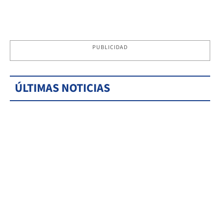
PUBLICIDAD
ÚLTIMAS NOTICIAS