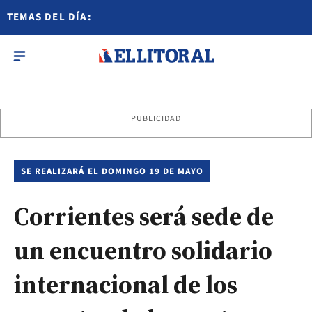
TEMAS DEL DÍA:
PUBLICIDAD
SE REALIZARÁ EL DOMINGO 19 DE MAYO
Corrientes será sede de
un encuentro solidario
internacional de los