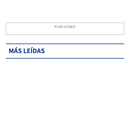
PUBLICIDAD
MÁS LEÍDAS