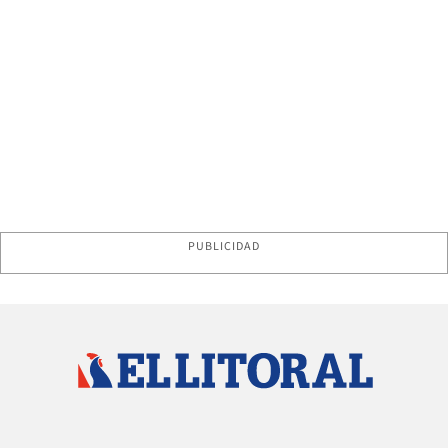
PUBLICIDAD