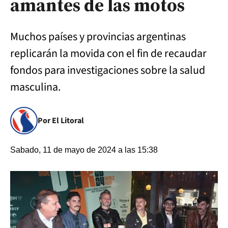
amantes de las motos
Muchos países y provincias argentinas
replicarán la movida con el fin de recaudar
fondos para investigaciones sobre la salud
masculina.
Por El Litoral
Sabado, 11 de mayo de 2024 a las 15:38