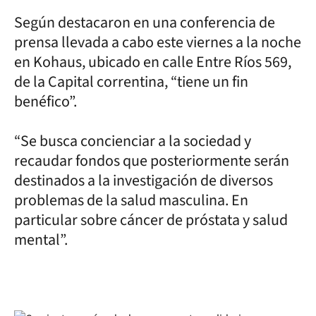
Según destacaron en una conferencia de
prensa llevada a cabo este viernes a la noche
en Kohaus, ubicado en calle Entre Ríos 569,
de la Capital correntina, “tiene un fin
benéfico”.
“Se busca concienciar a la sociedad y
recaudar fondos que posteriormente serán
destinados a la investigación de diversos
problemas de la salud masculina. En
particular sobre cáncer de próstata y salud
mental”.