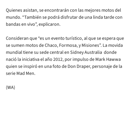
Quienes asistan, se encontrarán con las mejores motos del
mundo. “También se podrá disfrutar de una linda tarde con
bandas en vivo”, explicaron.
Consideran que “es un evento turístico, al que se espera que
se sumen motos de Chaco, Formosa, y Misiones”. La movida
mundial tiene su sede central en Sidney Australia donde
nació la iniciativa el año 2012, por impulso de Mark Hawwa
quien se inspiró en una foto de Don Draper, personaje de la
serie Mad Men.
(WA)