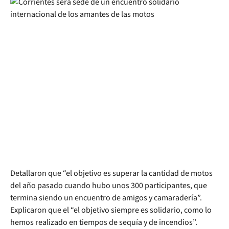
Detallaron que “el objetivo es superar la cantidad de motos
del año pasado cuando hubo unos 300 participantes, que
termina siendo un encuentro de amigos y camaradería”.
Explicaron que el “el objetivo siempre es solidario, como lo
hemos realizado en tiempos de sequía y de incendios”.