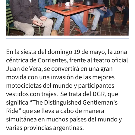
En la siesta del domingo 19 de mayo, la zona
céntrica de Corrientes, frente al teatro oficial
Juan de Vera, se convertirá en una gran
movida con una invasión de las mejores
motocicletas del mundo y participantes
vestidos con trajes. Se trata del DGR, que
significa “The Distinguished Gentleman's
Ride” que se lleva a cabo de manera
simultánea en muchos países del mundo y
varias provincias argentinas.