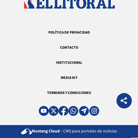
POLÍTICA DE PRIVACIDAD
CONTACTO
INSTITUCIONAL
MEDIA KIT
TERMINOS Y CONDICIONES
Mustang Cloud -
CMS para portales de noticias