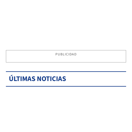
PUBLICIDAD
ÚLTIMAS NOTICIAS