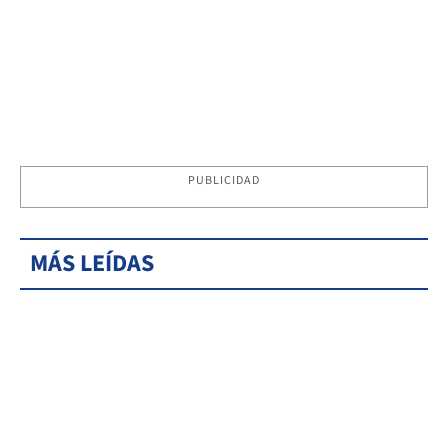
PUBLICIDAD
MÁS LEÍDAS