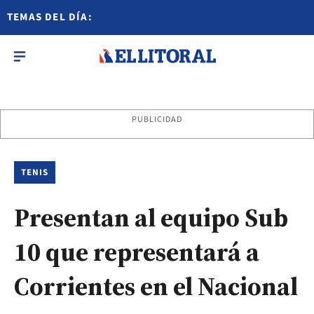
TEMAS DEL DÍA:
PUBLICIDAD
TENIS
Presentan al equipo Sub
10 que representará a
Corrientes en el Nacional