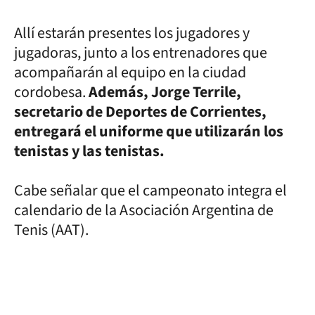
Allí estarán presentes los jugadores y
jugadoras, junto a los entrenadores que
acompañarán al equipo en la ciudad
cordobesa.
Además, Jorge Terrile,
secretario de Deportes de Corrientes,
entregará el uniforme que utilizarán los
tenistas y las tenistas.
Cabe señalar que el campeonato integra el
calendario de la Asociación Argentina de
Tenis (AAT).