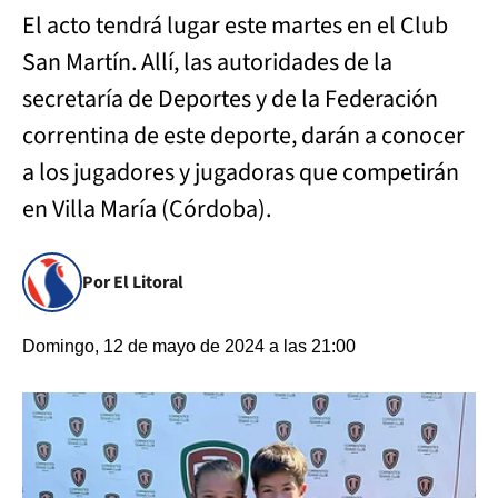
El acto tendrá lugar este martes en el Club
San Martín. Allí, las autoridades de la
secretaría de Deportes y de la Federación
correntina de este deporte, darán a conocer
a los jugadores y jugadoras que competirán
en Villa María (Córdoba).
Por El Litoral
Domingo, 12 de mayo de 2024 a las 21:00