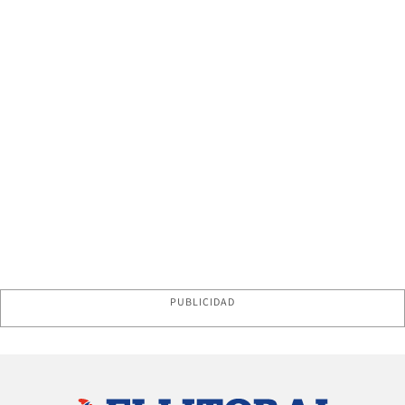
PUBLICIDAD