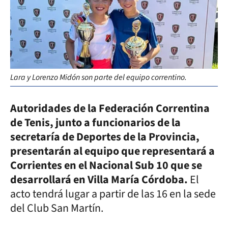
Lara y Lorenzo Midón son parte del equipo correntino.
Autoridades de la Federación Correntina
de Tenis, junto a funcionarios de la
secretaría de Deportes de la Provincia,
presentarán al equipo que representará a
Corrientes en el Nacional Sub 10 que se
desarrollará en Villa María Córdoba.
El
acto tendrá lugar a partir de las 16 en la sede
del Club San Martín.