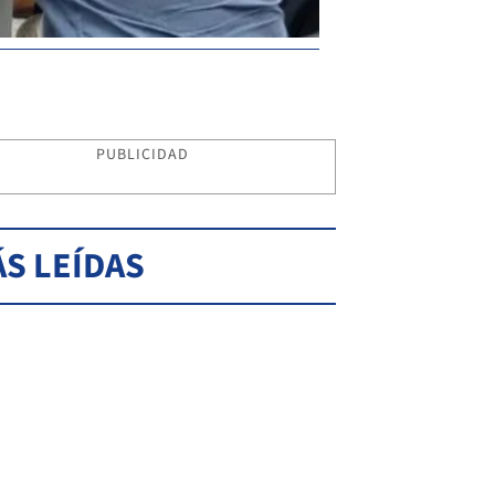
PUBLICIDAD
S LEÍDAS