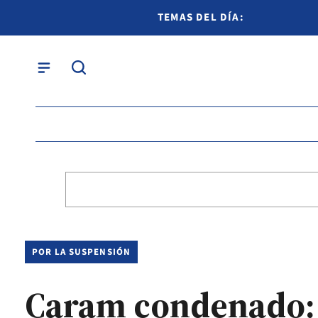
TEMAS DEL DÍA:
POR LA SUSPENSIÓN
Caram condenado: 