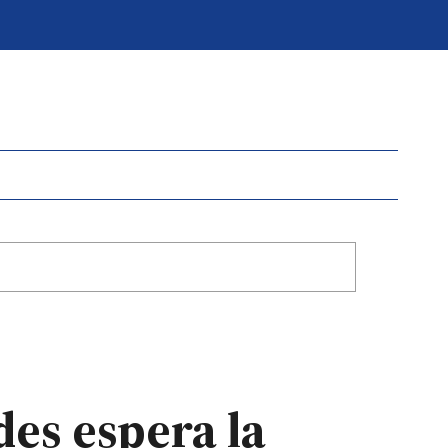
es espera la