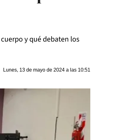
l cuerpo y qué debaten los
Lunes, 13 de mayo de 2024 a las 10:51