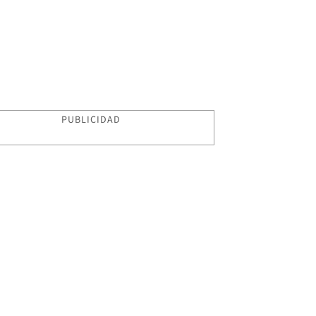
PUBLICIDAD