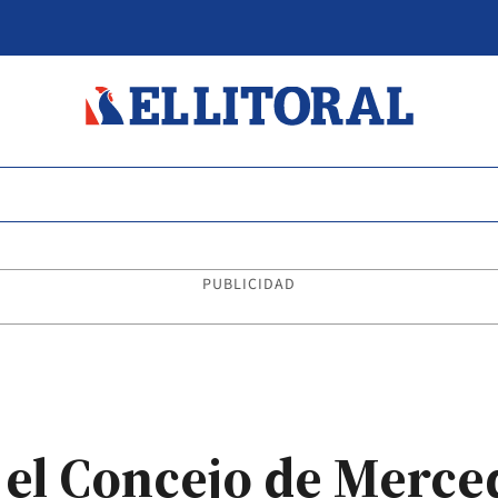
PUBLICIDAD
el Concejo de Merced