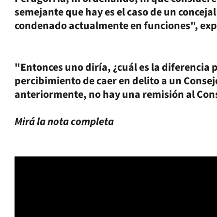
semejante que hay es el caso de un concejal
condenado actualmente en funciones", exp
"Entonces uno diría, ¿cuál es la diferencia
percibimiento de caer en delito a un Consejo
anteriormente, no hay una remisión al Cons
Mirá la nota completa