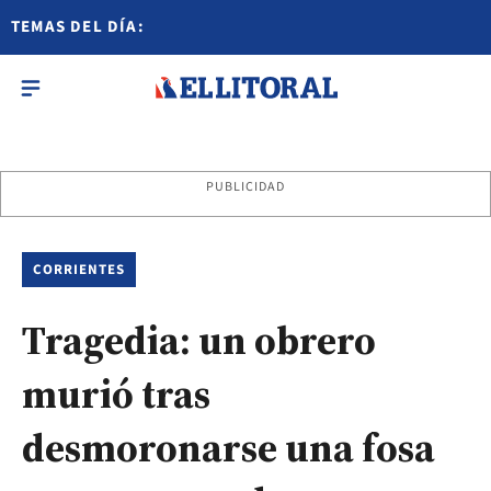
TEMAS DEL DÍA:
PUBLICIDAD
CORRIENTES
Tragedia: un obrero
murió tras
desmoronarse una fosa