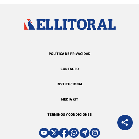
POLÍTICA DE PRIVACIDAD
CONTACTO
INSTITUCIONAL
MEDIA KIT
TERMINOS Y CONDICIONES