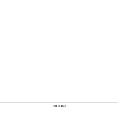
PUBLICIDAD