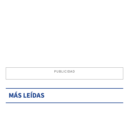
PUBLICIDAD
MÁS LEÍDAS