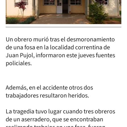
Un obrero murió tras el desmoronamiento
de una fosa en la localidad correntina de
Juan Pujol, informaron este jueves fuentes
policiales.
Además, en el accidente otros dos
trabajadores resultaron heridos.
La tragedia tuvo lugar cuando tres obreros
de un aserradero, que se encontraban