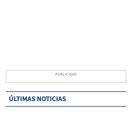
PUBLICIDAD
ÚLTIMAS NOTICIAS