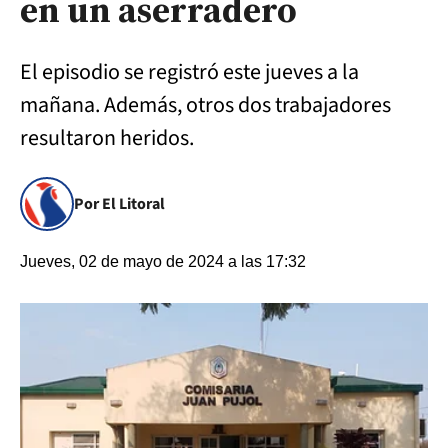
en un aserradero
El episodio se registró este jueves a la
mañana. Además, otros dos trabajadores
resultaron heridos.
Por El Litoral
Jueves, 02 de mayo de 2024 a las 17:32