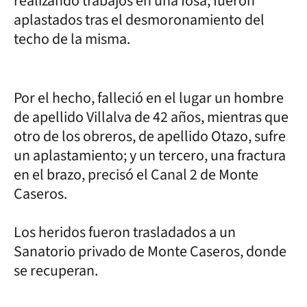
realizando trabajos en una fosa, fueron
aplastados tras el desmoronamiento del
techo de la misma.
Por el hecho, falleció en el lugar un hombre
de apellido Villalva de 42 años, mientras que
otro de los obreros, de apellido Otazo, sufre
un aplastamiento; y un tercero, una fractura
en el brazo, precisó el Canal 2 de Monte
Caseros.
Los heridos fueron trasladados a un
Sanatorio privado de Monte Caseros, donde
se recuperan.