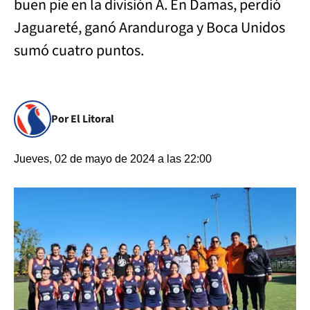
buen pie en la división A. En Damas, perdió
Jaguareté, ganó Aranduroga y Boca Unidos
sumó cuatro puntos.
Por El Litoral
Jueves, 02 de mayo de 2024 a las 22:00