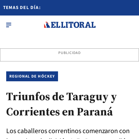
TEMAS DEL DÍA:
PUBLICIDAD
REGIONAL DE HÓCKEY
Triunfos de Taraguy y
Corrientes en Paraná
Los caballeros correntinos comenzaron con