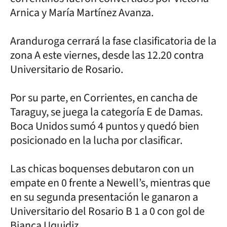
Arnica y María Martínez Avanza.
Aranduroga cerrará la fase clasificatoria de la
zona A este viernes, desde las 12.20 contra
Universitario de Rosario.
Por su parte, en Corrientes, en cancha de
Taraguy, se juega la categoría E de Damas.
Boca Unidos sumó 4 puntos y quedó bien
posicionado en la lucha por clasificar.
Las chicas boquenses debutaron con un
empate en 0 frente a Newell’s, mientras que
en su segunda presentación le ganaron a
Universitario del Rosario B 1 a 0 con gol de
Bianca Uquidiz.