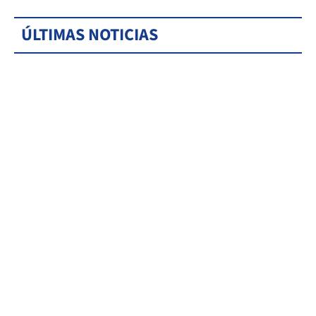
ÚLTIMAS NOTICIAS