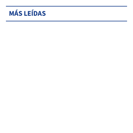
MÁS LEÍDAS