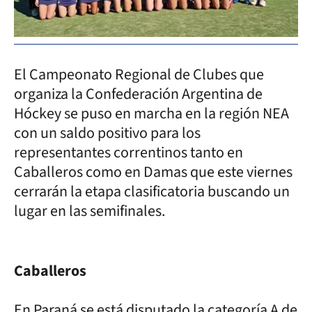
El Campeonato Regional de Clubes que
organiza la Confederación Argentina de
Hóckey se puso en marcha en la región NEA
con un saldo positivo para los
representantes correntinos tanto en
Caballeros como en Damas que este viernes
cerrarán la etapa clasificatoria buscando un
lugar en las semifinales.
Caballeros
En Paraná se está disputado la categoría A de