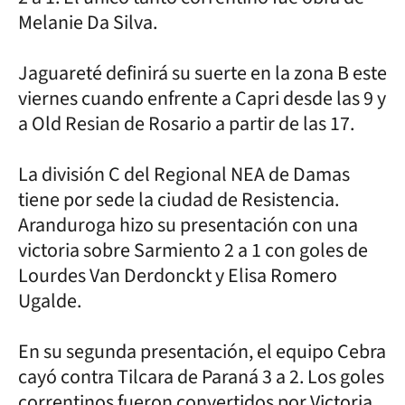
Melanie Da Silva.
Jaguareté definirá su suerte en la zona B este
viernes cuando enfrente a Capri desde las 9 y
a Old Resian de Rosario a partir de las 17.
La división C del Regional NEA de Damas
tiene por sede la ciudad de Resistencia.
Aranduroga hizo su presentación con una
victoria sobre Sarmiento 2 a 1 con goles de
Lourdes Van Derdonckt y Elisa Romero
Ugalde.
En su segunda presentación, el equipo Cebra
cayó contra Tilcara de Paraná 3 a 2. Los goles
correntinos fueron convertidos por Victoria