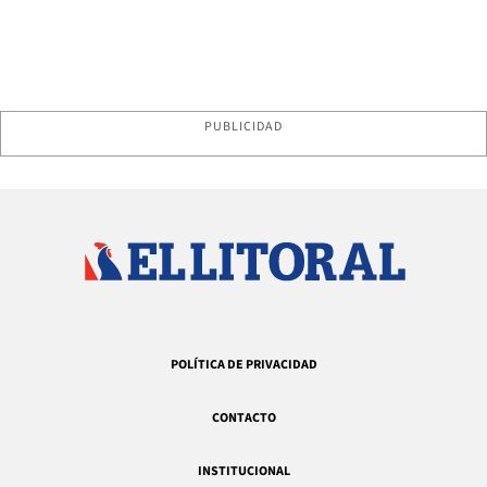
PUBLICIDAD
POLÍTICA DE PRIVACIDAD
CONTACTO
INSTITUCIONAL