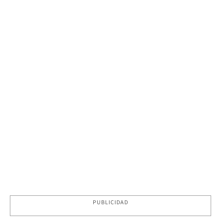
PUBLICIDAD