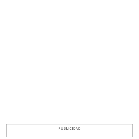
PUBLICIDAD