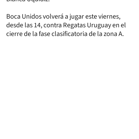
Boca Unidos volverá a jugar este viernes,
desde las 14, contra Regatas Uruguay en el
cierre de la fase clasificatoria de la zona A.