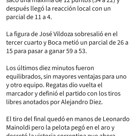
después llegó la reacción local con un
parcial de 11 a 4.
La figura de José Vildoza sobresalió en el
tercer cuarto y Boca metió un parcial de 26 a
15 para pasar a ganar 59 a 53.
Los últimos diez minutos fueron
equilibrados, sin mayores ventajas para uno
y otro equipo. Regatas dio vuelta el
marcador y definió el partido con los tiros
libres anotados por Alejandro Diez.
El tiro del final quedó en manos de Leonardo
Mainoldi pero la pelota pegó en el aro y
decretó la victoria correntina que ahora