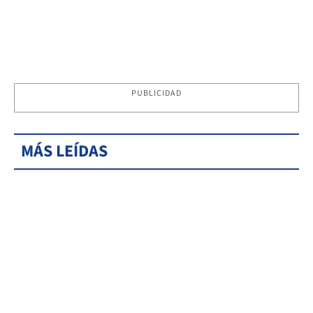
PUBLICIDAD
MÁS LEÍDAS