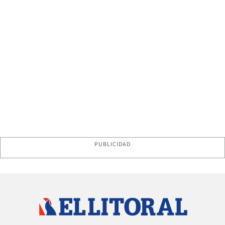
PUBLICIDAD