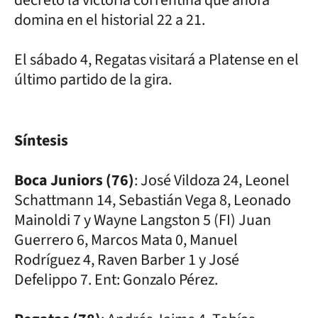
domina en el historial 22 a 21.
El sábado 4, Regatas visitará a Platense en el
último partido de la gira.
Síntesis
Boca Juniors (76)
: José Vildoza 24, Leonel
Schattmann 14, Sebastián Vega 8, Leonado
Mainoldi 7 y Wayne Langston 5 (FI) Juan
Guerrero 6, Marcos Mata 0, Manuel
Rodríguez 4, Raven Barber 1 y José
Defelippo 7. Ent: Gonzalo Pérez.