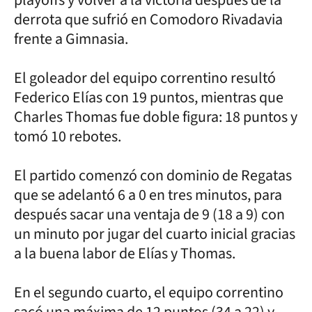
derrota que sufrió en Comodoro Rivadavia
frente a Gimnasia.
El goleador del equipo correntino resultó
Federico Elías con 19 puntos, mientras que
Charles Thomas fue doble figura: 18 puntos y
tomó 10 rebotes.
El partido comenzó con dominio de Regatas
que se adelantó 6 a 0 en tres minutos, para
después sacar una ventaja de 9 (18 a 9) con
un minuto por jugar del cuarto inicial gracias
a la buena labor de Elías y Thomas.
En el segundo cuarto, el equipo correntino
sacó una máxima de 12 puntos (34 a 22) y