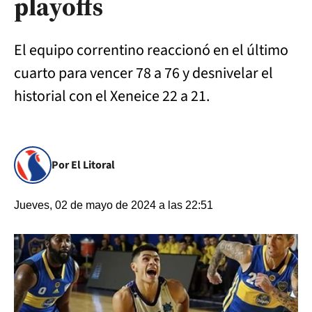
playoffs
El equipo correntino reaccionó en el último
cuarto para vencer 78 a 76 y desnivelar el
historial con el Xeneice 22 a 21.
Por El Litoral
Jueves, 02 de mayo de 2024 a las 22:51