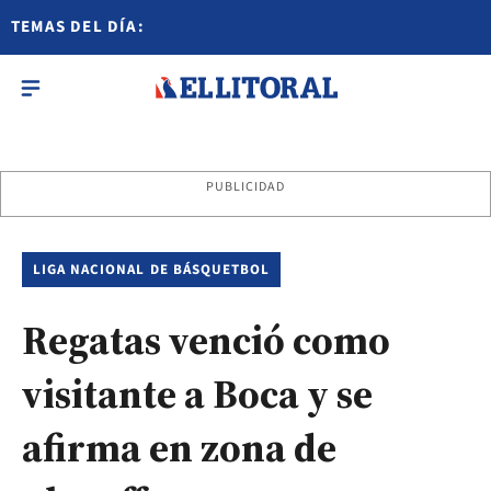
TEMAS DEL DÍA:
PUBLICIDAD
LIGA NACIONAL DE BÁSQUETBOL
Regatas venció como
visitante a Boca y se
afirma en zona de