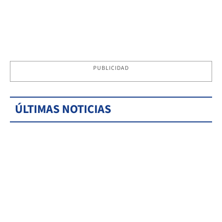
PUBLICIDAD
ÚLTIMAS NOTICIAS