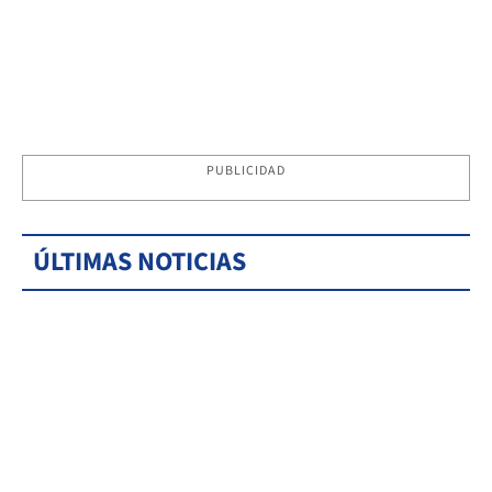
PUBLICIDAD
ÚLTIMAS NOTICIAS