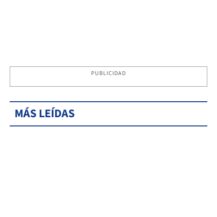
PUBLICIDAD
MÁS LEÍDAS