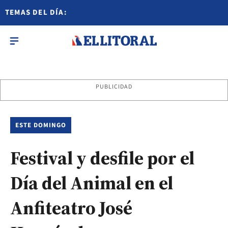
TEMAS DEL DÍA:
PUBLICIDAD
ESTE DOMINGO
Festival y desfile por el
Día del Animal en el
Anfiteatro José