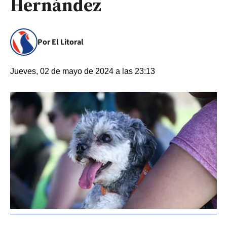
Hernández
Por El Litoral
Jueves, 02 de mayo de 2024 a las 23:13