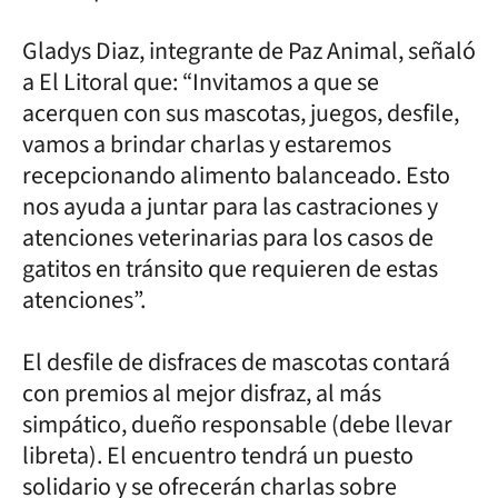
Gladys Diaz, integrante de Paz Animal, señaló
a El Litoral que: “Invitamos a que se
acerquen con sus mascotas, juegos, desfile,
vamos a brindar charlas y estaremos
recepcionando alimento balanceado. Esto
nos ayuda a juntar para las castraciones y
atenciones veterinarias para los casos de
gatitos en tránsito que requieren de estas
atenciones”.
El desfile de disfraces de mascotas contará
con premios al mejor disfraz, al más
simpático, dueño responsable (debe llevar
libreta). El encuentro tendrá un puesto
solidario y se ofrecerán charlas sobre