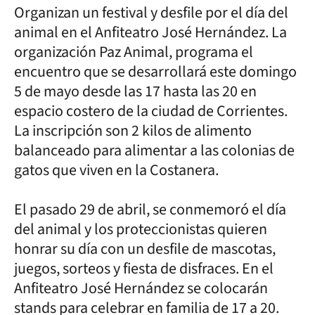
Organizan un festival y desfile por el día del
animal en el Anfiteatro José Hernández. La
organización Paz Animal, programa el
encuentro que se desarrollará este domingo
5 de mayo desde las 17 hasta las 20 en
espacio costero de la ciudad de Corrientes.
La inscripción son 2 kilos de alimento
balanceado para alimentar a las colonias de
gatos que viven en la Costanera.
El pasado 29 de abril, se conmemoró el día
del animal y los proteccionistas quieren
honrar su día con un desfile de mascotas,
juegos, sorteos y fiesta de disfraces. En el
Anfiteatro José Hernández se colocarán
stands para celebrar en familia de 17 a 20.