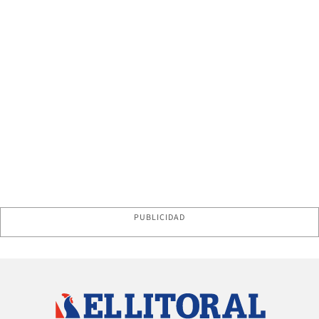
PUBLICIDAD