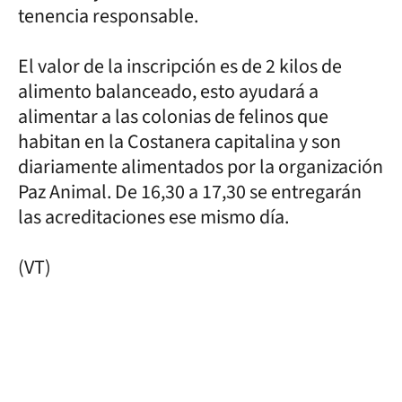
tenencia responsable.
El valor de la inscripción es de 2 kilos de
alimento balanceado, esto ayudará a
alimentar a las colonias de felinos que
habitan en la Costanera capitalina y son
diariamente alimentados por la organización
Paz Animal. De 16,30 a 17,30 se entregarán
las acreditaciones ese mismo día.
(VT)