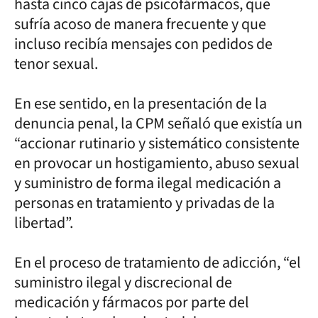
hasta cinco cajas de psicofármacos, que
sufría acoso de manera frecuente y que
incluso recibía mensajes con pedidos de
tenor sexual.
En ese sentido, en la presentación de la
denuncia penal, la CPM señaló que existía un
“accionar rutinario y sistemático consistente
en provocar un hostigamiento, abuso sexual
y suministro de forma ilegal medicación a
personas en tratamiento y privadas de la
libertad”.
En el proceso de tratamiento de adicción, “el
suministro ilegal y discrecional de
medicación y fármacos por parte del