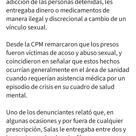
adicción de las personas detenidas, les
entregaba dinero o medicamentos de
manera ilegal y discrecional a cambio de un
vínculo sexual.
Desde la CPM remarcaron que los presos
fueron víctimas de acoso y abuso sexual, y
coincidieron en señalar que estos hechos
ocurrían generalmente en el área de sanidad
cuando requerían asistencia médica por un
episodio de crisis en su cuadro de salud
mental.
Uno de los denunciantes relató que, en
algunas ocasiones y por fuera de cualquier
prescripción, Salas le entregaba entre dos y