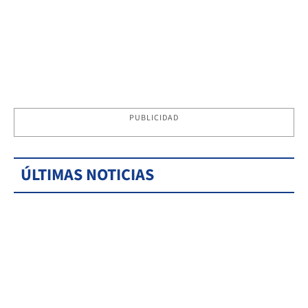
PUBLICIDAD
ÚLTIMAS NOTICIAS