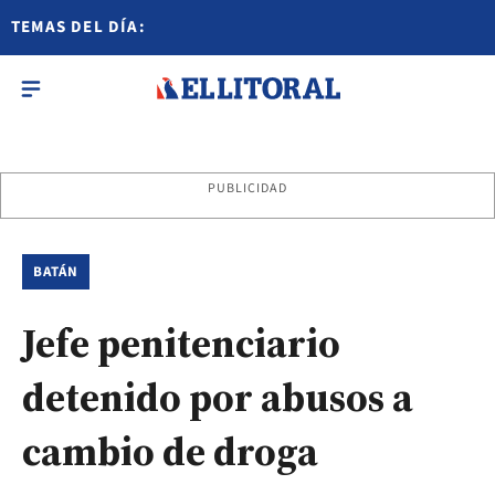
TEMAS DEL DÍA:
PUBLICIDAD
BATÁN
Jefe penitenciario
detenido por abusos a
cambio de droga