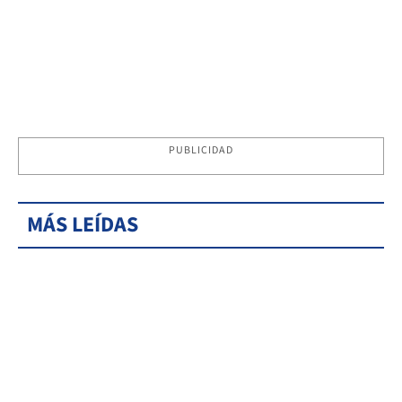
PUBLICIDAD
MÁS LEÍDAS