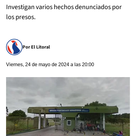
Investigan varios hechos denunciados por
los presos.
Por El Litoral
Viernes, 24 de mayo de 2024 a las 20:00