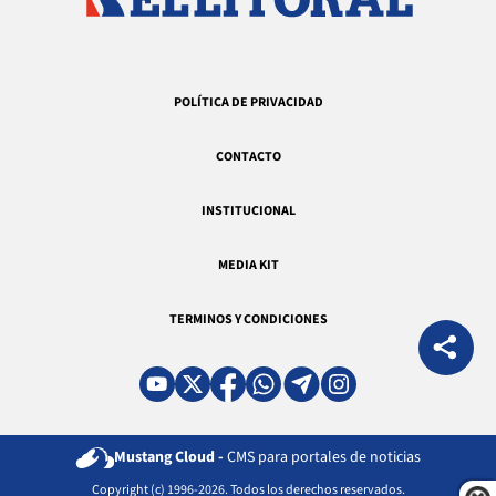
POLÍTICA DE PRIVACIDAD
CONTACTO
INSTITUCIONAL
MEDIA KIT
TERMINOS Y CONDICIONES
Mustang Cloud -
CMS para portales de noticias
Copyright (c) 1996-2026. Todos los derechos reservados.