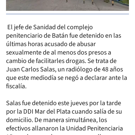
El jefe de Sanidad del complejo
penitenciario de Batán fue detenido en las
últimas horas acusado de abusar
sexualmente de al menos dos presos a
cambio de facilitarles drogas. Se trata de
Juan Carlos Salas, un radiólogo de 48 años
que este mediodía se negó a declarar ante la
fiscalía.
Salas fue detenido este jueves por la tarde
por la DDI Mar del Plata cuando salía de su
domicilio. De manera simultánea, los
efectivos allanaron la Unidad Penitenciaria