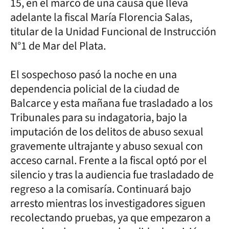
15, en el marco de una causa que lleva
adelante la fiscal María Florencia Salas,
titular de la Unidad Funcional de Instrucción
N°1 de Mar del Plata.
El sospechoso pasó la noche en una
dependencia policial de la ciudad de
Balcarce y esta mañana fue trasladado a los
Tribunales para su indagatoria, bajo la
imputación de los delitos de abuso sexual
gravemente ultrajante y abuso sexual con
acceso carnal. Frente a la fiscal optó por el
silencio y tras la audiencia fue trasladado de
regreso a la comisaría. Continuará bajo
arresto mientras los investigadores siguen
recolectando pruebas, ya que empezaron a