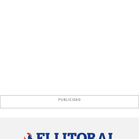
PUBLICIDAD