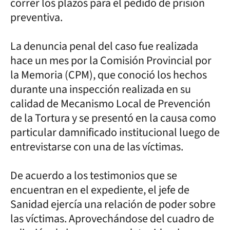
correr los plazos para el pedido de prisión
preventiva.
La denuncia penal del caso fue realizada
hace un mes por la Comisión Provincial por
la Memoria (CPM), que conoció los hechos
durante una inspección realizada en su
calidad de Mecanismo Local de Prevención
de la Tortura y se presentó en la causa como
particular damnificado institucional luego de
entrevistarse con una de las víctimas.
De acuerdo a los testimonios que se
encuentran en el expediente, el jefe de
Sanidad ejercía una relación de poder sobre
las víctimas. Aprovechándose del cuadro de