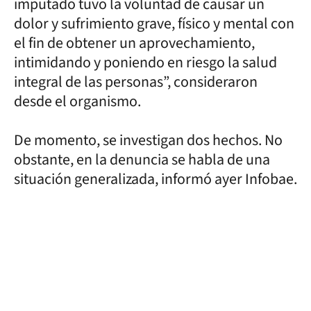
imputado tuvo la voluntad de causar un
dolor y sufrimiento grave, físico y mental con
el fin de obtener un aprovechamiento,
intimidando y poniendo en riesgo la salud
integral de las personas”, consideraron
desde el organismo.
De momento, se investigan dos hechos. No
obstante, en la denuncia se habla de una
situación generalizada, informó ayer Infobae.