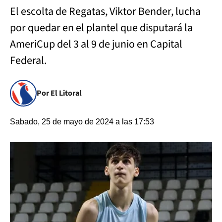
El escolta de Regatas, Viktor Bender, lucha
por quedar en el plantel que disputará la
AmeriCup del 3 al 9 de junio en Capital
Federal.
Por El Litoral
Sabado, 25 de mayo de 2024 a las 17:53