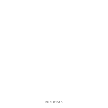
PUBLICIDAD