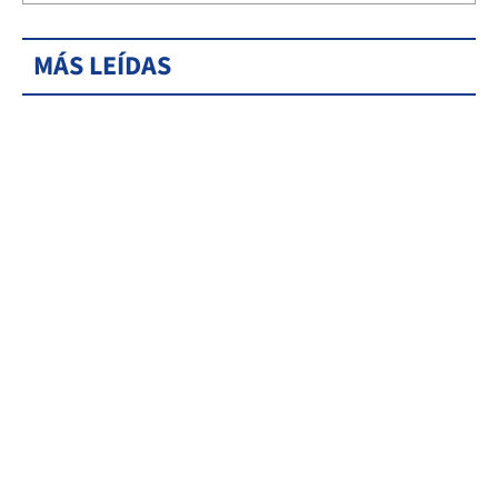
MÁS LEÍDAS