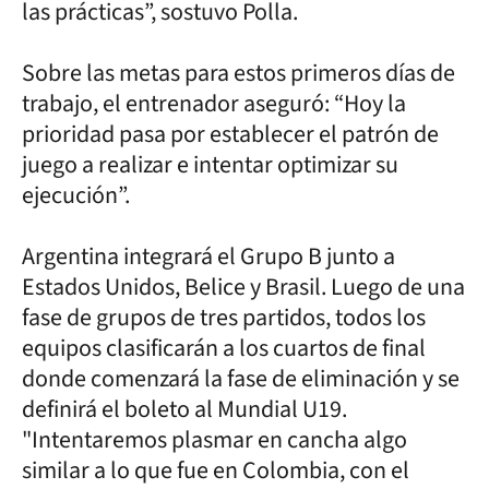
las prácticas”, sostuvo Polla.
Sobre las metas para estos primeros días de
trabajo, el entrenador aseguró: “Hoy la
prioridad pasa por establecer el patrón de
juego a realizar e intentar optimizar su
ejecución”.
Argentina integrará el Grupo B junto a
Estados Unidos, Belice y Brasil. Luego de una
fase de grupos de tres partidos, todos los
equipos clasificarán a los cuartos de final
donde comenzará la fase de eliminación y se
definirá el boleto al Mundial U19.
"Intentaremos plasmar en cancha algo
similar a lo que fue en Colombia, con el