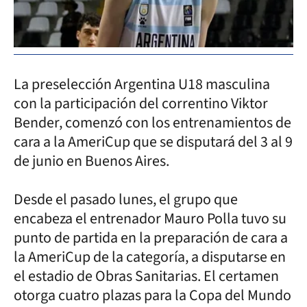
La preselección Argentina U18 masculina
con la participación del correntino Viktor
Bender, comenzó con los entrenamientos de
cara a la AmeriCup que se disputará del 3 al 9
de junio en Buenos Aires.
Desde el pasado lunes, el grupo que
encabeza el entrenador Mauro Polla tuvo su
punto de partida en la preparación de cara a
la AmeriCup de la categoría, a disputarse en
el estadio de Obras Sanitarias. El certamen
otorga cuatro plazas para la Copa del Mundo