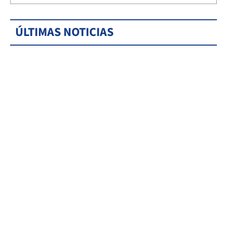
ÚLTIMAS NOTICIAS