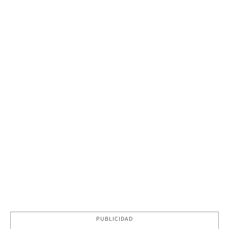
PUBLICIDAD