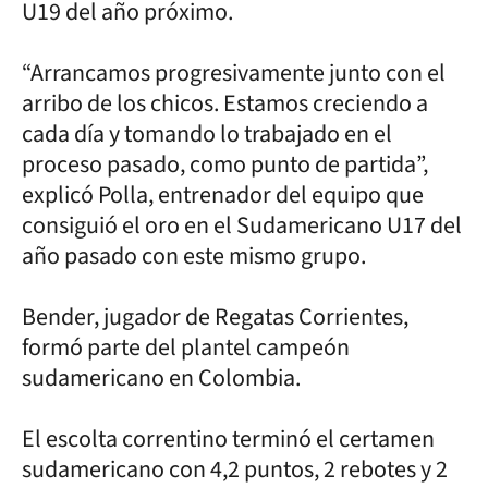
U19 del año próximo.
“Arrancamos progresivamente junto con el
arribo de los chicos. Estamos creciendo a
cada día y tomando lo trabajado en el
proceso pasado, como punto de partida”,
explicó Polla, entrenador del equipo que
consiguió el oro en el Sudamericano U17 del
año pasado con este mismo grupo.
Bender, jugador de Regatas Corrientes,
formó parte del plantel campeón
sudamericano en Colombia.
El escolta correntino terminó el certamen
sudamericano con 4,2 puntos, 2 rebotes y 2