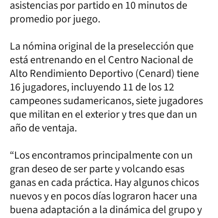
asistencias por partido en 10 minutos de
promedio por juego.
La nómina original de la preselección que
está entrenando en el Centro Nacional de
Alto Rendimiento Deportivo (Cenard) tiene
16 jugadores, incluyendo 11 de los 12
campeones sudamericanos, siete jugadores
que militan en el exterior y tres que dan un
año de ventaja.
“Los encontramos principalmente con un
gran deseo de ser parte y volcando esas
ganas en cada práctica. Hay algunos chicos
nuevos y en pocos días lograron hacer una
buena adaptación a la dinámica del grupo y