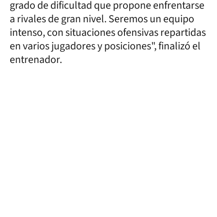
grado de dificultad que propone enfrentarse
a rivales de gran nivel. Seremos un equipo
intenso, con situaciones ofensivas repartidas
en varios jugadores y posiciones", finalizó el
entrenador.