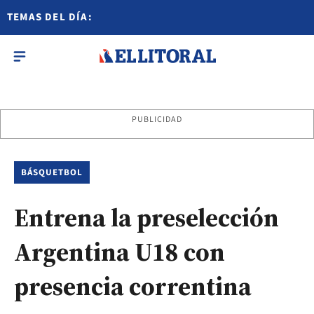
TEMAS DEL DÍA:
PUBLICIDAD
BÁSQUETBOL
Entrena la preselección
Argentina U18 con
presencia correntina