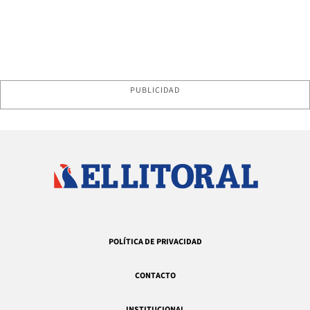
PUBLICIDAD
POLÍTICA DE PRIVACIDAD
CONTACTO
INSTITUCIONAL