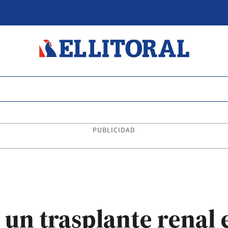
PUBLICIDAD
ó un trasplante renal 