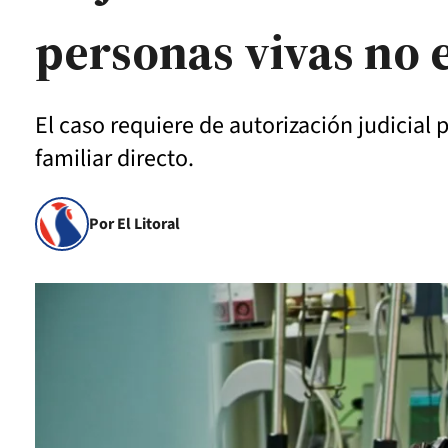
personas vivas no
El caso requiere de autorización judicial
familiar directo.
Por El Litoral