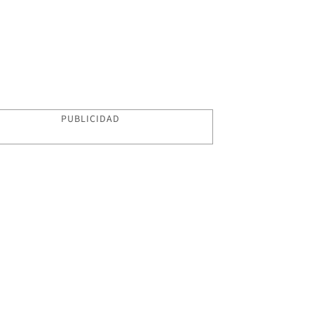
PUBLICIDAD