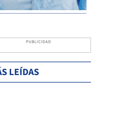
PUBLICIDAD
S LEÍDAS