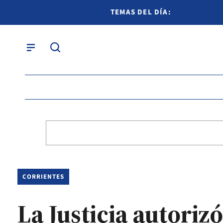
TEMAS DEL DÍA:
CORRIENTES
La Justicia autoriz