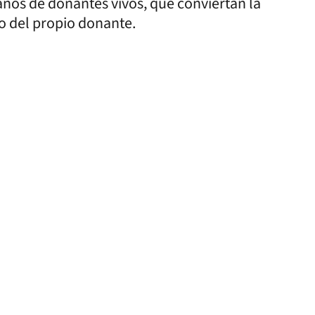
ganos de donantes vivos, que conviertan la
io del propio donante.