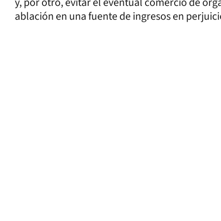
y, por otro, evitar el eventual comercio de ór
ablación en una fuente de ingresos en perjuic