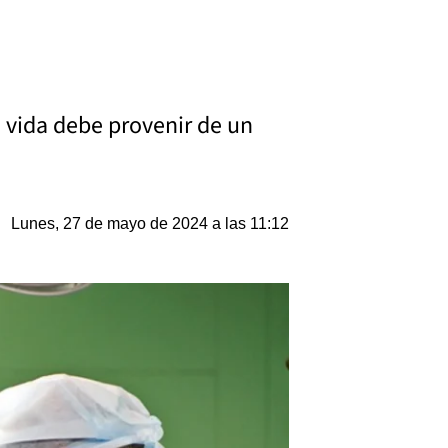
n vida debe provenir de un
Lunes, 27 de mayo de 2024 a las 11:12