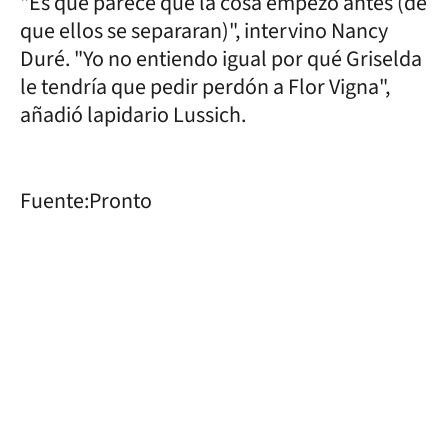
"Es que parece que la cosa empezó antes (de
que ellos se separaran)", intervino Nancy
Duré. "Yo no entiendo igual por qué Griselda
le tendría que pedir perdón a Flor Vigna",
añadió lapidario Lussich.
Fuente:Pronto