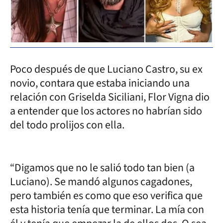
Poco después de que Luciano Castro, su ex
novio, contara que estaba iniciando una
relación con Griselda Siciliani, Flor Vigna dio
a entender que los actores no habrían sido
del todo prolijos con ella.
“Digamos que no le salió todo tan bien (a
Luciano). Se mandó algunos cagadones,
pero también es como que eso verifica que
esta historia tenía que terminar. La mía con