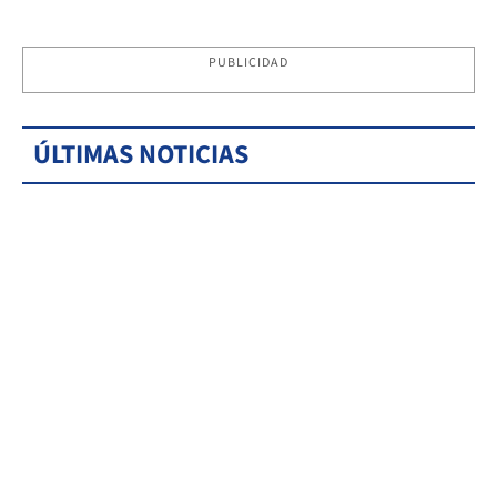
PUBLICIDAD
ÚLTIMAS NOTICIAS