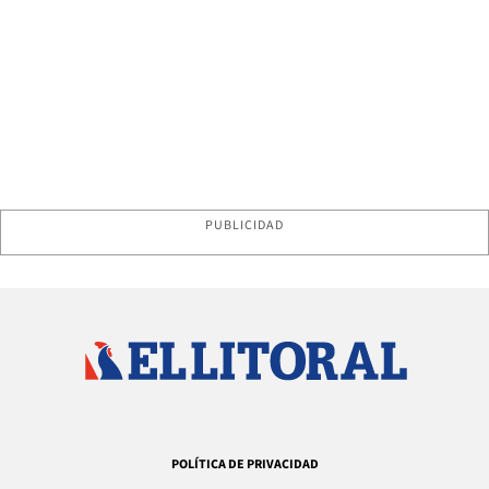
PUBLICIDAD
POLÍTICA DE PRIVACIDAD