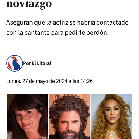
noviazgo
Aseguran que la actriz se habría contactado
con la cantante para pedirle perdón.
Por El Litoral
Lunes, 27 de mayo de 2024 a las 14:26