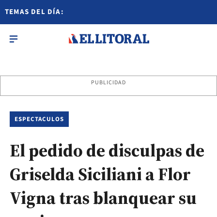
TEMAS DEL DÍA:
PUBLICIDAD
ESPECTACULOS
El pedido de disculpas de
Griselda Siciliani a Flor
Vigna tras blanquear su