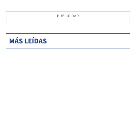
PUBLICIDAD
MÁS LEÍDAS