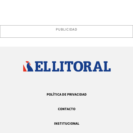
PUBLICIDAD
POLÍTICA DE PRIVACIDAD
CONTACTO
INSTITUCIONAL