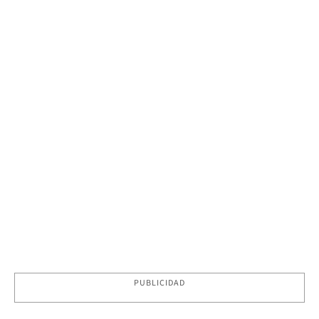
PUBLICIDAD