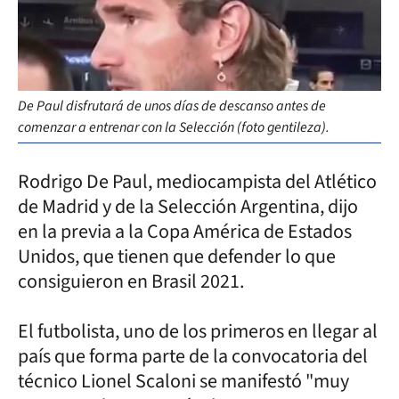
De Paul disfrutará de unos días de descanso antes de
comenzar a entrenar con la Selección (foto gentileza).
Rodrigo De Paul, mediocampista del Atlético
de Madrid y de la Selección Argentina, dijo
en la previa a la Copa América de Estados
Unidos, que tienen que defender lo que
consiguieron en Brasil 2021.
El futbolista, uno de los primeros en llegar al
país que forma parte de la convocatoria del
técnico Lionel Scaloni se manifestó "muy