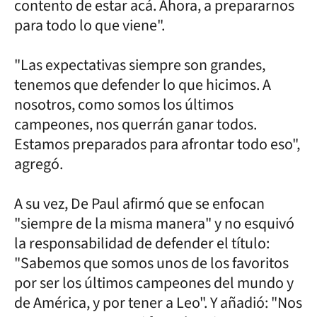
contento de estar acá. Ahora, a prepararnos
para todo lo que viene".
"Las expectativas siempre son grandes,
tenemos que defender lo que hicimos. A
nosotros, como somos los últimos
campeones, nos querrán ganar todos.
Estamos preparados para afrontar todo eso",
agregó.
A su vez, De Paul afirmó que se enfocan
"siempre de la misma manera" y no esquivó
la responsabilidad de defender el título:
"Sabemos que somos unos de los favoritos
por ser los últimos campeones del mundo y
de América, y por tener a Leo". Y añadió: "Nos