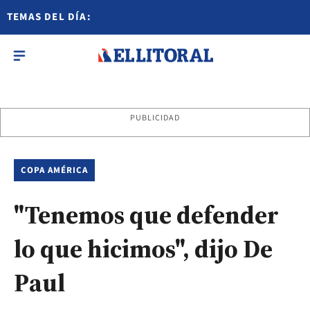
TEMAS DEL DÍA:
PUBLICIDAD
COPA AMÉRICA
"Tenemos que defender
lo que hicimos", dijo De
Paul