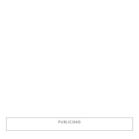
PUBLICIDAD