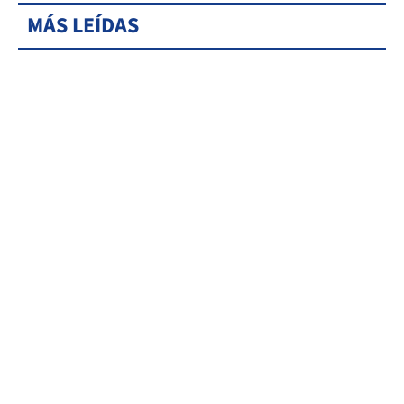
MÁS LEÍDAS