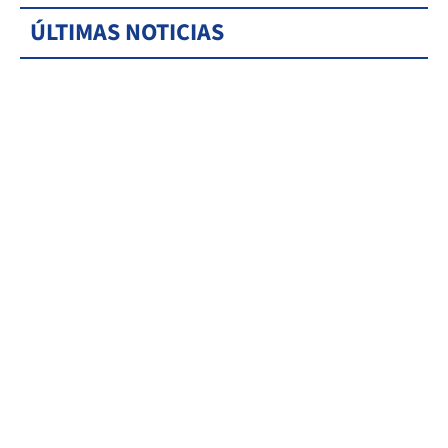
ÚLTIMAS NOTICIAS