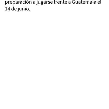
preparación a jugarse frente a Guatemala el
14 de junio.