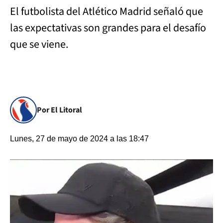
El futbolista del Atlético Madrid señaló que
las expectativas son grandes para el desafío
que se viene.
Por El Litoral
Lunes, 27 de mayo de 2024 a las 18:47