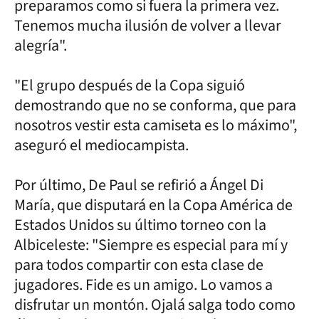
preparamos como si fuera la primera vez.
Tenemos mucha ilusión de volver a llevar
alegría".
"El grupo después de la Copa siguió
demostrando que no se conforma, que para
nosotros vestir esta camiseta es lo máximo",
aseguró el mediocampista.
Por último, De Paul se refirió a Ángel Di
María, que disputará en la Copa América de
Estados Unidos su último torneo con la
Albiceleste: "Siempre es especial para mí y
para todos compartir con esta clase de
jugadores. Fide es un amigo. Lo vamos a
disfrutar un montón. Ojalá salga todo como