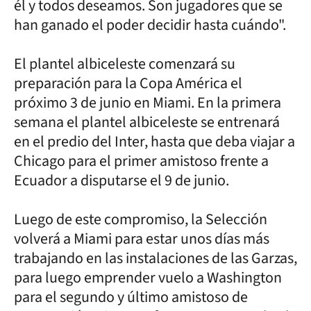
él y todos deseamos. Son jugadores que se
han ganado el poder decidir hasta cuándo".
El plantel albiceleste comenzará su
preparación para la Copa América el
próximo 3 de junio en Miami. En la primera
semana el plantel albiceleste se entrenará
en el predio del Inter, hasta que deba viajar a
Chicago para el primer amistoso frente a
Ecuador a disputarse el 9 de junio.
Luego de este compromiso, la Selección
volverá a Miami para estar unos días más
trabajando en las instalaciones de las Garzas,
para luego emprender vuelo a Washington
para el segundo y último amistoso de