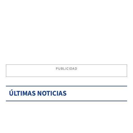
PUBLICIDAD
ÚLTIMAS NOTICIAS