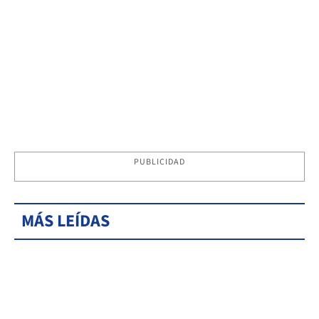
PUBLICIDAD
MÁS LEÍDAS