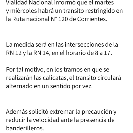
Vialidad Nacional informó que el martes
y miércoles habrá un transito restringido en
la Ruta nacional N° 120 de Corrientes.
La medida será en las intersecciones de la
RN 12 y la RN 14, en el horario de 8 a 17.
Por tal motivo, en los tramos en que se
realizarán las calicatas, el transito circulará
alternado en un sentido por vez.
Además solicitó extremar la precaución y
reducir la velocidad ante la presencia de
banderilleros.