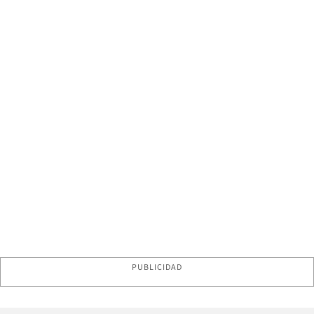
PUBLICIDAD