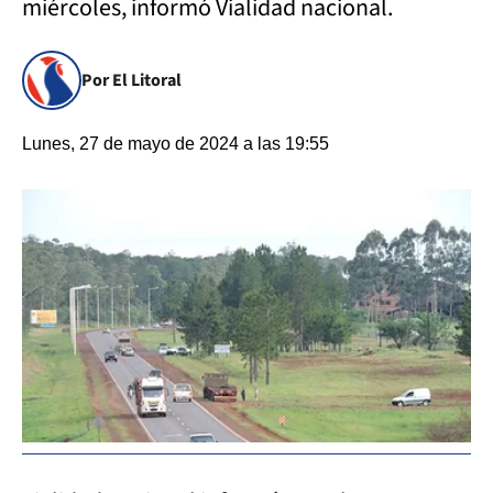
miércoles, informó Vialidad nacional.
Por El Litoral
Lunes, 27 de mayo de 2024 a las 19:55