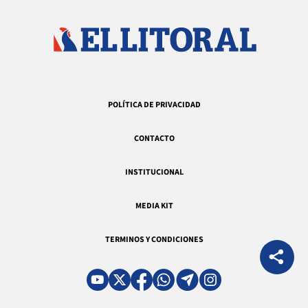
POLÍTICA DE PRIVACIDAD
CONTACTO
INSTITUCIONAL
MEDIA KIT
TERMINOS Y CONDICIONES