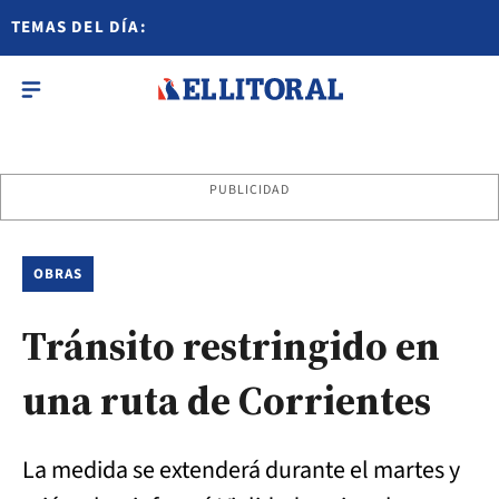
TEMAS DEL DÍA:
PUBLICIDAD
OBRAS
Tránsito restringido en
una ruta de Corrientes
La medida se extenderá durante el martes y