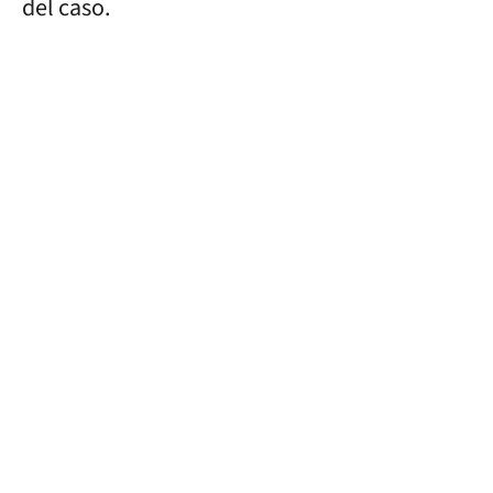
del caso.