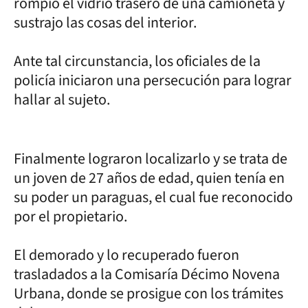
rompió el vidrio trasero de una camioneta y
sustrajo las cosas del interior.
Ante tal circunstancia, los oficiales de la
policía iniciaron una persecución para lograr
hallar al sujeto.
Finalmente lograron localizarlo y se trata de
un joven de 27 años de edad, quien tenía en
su poder un paraguas, el cual fue reconocido
por el propietario.
El demorado y lo recuperado fueron
trasladados a la Comisaría Décimo Novena
Urbana, donde se prosigue con los trámites