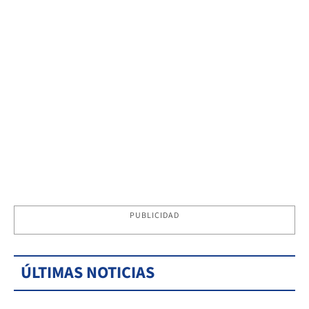
PUBLICIDAD
ÚLTIMAS NOTICIAS