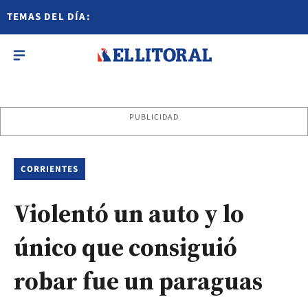
TEMAS DEL DÍA:
PUBLICIDAD
CORRIENTES
Violentó un auto y lo
único que consiguió
robar fue un paraguas