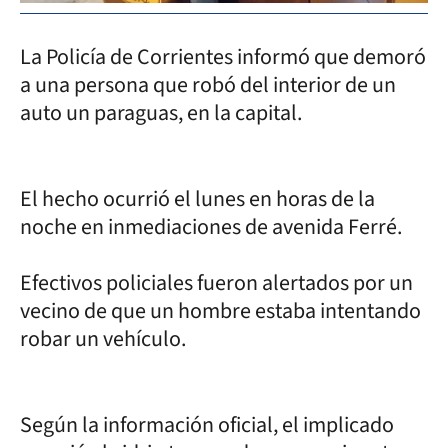
La Policía de Corrientes informó que demoró
a una persona que robó del interior de un
auto un paraguas, en la capital.
El hecho ocurrió el lunes en horas de la
noche en inmediaciones de avenida Ferré.
Efectivos policiales fueron alertados por un
vecino de que un hombre estaba intentando
robar un vehículo.
Según la información oficial, el implicado