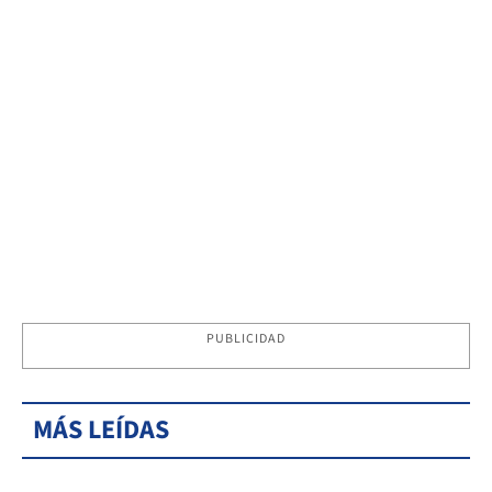
PUBLICIDAD
MÁS LEÍDAS