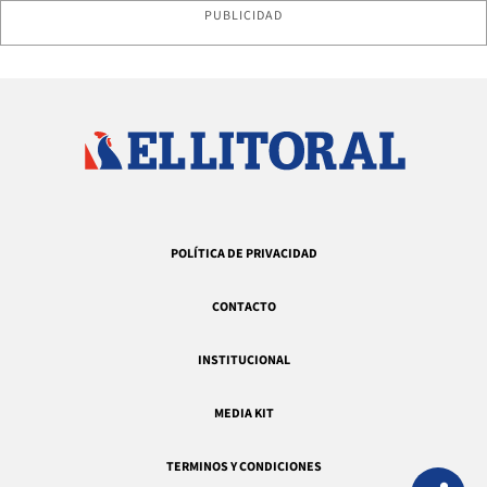
PUBLICIDAD
POLÍTICA DE PRIVACIDAD
CONTACTO
INSTITUCIONAL
MEDIA KIT
TERMINOS Y CONDICIONES