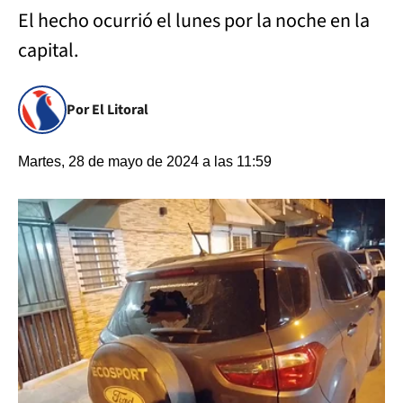
El hecho ocurrió el lunes por la noche en la
capital.
Por El Litoral
Martes, 28 de mayo de 2024 a las 11:59