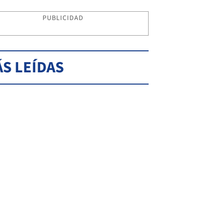
PUBLICIDAD
S LEÍDAS