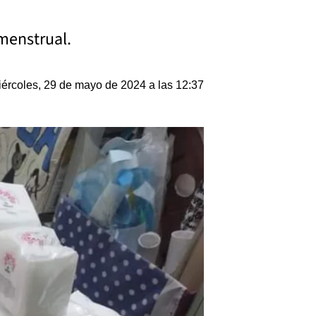
menstrual.
ércoles, 29 de mayo de 2024 a las 12:37