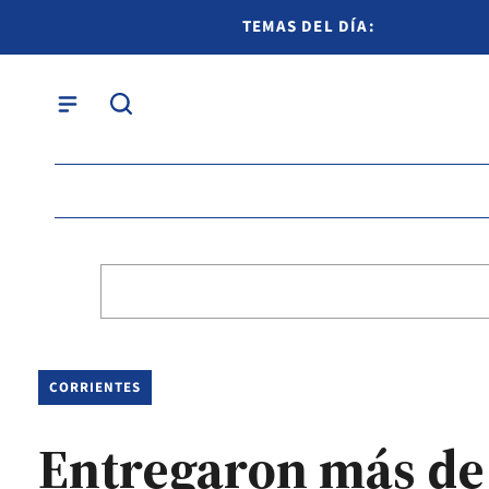
TEMAS DEL DÍA:
CORRIENTES
Entregaron más de 