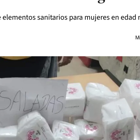
de elementos sanitarios para mujeres en edad 
Mi