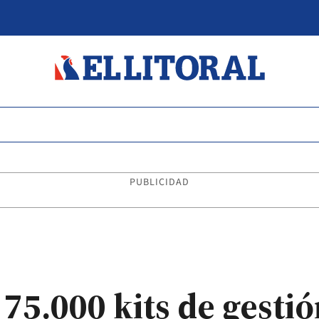
PUBLICIDAD
75.000 kits de gesti