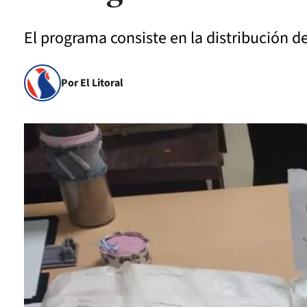
El programa consiste en la distribución 
Por El Litoral