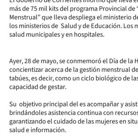
más de 75 mil kits del programa Provincial de 
Menstrual” que lleva despliega el ministerio d
los ministerios de Salud y de Educación. Los 
salud municipales y en hospitales.
Ayer, 28 de mayo, se conmemoró el Día de la 
concientizar acerca de la gestión menstrual de
tabúes, es decir, como un ciclo biológico de l
capacidad de gestar.
Su objetivo principal del es acompañar y asist
brindándoles asistencia continua con recursos
garantizando el cuidado de las mujeres en situ
salud e información.