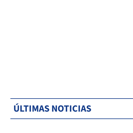
ÚLTIMAS NOTICIAS