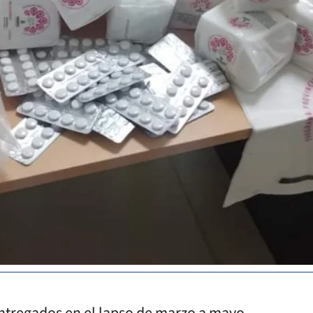
entregados en el lapso de marzo a mayo,