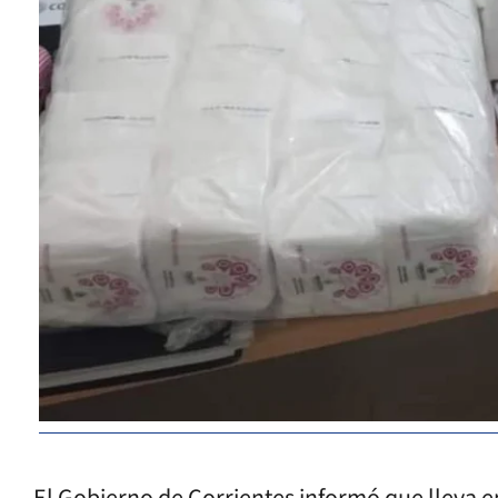
El Gobierno de Corrientes informó que lleva 