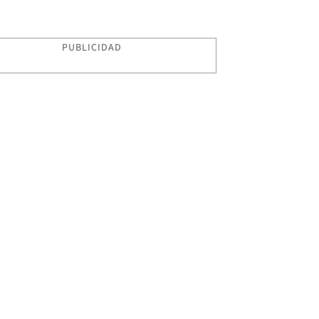
PUBLICIDAD