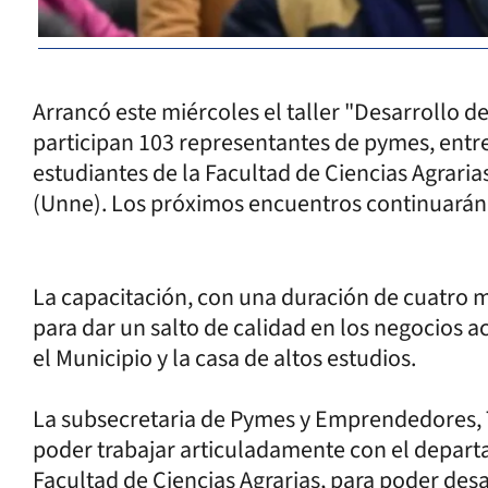
Arrancó este miércoles el taller "Desarrollo
participan 103 representantes de pymes, entre
estudiantes de la Facultad de Ciencias Agraria
(Unne). Los próximos encuentros continuarán
La capacitación, con una duración de cuatro 
para dar un salto de calidad en los negocios ac
el Municipio y la casa de altos estudios.
La subsecretaria de Pymes y Emprendedores, T
poder trabajar articuladamente con el depart
Facultad de Ciencias Agrarias, para poder desa