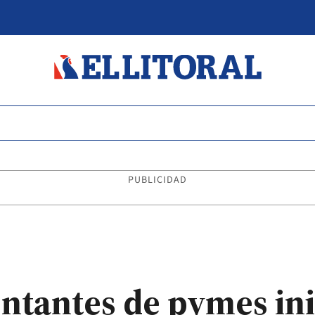
PUBLICIDAD
ntantes de pymes in