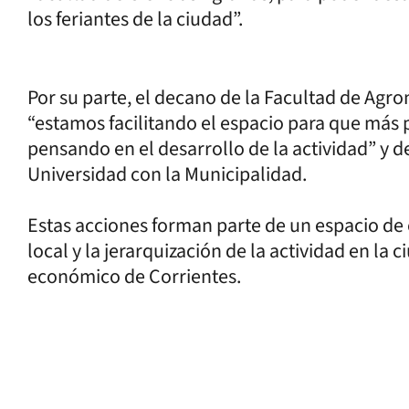
los feriantes de la ciudad”.
Por su parte, el decano de la Facultad de Agr
“estamos facilitando el espacio para que más 
pensando en el desarrollo de la actividad” y d
Universidad con la Municipalidad.
Estas acciones forman parte de un espacio d
local y la jerarquización de la actividad en la 
económico de Corrientes.