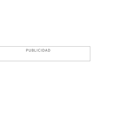
PUBLICIDAD