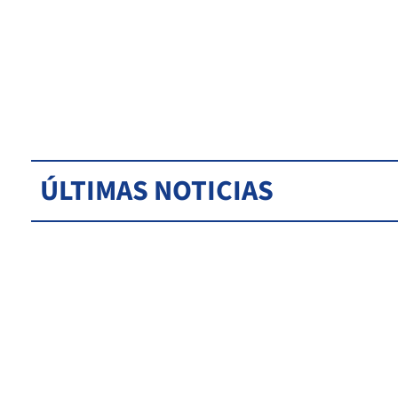
ÚLTIMAS NOTICIAS