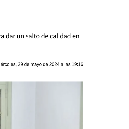
a dar un salto de calidad en
ércoles, 29 de mayo de 2024 a las 19:16