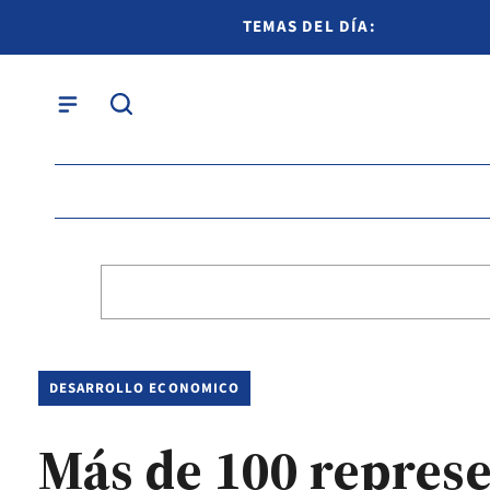
TEMAS DEL DÍA:
DESARROLLO ECONOMICO
Más de 100 represe