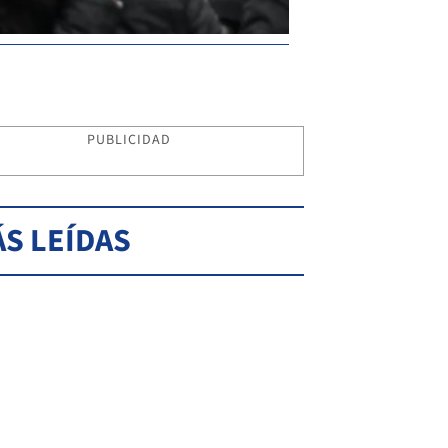
PUBLICIDAD
S LEÍDAS