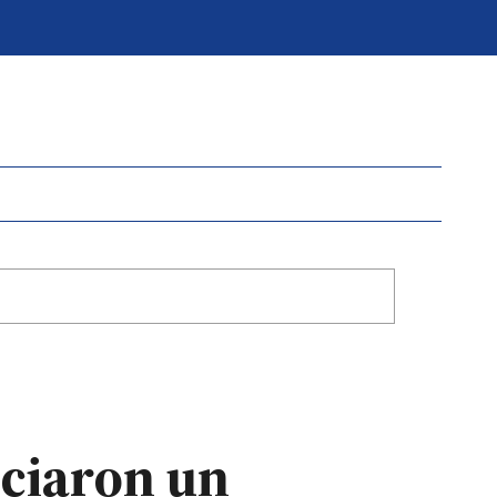
iciaron un