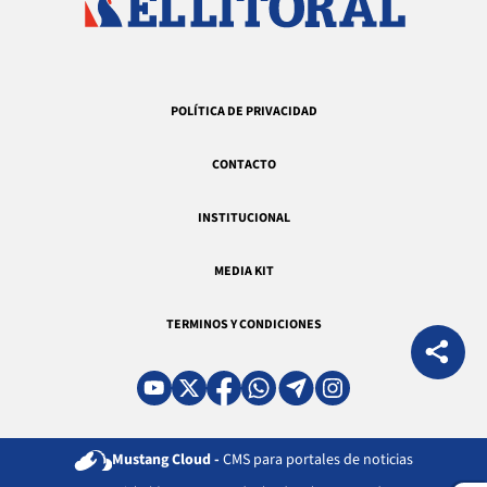
POLÍTICA DE PRIVACIDAD
CONTACTO
INSTITUCIONAL
MEDIA KIT
TERMINOS Y CONDICIONES
Mustang Cloud -
CMS para portales de noticias