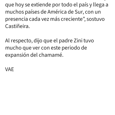
que hoy se extiende por todo el país y llega a
muchos países de América de Sur, con un
presencia cada vez más creciente”, sostuvo
Castiñeira.
Al respecto, dijo que el padre Zini tuvo
mucho que ver con este periodo de
expansión del chamamé.
VAE