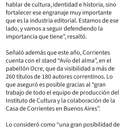
hablar de cultura, identidad e historia, sino
fortalecer ese engranaje muy importante
que es la industria editorial. Estamos de ese
lado, y vamos a seguir defendiendo la
importancia que tiene”, resaltó.
Señaló además que este año, Corrientes
cuenta con el stand “Avío del alma”, en el
pabellón Ocre, que da visibilidad a más de
260 títulos de 180 autores correntinos. Lo
que aseguró es posible gracias al “gran
trabajo de todo el equipo de producción del
Instituto de Cultura y la colaboración de la
Casa de Corrientes en Buenos Aires”.
Lo consideró como “una gran posibilidad de