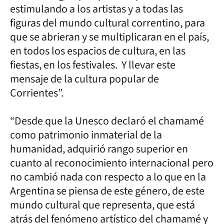
estimulando a los artistas y a todas las
figuras del mundo cultural correntino, para
que se abrieran y se multiplicaran en el país,
en todos los espacios de cultura, en las
fiestas, en los festivales. Y llevar este
mensaje de la cultura popular de
Corrientes”.
“Desde que la Unesco declaró el chamamé
como patrimonio inmaterial de la
humanidad, adquirió rango superior en
cuanto al reconocimiento internacional pero
no cambió nada con respecto a lo que en la
Argentina se piensa de este género, de este
mundo cultural que representa, que está
atrás del fenómeno artístico del chamamé y