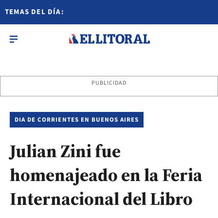
TEMAS DEL DÍA:
PUBLICIDAD
DIA DE CORRIENTES EN BUENOS AIRES
Julian Zini fue
homenajeado en la Feria
Internacional del Libro