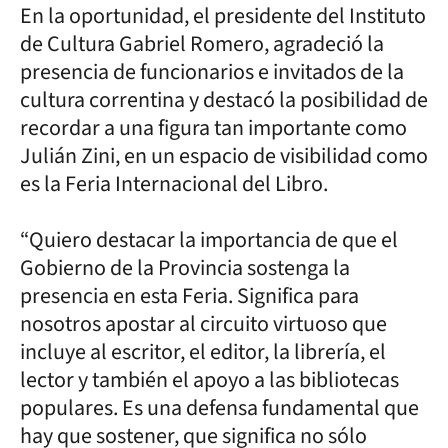
En la oportunidad, el presidente del Instituto
de Cultura Gabriel Romero, agradeció la
presencia de funcionarios e invitados de la
cultura correntina y destacó la posibilidad de
recordar a una figura tan importante como
Julián Zini, en un espacio de visibilidad como
es la Feria Internacional del Libro.
“Quiero destacar la importancia de que el
Gobierno de la Provincia sostenga la
presencia en esta Feria. Significa para
nosotros apostar al circuito virtuoso que
incluye al escritor, el editor, la librería, el
lector y también el apoyo a las bibliotecas
populares. Es una defensa fundamental que
hay que sostener, que significa no sólo