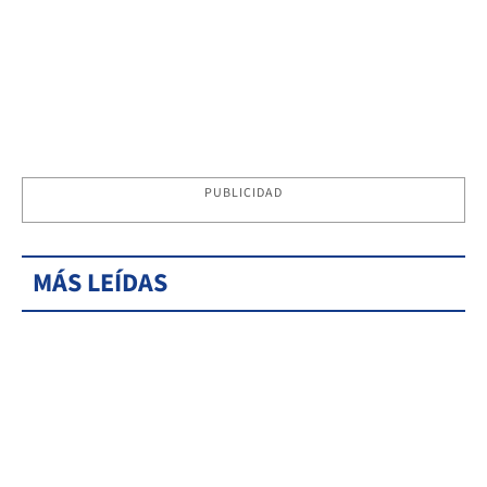
PUBLICIDAD
MÁS LEÍDAS