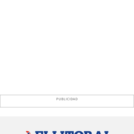
PUBLICIDAD