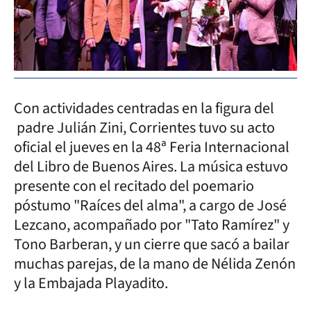
Con actividades centradas en la figura del
padre Julián Zini, Corrientes tuvo su acto
oficial el jueves en la 48ª Feria Internacional
del Libro de Buenos Aires. La música estuvo
presente con el recitado del poemario
póstumo "Raíces del alma", a cargo de José
Lezcano, acompañado por "Tato Ramírez" y
Tono Barberan, y un cierre que sacó a bailar
muchas parejas, de la mano de Nélida Zenón
y la Embajada Playadito.