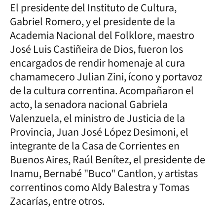
El presidente del Instituto de Cultura,
Gabriel Romero, y el presidente de la
Academia Nacional del Folklore, maestro
José Luis Castiñeira de Dios, fueron los
encargados de rendir homenaje al cura
chamamecero Julian Zini, ícono y portavoz
de la cultura correntina. Acompañaron el
acto, la senadora nacional Gabriela
Valenzuela, el ministro de Justicia de la
Provincia, Juan José López Desimoni, el
integrante de la Casa de Corrientes en
Buenos Aires, Raúl Benítez, el presidente de
Inamu, Bernabé "Buco" Cantlon, y artistas
correntinos como Aldy Balestra y Tomas
Zacarías, entre otros.