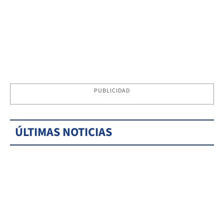
PUBLICIDAD
ÚLTIMAS NOTICIAS