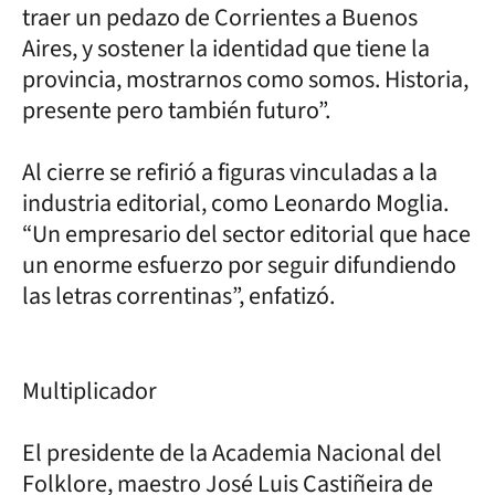
traer un pedazo de Corrientes a Buenos
Aires, y sostener la identidad que tiene la
provincia, mostrarnos como somos. Historia,
presente pero también futuro”.
Al cierre se refirió a figuras vinculadas a la
industria editorial, como Leonardo Moglia.
“Un empresario del sector editorial que hace
un enorme esfuerzo por seguir difundiendo
las letras correntinas”, enfatizó.
Multiplicador
El presidente de la Academia Nacional del
Folklore, maestro José Luis Castiñeira de