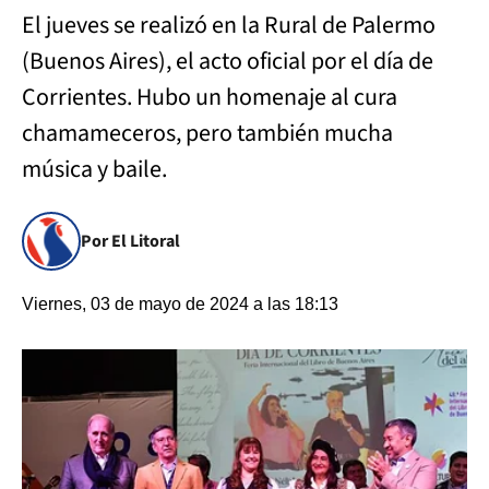
El jueves se realizó en la Rural de Palermo
(Buenos Aires), el acto oficial por el día de
Corrientes. Hubo un homenaje al cura
chamameceros, pero también mucha
música y baile.
Por El Litoral
Viernes, 03 de mayo de 2024 a las 18:13