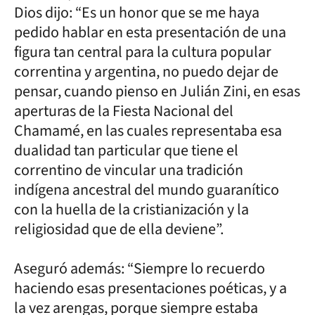
Dios dijo: “Es un honor que se me haya
pedido hablar en esta presentación de una
figura tan central para la cultura popular
correntina y argentina, no puedo dejar de
pensar, cuando pienso en Julián Zini, en esas
aperturas de la Fiesta Nacional del
Chamamé, en las cuales representaba esa
dualidad tan particular que tiene el
correntino de vincular una tradición
indígena ancestral del mundo guaranítico
con la huella de la cristianización y la
religiosidad que de ella deviene”.
Aseguró además: “Siempre lo recuerdo
haciendo esas presentaciones poéticas, y a
la vez arengas, porque siempre estaba