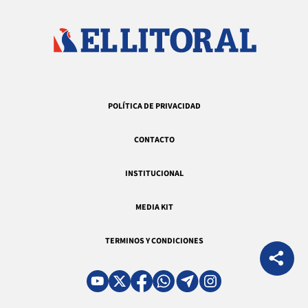
POLÍTICA DE PRIVACIDAD
CONTACTO
INSTITUCIONAL
MEDIA KIT
TERMINOS Y CONDICIONES