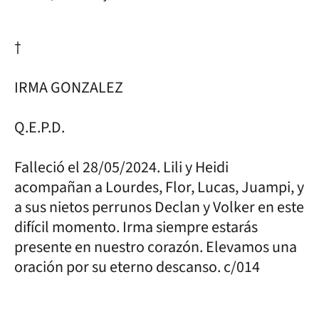
†
IRMA GONZALEZ
Q.E.P.D.
Falleció el 28/05/2024. Lili y Heidi
acompañan a Lourdes, Flor, Lucas, Juampi, y
a sus nietos perrunos Declan y Volker en este
difícil momento. Irma siempre estarás
presente en nuestro corazón. Elevamos una
oración por su eterno descanso. c/014