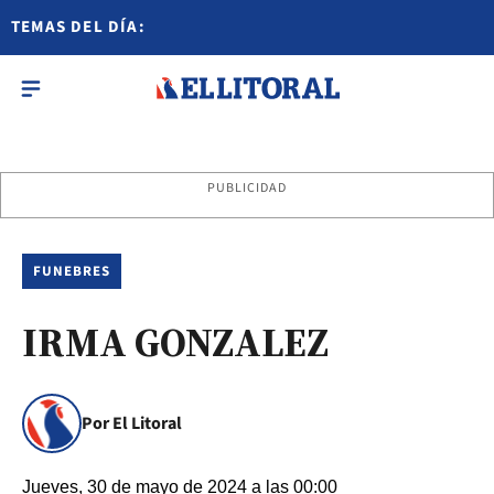
TEMAS DEL DÍA:
PUBLICIDAD
FUNEBRES
IRMA GONZALEZ
Por El Litoral
Jueves, 30 de mayo de 2024 a las 00:00