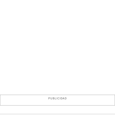
PUBLICIDAD