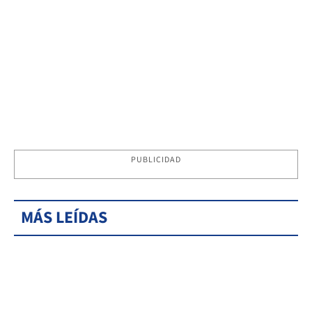
PUBLICIDAD
MÁS LEÍDAS