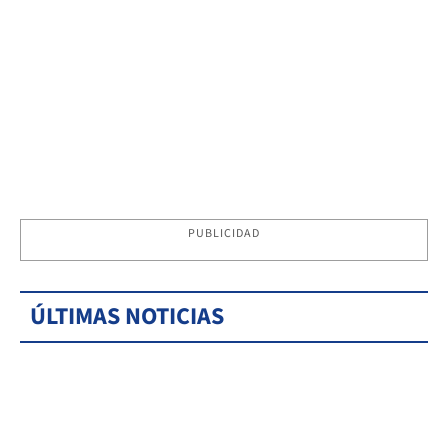
PUBLICIDAD
ÚLTIMAS NOTICIAS