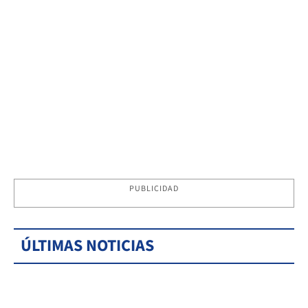
PUBLICIDAD
ÚLTIMAS NOTICIAS