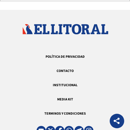
POLÍTICA DE PRIVACIDAD
CONTACTO
INSTITUCIONAL
MEDIA KIT
TERMINOS Y CONDICIONES