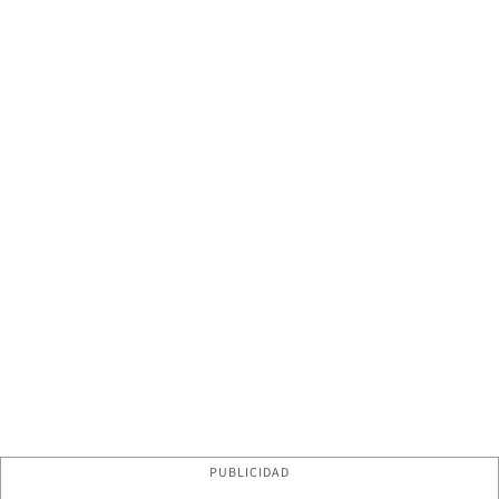
PUBLICIDAD