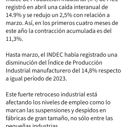
registró en abril una caída interanual de
14.9% y se redujo un 2,5% con relación a
marzo. Así, en los primeros cuatro meses de
este año la contracción acumulada es del
11,3%.
Hasta marzo, el INDEC había registrado una
disminución del Índice de Producción
Industrial manufacturero del 14,8% respecto
a igual período de 2023.
Este fuerte retroceso industrial está
afectando los niveles de empleo como lo
marcan las suspensiones y despidos en
fábricas de gran tamaño, no sólo entre las
pequeñas industrias.