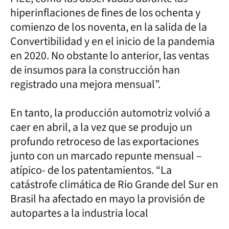
hiperinflaciones de fines de los ochenta y
comienzo de los noventa, en la salida de la
Convertibilidad y en el inicio de la pandemia
en 2020. No obstante lo anterior, las ventas
de insumos para la construcción han
registrado una mejora mensual”.
En tanto, la producción automotriz volvió a
caer en abril, a la vez que se produjo un
profundo retroceso de las exportaciones
junto con un marcado repunte mensual –
atípico- de los patentamientos. “La
catástrofe climática de Rio Grande del Sur en
Brasil ha afectado en mayo la provisión de
autopartes a la industria local