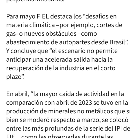
Para mayo FIEL destaca los “desafíos en
materia climática –por ejemplo, cortes de
gas- o nuevos obstáculos –como
abastecimiento de autopartes desde Brasil”.
Y concluye que “el escenario no permite
anticipar una acelerada salida hacia la
recuperación de la industria en el corto
plazo”.
En abril, “la mayor caída de actividad en la
comparación con abril de 2023 se tuvo en la
producción de minerales no metálicos que si
bien se moderó respecto a marzo, se colocó
entre las más profundas de la serie del IPI de
FIEL, como las observadas durante las