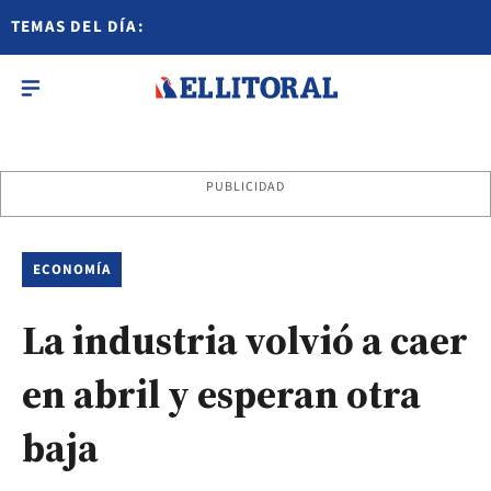
TEMAS DEL DÍA:
PUBLICIDAD
ECONOMÍA
La industria volvió a caer
en abril y esperan otra
baja