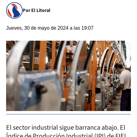
Por El Litoral
Jueves, 30 de mayo de 2024 a las 19:07
El sector industrial sigue barranca abajo. El
Índice de Producción Industrial (IPI) de FIEL