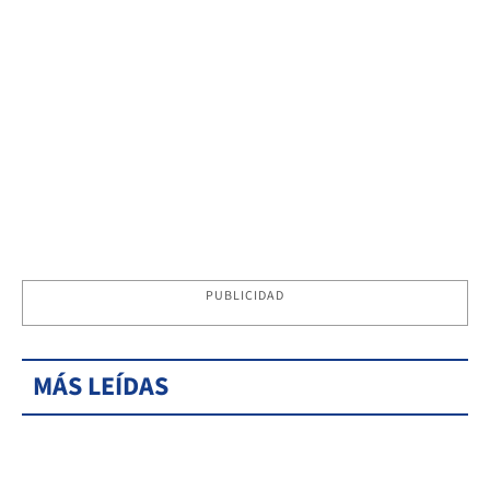
PUBLICIDAD
MÁS LEÍDAS