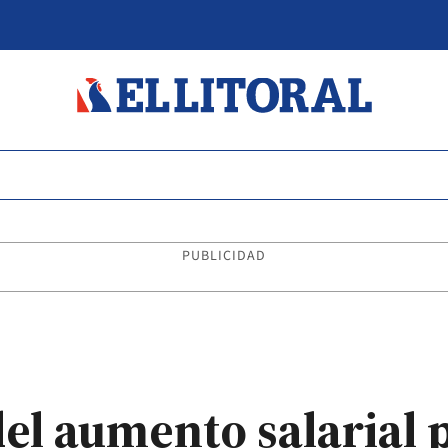
PUBLICIDAD
del aumento salarial 