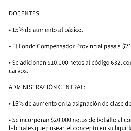
DOCENTES:
• 15% de aumento al básico.
• El Fondo Compensador Provincial pasa a $21
• Se adicionan $10.000 netos al código 632, c
cargos.
ADMINISTRACIÓN CENTRAL:
• 15% de aumento en la asignación de clase de
• Se incorporan $20.000 netos de bolsillo al co
laborales que posean el concepto en su liquid