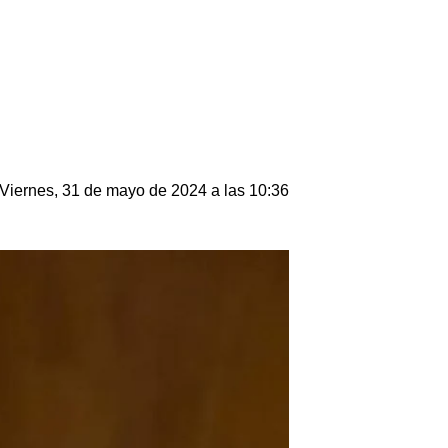
Viernes, 31 de mayo de 2024 a las 10:36