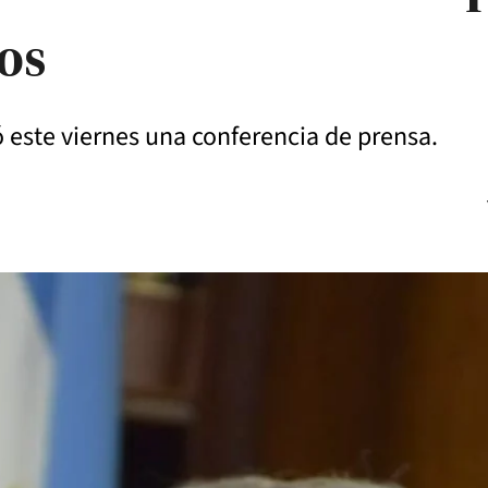
os
ó este viernes una conferencia de prensa.