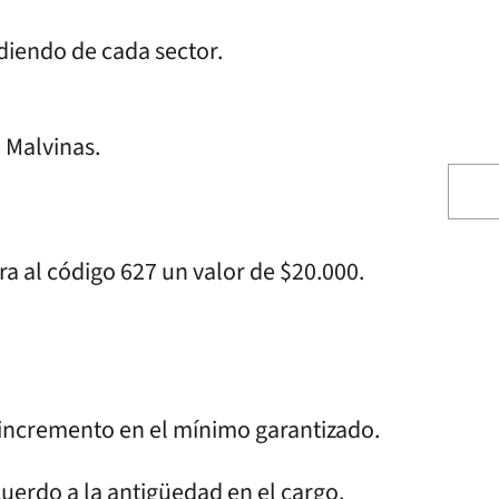
diendo de cada sector.
 Malvinas.
ra al código 627 un valor de $20.000.
 incremento en el mínimo garantizado.
cuerdo a la antigüedad en el cargo.