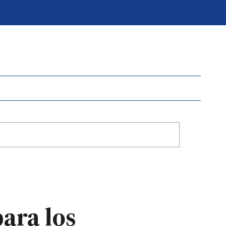
para los