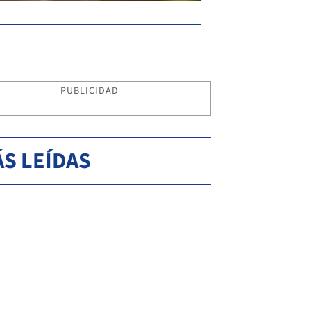
PUBLICIDAD
S LEÍDAS