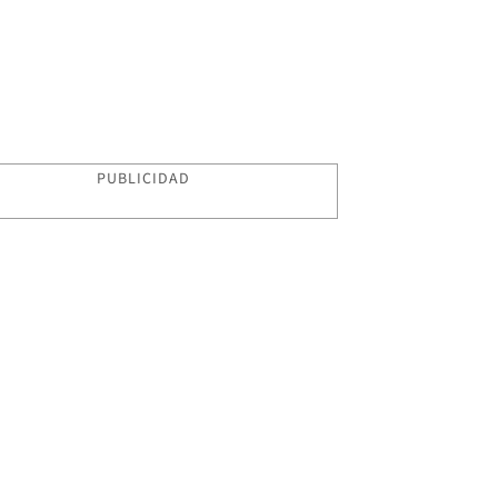
PUBLICIDAD