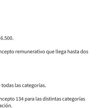
6.500.
oncepto remunerativo que llega hasta dos
 todas las categorías.
ncepto 134 para las distintas categorías
ación.