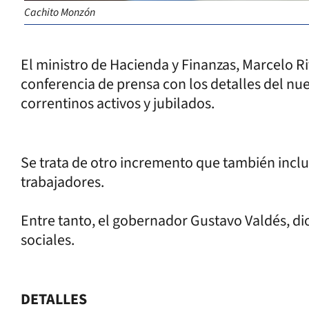
Cachito Monzón
El ministro de Hacienda y Finanzas, Marcelo Ri
conferencia de prensa con los detalles del nu
correntinos activos y jubilados.
Se trata de otro incremento que también inclui
trabajadores.
Entre tanto, el gobernador Gustavo Valdés, dio
sociales.
DETALLES