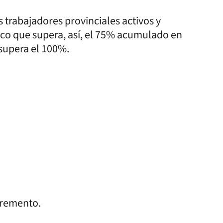
 trabajadores provinciales activos y
ico que supera, así, el 75% acumulado en
 supera el 100%.
cremento.