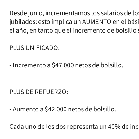
Desde junio, incrementamos los salarios de los
jubilados: esto implica un AUMENTO en el bás
el año, en tanto que el incremento de bolsillo
PLUS UNIFICADO:
• Incremento a $47.000 netos de bolsillo.
PLUS DE REFUERZO:
• Aumento a $42.000 netos de bolsillo.
Cada uno de los dos representa un 40% de in