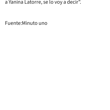
a Yanina Latorre, se lo voy a decir".
Fuente:Minuto uno