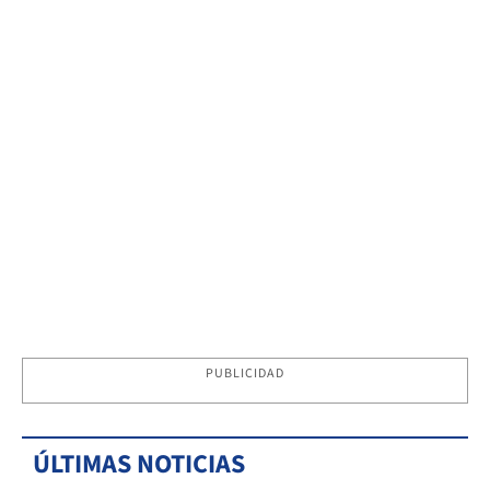
PUBLICIDAD
ÚLTIMAS NOTICIAS