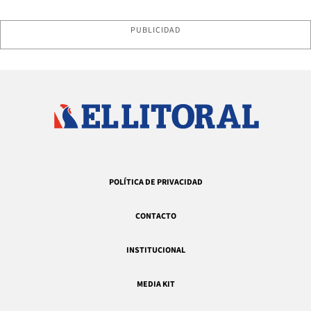
PUBLICIDAD
POLÍTICA DE PRIVACIDAD
CONTACTO
INSTITUCIONAL
MEDIA KIT