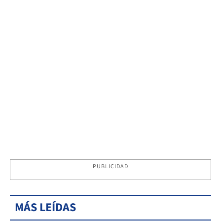
PUBLICIDAD
MÁS LEÍDAS