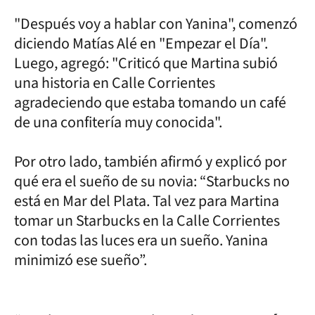
"Después voy a hablar con Yanina", comenzó
diciendo Matías Alé en "Empezar el Día".
Luego, agregó: "Criticó que Martina subió
una historia en Calle Corrientes
agradeciendo que estaba tomando un café
de una confitería muy conocida".
Por otro lado, también afirmó y explicó por
qué era el sueño de su novia: “Starbucks no
está en Mar del Plata. Tal vez para Martina
tomar un Starbucks en la Calle Corrientes
con todas las luces era un sueño. Yanina
minimizó ese sueño”.