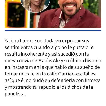
Yanina Latorre no duda en expresar sus
sentimientos cuando algo no le gusta o le
resulta incoherente y así sucedió con la
nueva novia de Matías Alé y su última historia
en Instagram en la que habló de su sueño de
tomar un café en la calle Corrientes. Tal es
así que él no dudó en defenderla con firmeza
y mostrando su repudio a los dichos de la
panelista.