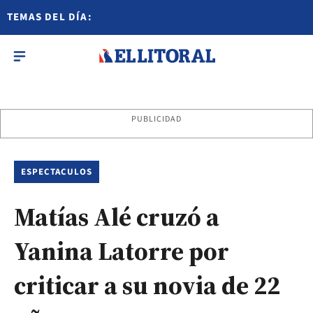
TEMAS DEL DÍA:
PUBLICIDAD
ESPECTACULOS
Matías Alé cruzó a
Yanina Latorre por
criticar a su novia de 22