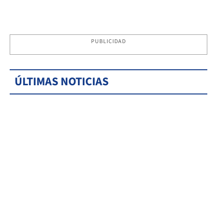
PUBLICIDAD
ÚLTIMAS NOTICIAS