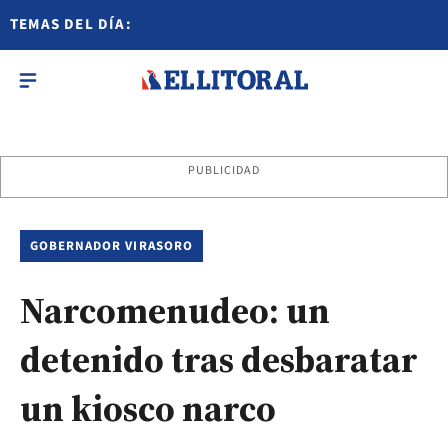
TEMAS DEL DÍA:
PUBLICIDAD
GOBERNADOR VIRASORO
Narcomenudeo: un
detenido tras desbaratar
un kiosco narco