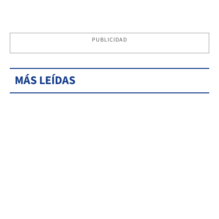
PUBLICIDAD
MÁS LEÍDAS