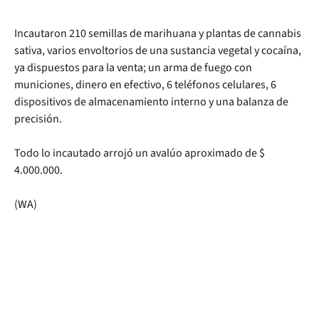
Incautaron 210 semillas de marihuana y plantas de cannabis
sativa, varios envoltorios de una sustancia vegetal y cocaína,
ya dispuestos para la venta; un arma de fuego con
municiones, dinero en efectivo, 6 teléfonos celulares, 6
dispositivos de almacenamiento interno y una balanza de
precisión.
Todo lo incautado arrojó un avalúo aproximado de $
4.000.000.
(WA)