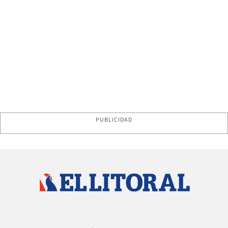
PUBLICIDAD