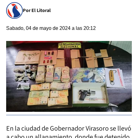
Por El Litoral
Sabado, 04 de mayo de 2024 a las 20:12
En la ciudad de Gobernador Virasoro se llevó
a cabo un allanamiento, donde fue detenido