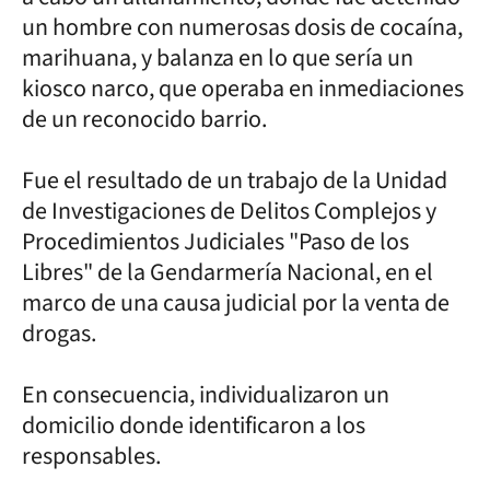
un hombre con numerosas dosis de cocaína,
marihuana, y balanza en lo que sería un
kiosco narco, que operaba en inmediaciones
de un reconocido barrio.
Fue el resultado de un trabajo de la Unidad
de Investigaciones de Delitos Complejos y
Procedimientos Judiciales "Paso de los
Libres" de la Gendarmería Nacional, en el
marco de una causa judicial por la venta de
drogas.
En consecuencia, individualizaron un
domicilio donde identificaron a los
responsables.