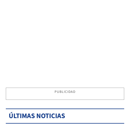
PUBLICIDAD
ÚLTIMAS NOTICIAS