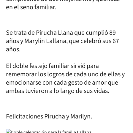
en el seno familiar.
Se trata de Pirucha Llana que cumplió 89
años y Marylin Lallana, que celebró sus 67
años.
El doble festejo familiar sirvió para
rememorar los logros de cada uno de ellas y
emocionarse con cada gesto de amor que
ambas tuvieron a lo largo de sus vidas.
Felicitaciones Pirucha y Marilyn.