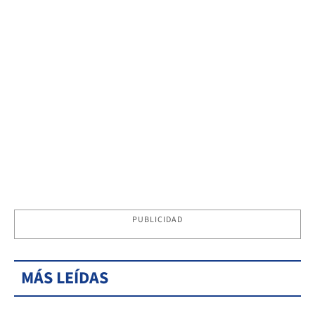
PUBLICIDAD
MÁS LEÍDAS