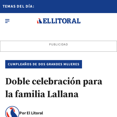
TEMAS DEL DÍA:
PUBLICIDAD
CUMPLEAÑOS DE DOS GRANDES MUJERES
Doble celebración para
la familia Lallana
Por El Litoral