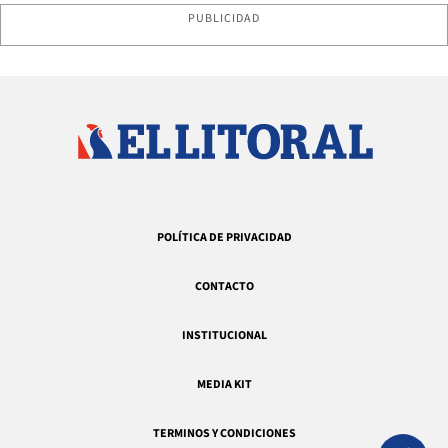
PUBLICIDAD
POLÍTICA DE PRIVACIDAD
CONTACTO
INSTITUCIONAL
MEDIA KIT
TERMINOS Y CONDICIONES