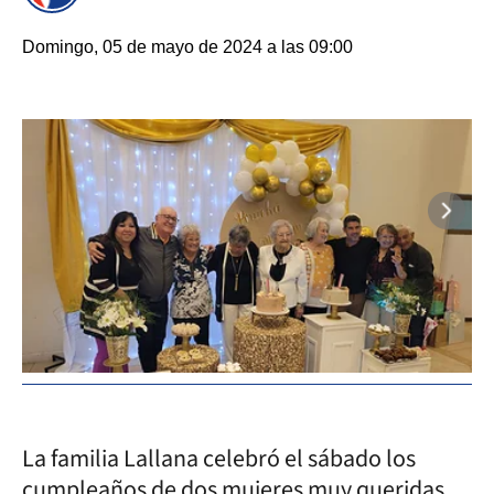
Domingo, 05 de mayo de 2024 a las 09:00
La familia Lallana celebró el sábado los
cumpleaños de dos mujeres muy queridas