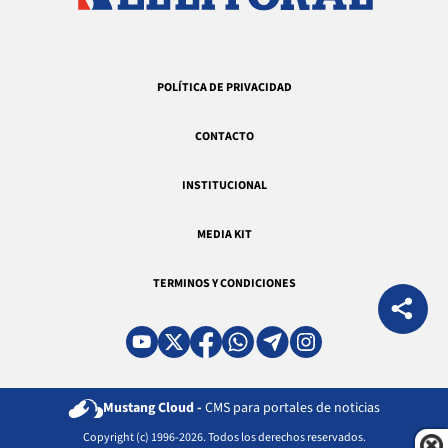
POLÍTICA DE PRIVACIDAD
CONTACTO
INSTITUCIONAL
MEDIA KIT
TERMINOS Y CONDICIONES
Mustang Cloud -
CMS para portales de noticias
Copyright (c) 1996-2026. Todos los derechos reservados.