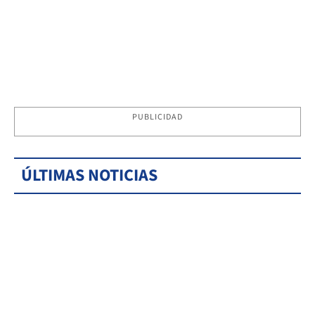
PUBLICIDAD
ÚLTIMAS NOTICIAS