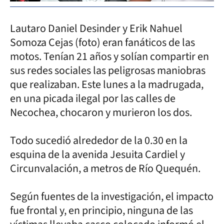
Lautaro Daniel Desinder y Erik Nahuel
Somoza Cejas (foto) eran fanáticos de las
motos. Tenían 21 años y solían compartir en
sus redes sociales las peligrosas maniobras
que realizaban. Este lunes a la madrugada,
en una picada ilegal por las calles de
Necochea, chocaron y murieron los dos.
Todo sucedió alrededor de la 0.30 en la
esquina de la avenida Jesuita Cardiel y
Circunvalación, a metros de Río Quequén.
Según fuentes de la investigación, el impacto
fue frontal y, en principio, ninguna de las