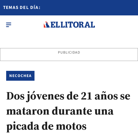
TEMAS DEL DÍA:
PUBLICIDAD
NECOCHEA
Dos jóvenes de 21 años se
mataron durante una
picada de motos