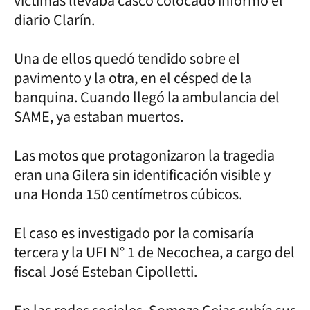
víctimas llevaba casco colocado informó el
diario Clarín.
Una de ellos quedó tendido sobre el
pavimento y la otra, en el césped de la
banquina. Cuando llegó la ambulancia del
SAME, ya estaban muertos.
Las motos que protagonizaron la tragedia
eran una Gilera sin identificación visible y
una Honda 150 centímetros cúbicos.
El caso es investigado por la comisaría
tercera y la UFI N° 1 de Necochea, a cargo del
fiscal José Esteban Cipolletti.