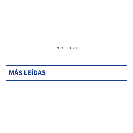
PUBLICIDAD
MÁS LEÍDAS