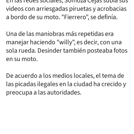
En las redes sociales, Somoza Cejas subía sus
videos con arriesgadas piruetas y acrobacias
a bordo de su moto. "Fierrero", se definía.
Una de las maniobras más repetidas era
manejar haciendo "willy", es decir, con una
sola rueda. Desinder también posteaba fotos
en su moto.
De acuerdo a los medios locales, el tema de
las picadas ilegales en la ciudad ha crecido y
preocupa a las autoridades.