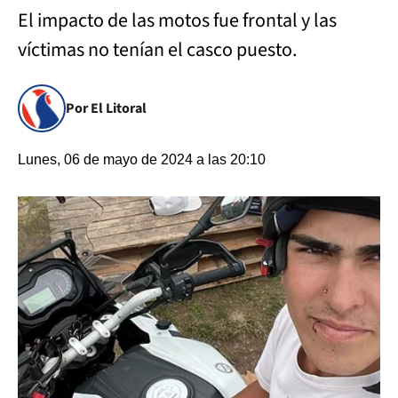
El impacto de las motos fue frontal y las
víctimas no tenían el casco puesto.
Por El Litoral
Lunes, 06 de mayo de 2024 a las 20:10