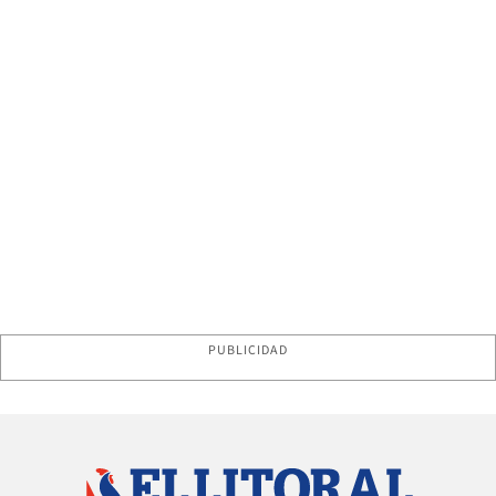
PUBLICIDAD