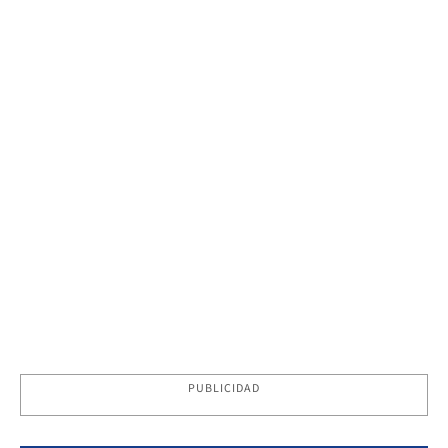
PUBLICIDAD