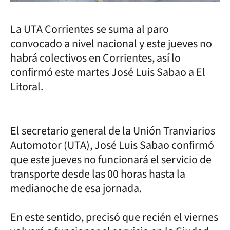
La UTA Corrientes se suma al paro
convocado a nivel nacional y este jueves no
habrá colectivos en Corrientes, así lo
confirmó este martes José Luis Sabao a El
Litoral.
El secretario general de la Unión Tranviarios
Automotor (UTA), José Luis Sabao confirmó
que este jueves no funcionará el servicio de
transporte desde las 00 horas hasta la
medianoche de esa jornada.
En este sentido, precisó que recién el viernes