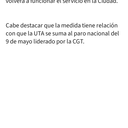
volverá a funcionar el servicio en la Ciudad.
Cabe destacar que la medida tiene relación
con que la UTA se suma al paro nacional del
9 de mayo liderado por la CGT.