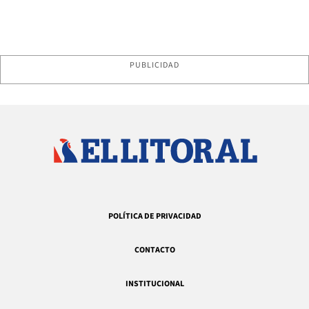
PUBLICIDAD
POLÍTICA DE PRIVACIDAD
CONTACTO
INSTITUCIONAL