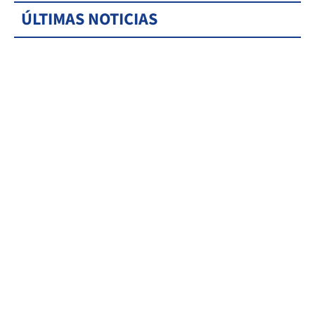
ÚLTIMAS NOTICIAS