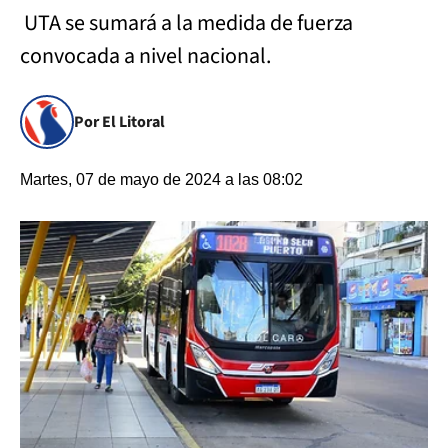
UTA se sumará a la medida de fuerza
convocada a nivel nacional.
Por El Litoral
Martes, 07 de mayo de 2024 a las 08:02