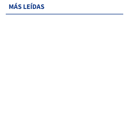
MÁS LEÍDAS