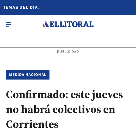
TEMAS DEL DÍA:
PUBLICIDAD
MEDIDA NACIONAL
Confirmado: este jueves
no habrá colectivos en
Corrientes