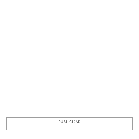
PUBLICIDAD