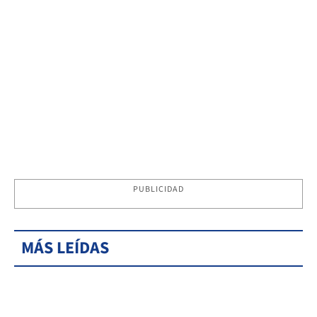
PUBLICIDAD
MÁS LEÍDAS