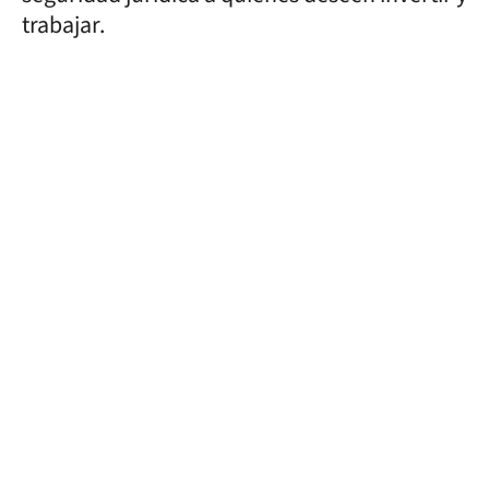
trabajar.