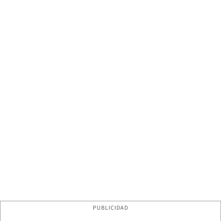
PUBLICIDAD