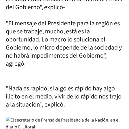
del Gobierno", explicó-
"El mensaje del Presidente para la región es
que se trabaje, mucho, está es la
oportunidad. Lo macro lo soluciona el
Gobierno, lo micro depende de la sociedad y
no habrá impedimentos del Gobierno",
agregó.
"Nada es rápido, si algo es rápido hay algo
ílicito en el medio, vivir de lo rápido nos trajo
a la situación", explicó.