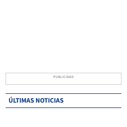
PUBLICIDAD
ÚLTIMAS NOTICIAS