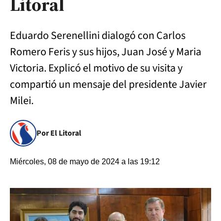
Litoral
Eduardo Serenellini dialogó con Carlos
Romero Feris y sus hijos, Juan José y Maria
Victoria. Explicó el motivo de su visita y
compartió un mensaje del presidente Javier
Milei.
Por El Litoral
Miércoles, 08 de mayo de 2024 a las 19:12