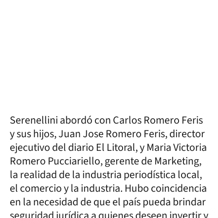
Serenellini abordó con Carlos Romero Feris
y sus hijos, Juan Jose Romero Feris, director
ejecutivo del diario El Litoral, y Maria Victoria
Romero Pucciariello, gerente de Marketing,
la realidad de la industria periodística local,
el comercio y la industria. Hubo coincidencia
en la necesidad de que el país pueda brindar
seguridad jurídica a quienes deseen invertir y