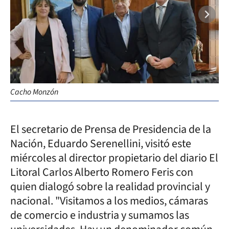
Cacho Monzón
Ca
El secretario de Prensa de Presidencia de la
Nación, Eduardo Serenellini, visitó este
miércoles al director propietario del diario El
Litoral Carlos Alberto Romero Feris con
quien dialogó sobre la realidad provincial y
nacional. "Visitamos a los medios, cámaras
de comercio e industria y sumamos las