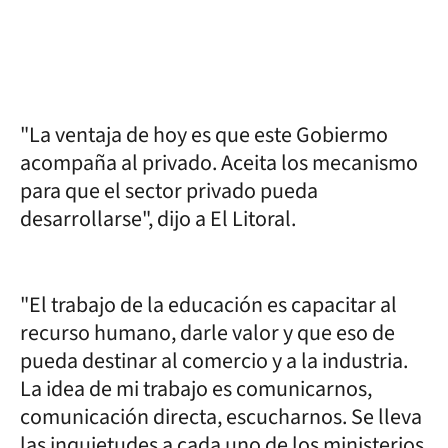
"La ventaja de hoy es que este Gobiermo
acompaña al privado. Aceita los mecanismo
para que el sector privado pueda
desarrollarse", dijo a El Litoral.
"El trabajo de la educación es capacitar al
recurso humano, darle valor y que eso de
pueda destinar al comercio y a la industria.
La idea de mi trabajo es comunicarnos,
comunicación directa, escucharnos. Se lleva
las inquietudes a cada uno de los ministerios