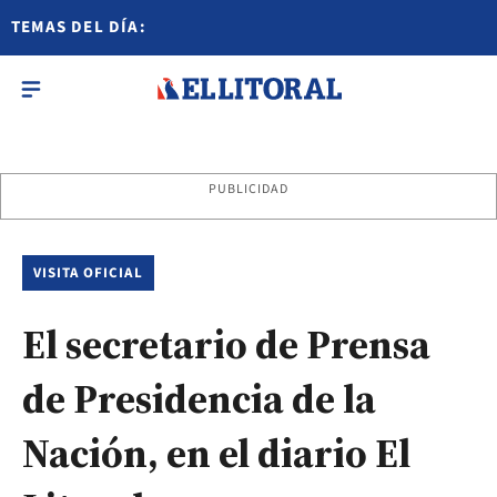
TEMAS DEL DÍA:
PUBLICIDAD
VISITA OFICIAL
El secretario de Prensa
de Presidencia de la
Nación, en el diario El