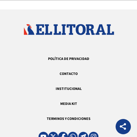
POLÍTICA DE PRIVACIDAD
CONTACTO
INSTITUCIONAL
MEDIA KIT
TERMINOS Y CONDICIONES