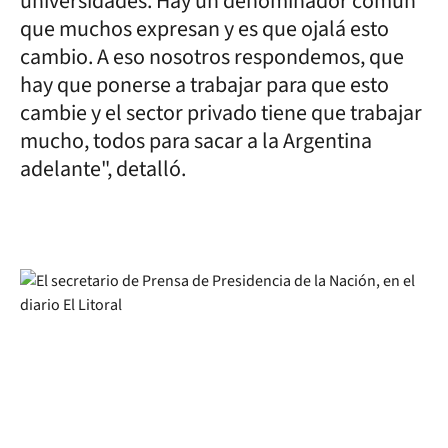
universidades. Hay un denominador común
que muchos expresan y es que ojalá esto
cambio. A eso nosotros respondemos, que
hay que ponerse a trabajar para que esto
cambie y el sector privado tiene que trabajar
mucho, todos para sacar a la Argentina
adelante", detalló.