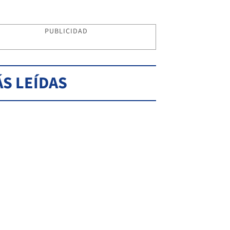
PUBLICIDAD
S LEÍDAS