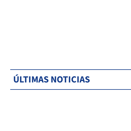
ÚLTIMAS NOTICIAS