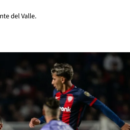
nte del Valle.