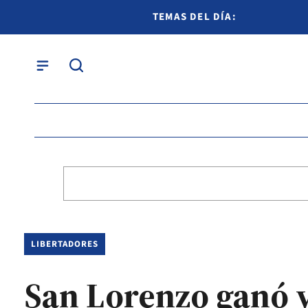
TEMAS DEL DÍA:
LIBERTADORES
San Lorenzo ganó y