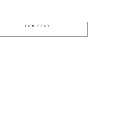
PUBLICIDAD