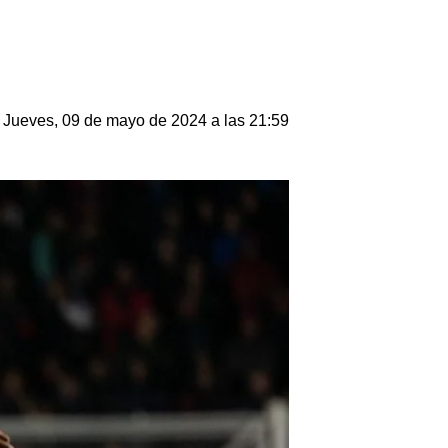
Jueves, 09 de mayo de 2024 a las 21:59