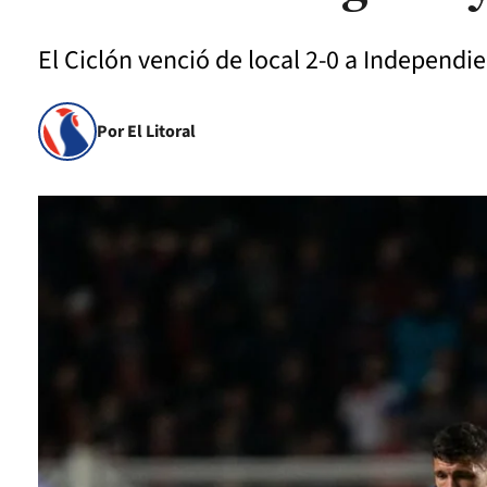
El Ciclón venció de local 2-0 a Independie
Por El Litoral