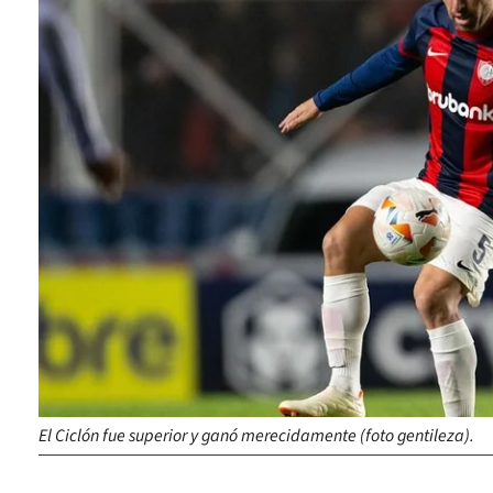
El Ciclón fue superior y ganó merecidamente (foto gentileza).