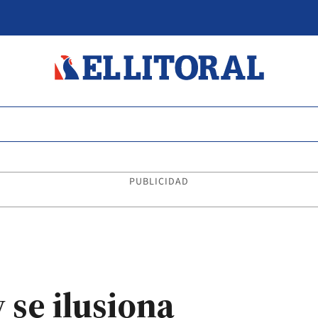
PUBLICIDAD
 se ilusiona