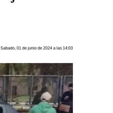
Sabado, 01 de junio de 2024 a las 14:03