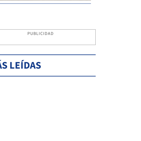
PUBLICIDAD
S LEÍDAS