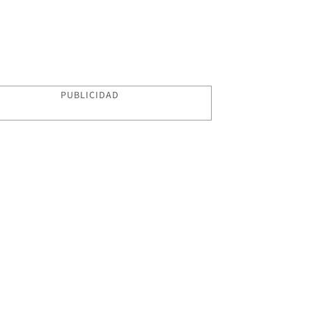
PUBLICIDAD