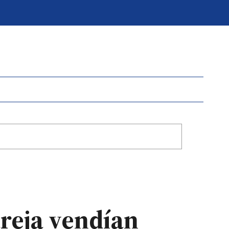
reja vendían