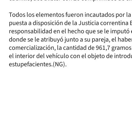
Todos los elementos fueron incautados por la f
puesta a disposición de la Justicia correntina
responsabilidad en el hecho que se le imputó e
donde se le atribuyó junto a su pareja, el habe
comercialización, la cantidad de 961,7 gramos
el interior del vehículo con el objeto de introd
estupefacientes.(NG).