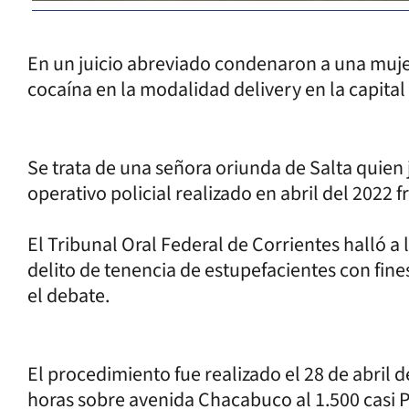
En un juicio abreviado condenaron a una mujer
cocaína en la modalidad delivery en la capital
Se trata de una señora oriunda de Salta quien 
operativo policial realizado en abril del 2022
El Tribunal Oral Federal de Corrientes halló 
delito de tenencia de estupefacientes con fin
el debate.
El procedimiento fue realizado el 28 de abril
horas sobre avenida Chacabuco al 1.500 casi P