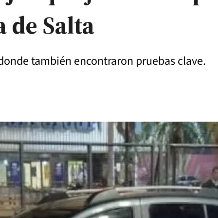
 de Salta
 donde también encontraron pruebas clave.