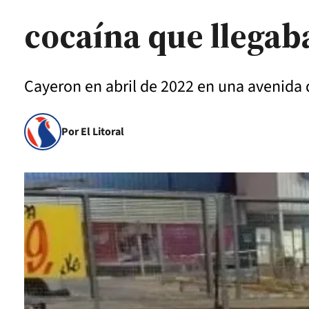
cocaína que llegaba
Cayeron en abril de 2022 en una avenida
Por El Litoral