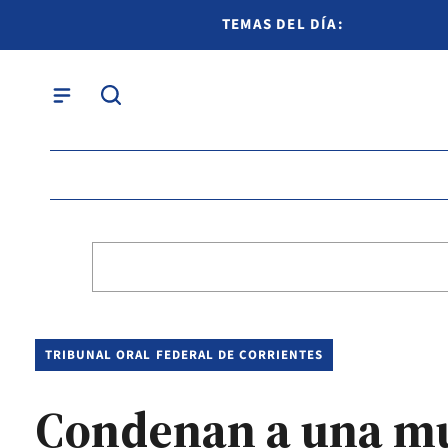
TEMAS DEL DÍA:
TRIBUNAL ORAL FEDERAL DE CORRIENTES
Condenan a una muj