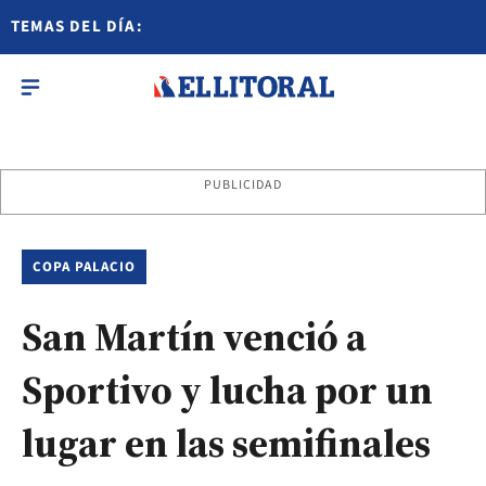
TEMAS DEL DÍA:
PUBLICIDAD
COPA PALACIO
San Martín venció a
Sportivo y lucha por un
lugar en las semifinales