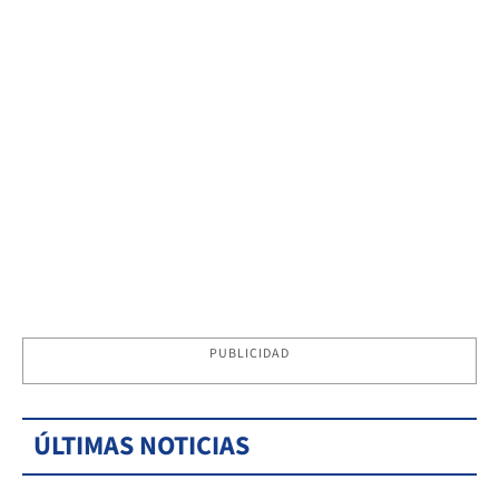
PUBLICIDAD
ÚLTIMAS NOTICIAS