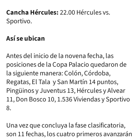
Cancha Hércules:
22.00 Hércules vs.
Sportivo.
Así se ubican
Antes del inicio de la novena fecha, las
posiciones de la Copa Palacio quedaron de
la siguiente manera: Colón, Córdoba,
Regatas, El Tala y San Martín 14 puntos,
Pingüinos y Juventus 13, Hércules y Alvear
11, Don Bosco 10, 1.536 Viviendas y Sportivo
8.
Una vez que concluya la fase clasificatoria,
son 11 fechas, los cuatro primeros avanzarán