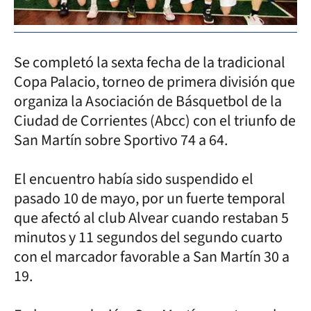
Se completó la sexta fecha de la tradicional
Copa Palacio, torneo de primera división que
organiza la Asociación de Básquetbol de la
Ciudad de Corrientes (Abcc) con el triunfo de
San Martín sobre Sportivo 74 a 64.
El encuentro había sido suspendido el
pasado 10 de mayo, por un fuerte temporal
que afectó al club Alvear cuando restaban 5
minutos y 11 segundos del segundo cuarto
con el marcador favorable a San Martín 30 a
19.