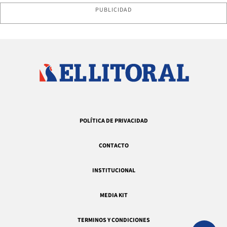
PUBLICIDAD
POLÍTICA DE PRIVACIDAD
CONTACTO
INSTITUCIONAL
MEDIA KIT
TERMINOS Y CONDICIONES