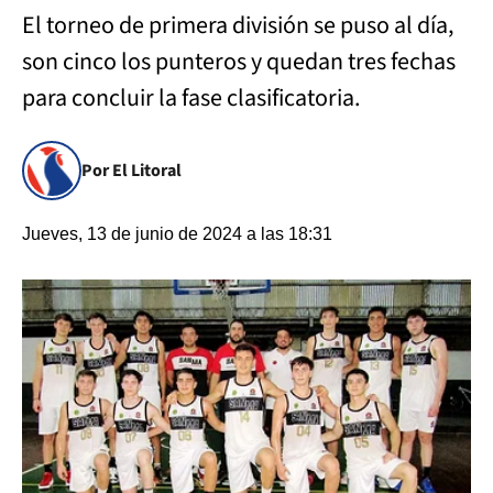
El torneo de primera división se puso al día,
son cinco los punteros y quedan tres fechas
para concluir la fase clasificatoria.
Por El Litoral
Jueves, 13 de junio de 2024 a las 18:31