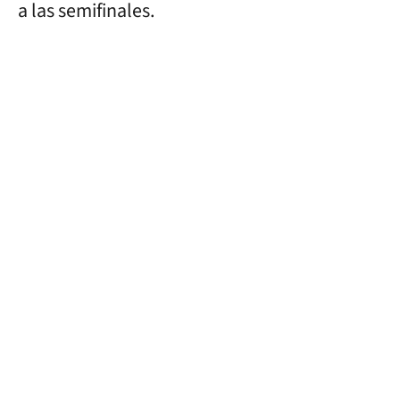
a las semifinales.