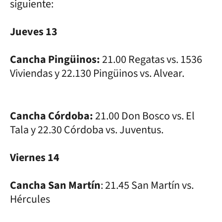
siguiente:
Jueves 13
Cancha Pingüinos:
21.00 Regatas vs. 1536
Viviendas y 22.130 Pingüinos vs. Alvear.
Cancha Córdoba:
21.00 Don Bosco vs. El
Tala y 22.30 Córdoba vs. Juventus.
Viernes 14
Cancha San Martín
: 21.45 San Martín vs.
Hércules