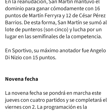
En la reanudación, San Martín mantuvo el
dominio para ganar cómodamente con 16
puntos de Martín Ferryra y 12 de César Pérez
Barrios. De esta forma, San Martín se sumó al
lote de punteros (son cinco) y lucha por un
lugar en las semifinales de la competencia.
En Sportivo, su máximo anotador fue Angelo
Di Nizio con 15 puntos.
Novena fecha
La novena fecha se pondrá en marcha este
jueves con cuatro partidos y se completará el
viernes con 2. La programación es la