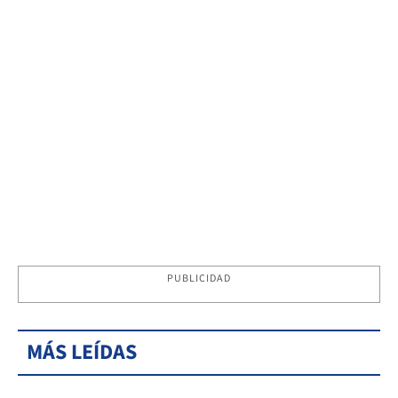
PUBLICIDAD
MÁS LEÍDAS